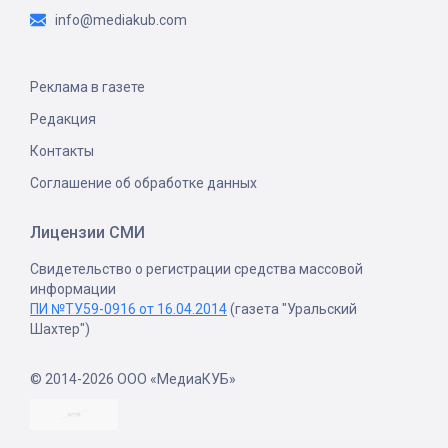
info@mediakub.com
Реклама в газете
Редакция
Контакты
Соглашение об обработке данных
Лицензии СМИ
Свидетельство о регистрации средства массовой
информации
ПИ №ТУ59-0916 от 16.04.2014
(газета "Уральский
Шахтер")
© 2014-2026 ООО «МедиаКУБ»