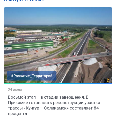
#Развитие_Территорий
24 июля
Восьмой этап – в стадии завершения. В
Прикамье готовность реконструкции участка
трассы «Кунгур – Соликамск» составляет 84
процента