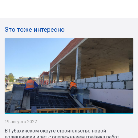
Это тоже интересно
19 августа 2022
В Губахинском округе строительство новой
поликлиники идёт с опережением графика работ