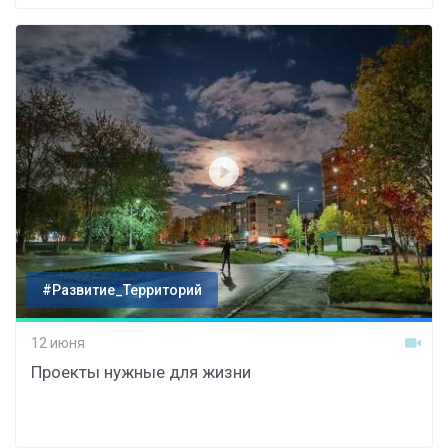
#Развитие_Территорий
12 июня
Проекты нужные для жизни