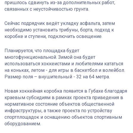
пришлось сдвинуть из-за дополнительных работ,
связанных с неустойчивостью грунта.
Сейчас подрядчик ведёт укладку асфальта, затем
необходимо установить трибуны, борта, подход к
коробке и ступени, подключить освещение.
Планируется, что площадка будет
многофункциональной. Зимой она будет
использоваться хоккеистами и любителями кататься
на коньках, летом - для игры в баскетбол и волейбол.
Размер поля – внушительный - 32 на 64 метра.
Новая хоккейная коробка появится в Губахе благодаря
краевым субсидиям в рамках проекта приведения в
нормативное состояние объектов общественной
инфраструктуры, а также проекта по устройству
спортплощадок и оснащению объектов спортивным
оборудованием.