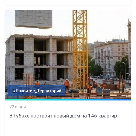
#Развитие_Территорий
22 июня
В Губахе построят новый дом на 146 квартир