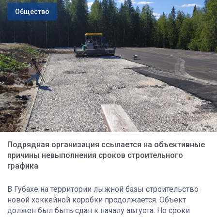
Общество
Подрядная организация ссылается на объективные
причины невыполнения сроков строительного
графика
В Губахе на территории лыжной базы строительство
новой хоккейной коробки продолжается. Объект
должен был быть сдан к началу августа. Но сроки