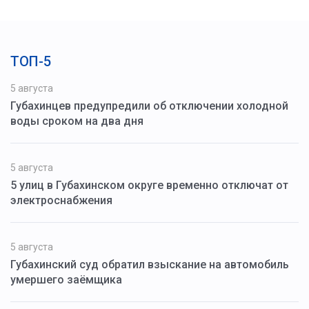
ТОП-5
5 августа
Губахинцев предупредили об отключении холодной
воды сроком на два дня
5 августа
5 улиц в Губахинском округе временно отключат от
электроснабжения
5 августа
Губахинский суд обратил взыскание на автомобиль
умершего заёмщика