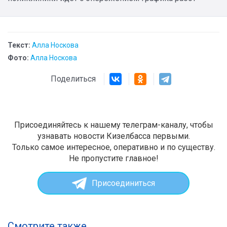
Текст:
Алла Носкова
Фото:
Алла Носкова
Поделиться
Присоединяйтесь к нашему телеграм-каналу, чтобы
узнавать новости Кизелбасса первыми.
Только самое интересное, оперативно и по существу.
Не пропустите главное!
Присоединиться
Смотрите также