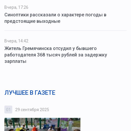
Вчера, 17:26
Синоптики рассказали о характере погоды в
предстоящие выходные
Вчера, 14:42
Житель Гремячинска отсудил у бывшего
работодателя 368 тысяч рублей за задержку
зарплаты
ЛУЧШЕЕ В ГАЗЕТЕ
01
29 сентября 2025
0