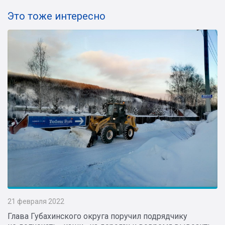
Это тоже интересно
21 февраля 2022
Глава Губахинского округа поручил подрядчику