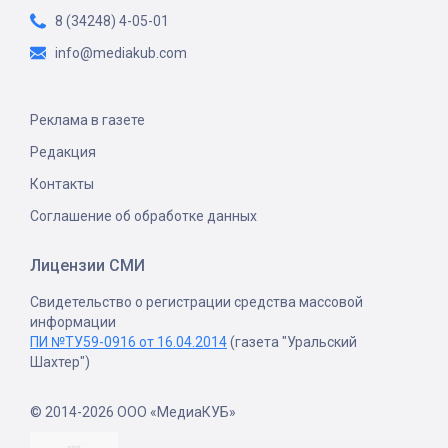
8 (34248) 4-05-01
info@mediakub.com
Реклама в газете
Редакция
Контакты
Соглашение об обработке данных
Лицензии СМИ
Свидетельство о регистрации средства массовой
информации
ПИ №ТУ59-0916 от 16.04.2014
(газета "Уральский
Шахтер")
© 2014-2026 ООО «МедиаКУБ»