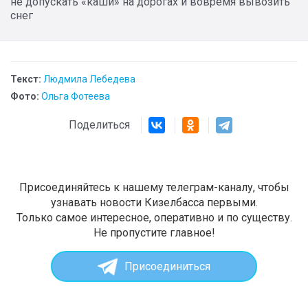
не допускать «каши» на дорогах и вовремя вывозить
снег
Текст:
Людмила Лебедева
Фото:
Ольга Фотеева
Поделиться
Присоединяйтесь к нашему телеграм-каналу, чтобы
узнавать новости Кизелбасса первыми.
Только самое интересное, оперативно и по существу.
Не пропустите главное!
Присоединиться