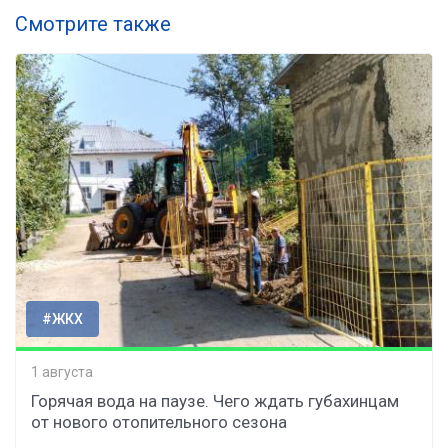
Смотрите также
#ЖКХ
1 августа
Горячая вода на паузе. Чего ждать губахинцам
от нового отопительного сезона