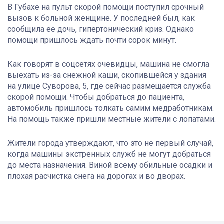
В Губахе на пульт скорой помощи поступил срочный
вызов к больной женщине. У последней был, как
сообщила её дочь, гипертонический криз. Однако
помощи пришлось ждать почти сорок минут.
Как говорят в соцсетях очевидцы, машина не смогла
выехать из-за снежной каши, скопившейся у здания
на улице Суворова, 5, где сейчас размещается служба
скорой помощи. Чтобы добраться до пациента,
автомобиль пришлось толкать самим медработникам.
На помощь также пришли местные жители с лопатами.
Жители города утверждают, что это не первый случай,
когда машины экстренных служб не могут добраться
до места назначения. Виной всему обильные осадки и
плохая расчистка снега на дорогах и во дворах.