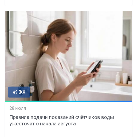
#ЖКХ
28 июля
Правила подачи показаний счётчиков воды
ужесточат с начала августа