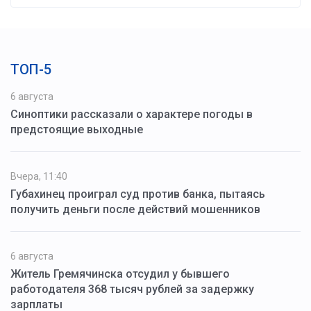
ТОП-5
6 августа
Синоптики рассказали о характере погоды в
предстоящие выходные
Вчера, 11:40
Губахинец проиграл суд против банка, пытаясь
получить деньги после действий мошенников
6 августа
Житель Гремячинска отсудил у бывшего
работодателя 368 тысяч рублей за задержку
зарплаты