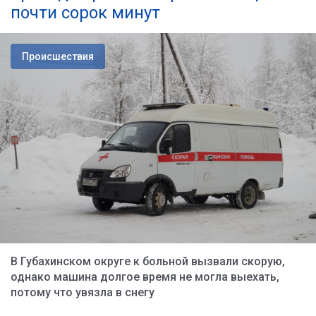
почти сорок минут
Происшествия
В Губахинском округе к больной вызвали скорую,
однако машина долгое время не могла выехать,
потому что увязла в снегу