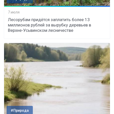
7 июля
Лесорубам придётся заплатить более 13
миллионов рублей за вырубку деревьев в
Верхне-Усьвинском лесничестве
#Природа