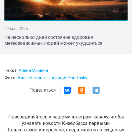
27 мая 2025
На несколько дней состояние здоровья
метеозависимых людей может ухудшиться
Текст:
Алёна Мишина
Фото:
Алла Носкова, генерация Kandinsky
Поделиться
Присоединяйтесь к нашему телеграм-каналу, чтобы
узнавать новости Кизелбасса первыми.
Только самое интересное, оперативно и по существу.