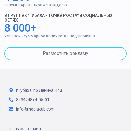
экземпляров - тираж за неделю
В ГРУППАХ "ГУБАХА - ТОЧКА РОСТА" В СОЦИАЛЬНЫХ
СЕТЯХ
8 000+
человек - суммарное количество подписчиков
Разместить рекламу
г.Губаха, пр.Ленина, 44а
8 (34248) 4-05-01
info@mediakub.com
Реклама в газете