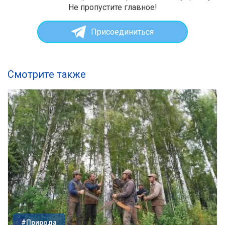
Не пропустите главное!
Присоединиться
Смотрите также
#Природа