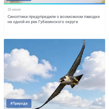
25 июня
Синоптики предупредили о возможном паводке
на одной из рек Губахинского округа
#Природа