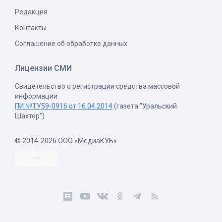
Редакция
Контакты
Соглашение об обработке данных
Лицензии СМИ
Свидетельство о регистрации средства массовой
информации
ПИ №ТУ59-0916 от 16.04.2014
(газета "Уральский
Шахтер")
© 2014-2026 ООО «МедиаКУБ»