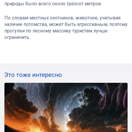
природы было всего около трёхсот метров.
По словам местных охотников, животное, учитывая
наличие потомства, может быть агрессивным, поэтому
прогулки по лесному массиву туристам лучше
ограничить.
Это тоже интересно