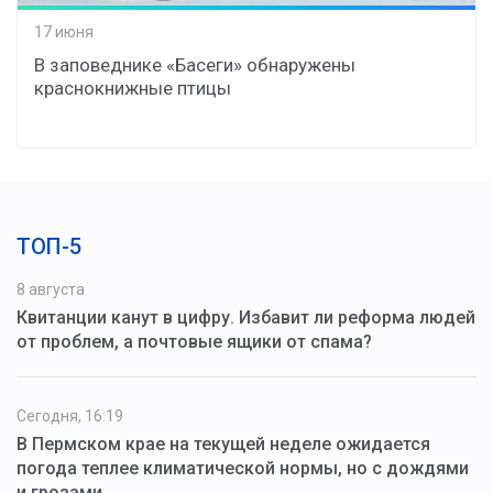
17 июня
В заповеднике «Басеги» обнаружены
краснокнижные птицы
ТОП-5
8 августа
Квитанции канут в цифру. Избавит ли реформа людей
от проблем, а почтовые ящики от спама?
Сегодня, 16:19
В Пермском крае на текущей неделе ожидается
погода теплее климатической нормы, но с дождями
и грозами