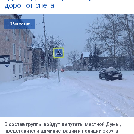
дорог от снега
Общество
В состав группы войдут депутаты местной Думы,
представители администрации и полиции округа