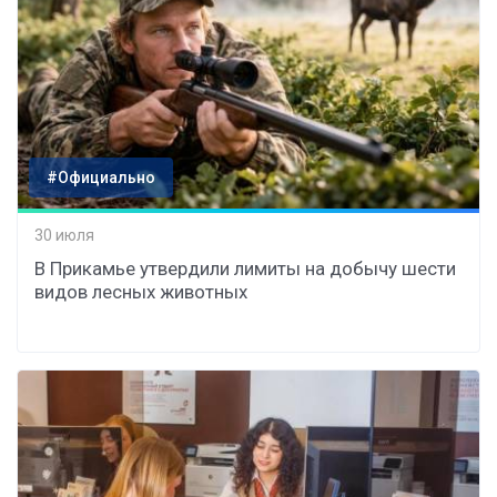
#Официально
30 июля
В Прикамье утвердили лимиты на добычу шести
видов лесных животных