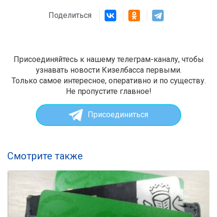
Поделиться
Присоединяйтесь к нашему телеграм-каналу, чтобы
узнавать новости Кизелбасса первыми.
Только самое интересное, оперативно и по существу.
Не пропустите главное!
Присоединиться
Смотрите также