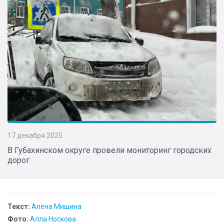
17 декабря 2025
В Губахинском округе провели мониторинг городских
дорог
Текст:
Алёна Мишина
Фото:
Алла Носкова