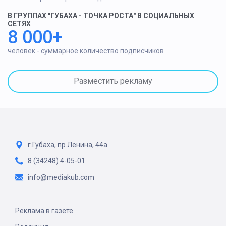
В ГРУППАХ "ГУБАХА - ТОЧКА РОСТА" В СОЦИАЛЬНЫХ
СЕТЯХ
8 000+
человек - суммарное количество подписчиков
Разместить рекламу
г.Губаха, пр.Ленина, 44а
8 (34248) 4-05-01
info@mediakub.com
Реклама в газете