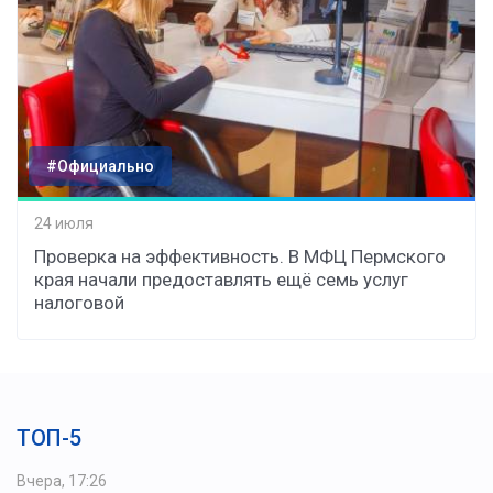
#Официально
24 июля
Проверка на эффективность. В МФЦ Пермского
края начали предоставлять ещё семь услуг
налоговой
ТОП-5
Вчера, 17:26