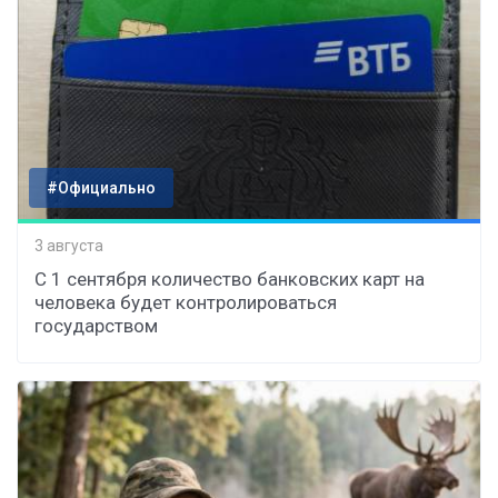
#Официально
3 августа
С 1 сентября количество банковских карт на
человека будет контролироваться
государством