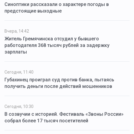
Синоптики рассказали о характере погоды в
предстоящие выходные
Вчера, 14:42
Житель Гремячинска отсудил у бывшего
работодателя 368 тысяч рублей за задержку
зарплаты
Сегодня, 11:40
Губахинец проиграл суд против банка, пытаясь
получить деньги после действий мошенников
Сегодня, 10:30
В созвучии с историей. Фестиваль «Звоны России»
собрал более 17 тысяч посетителей