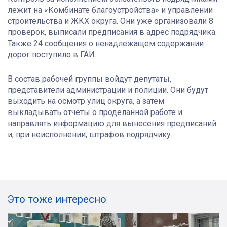
лежит на «Комбинате благоустройства» и управлении
строительства и ЖКХ округа. Они уже организовали 8
проверок, выписали предписания в адрес подрядчика.
Также 24 сообщения о ненадлежащем содержании
дорог поступило в ГАИ.
В состав рабочей группы войдут депутаты,
представители администрации и полиции. Они будут
выходить на осмотр улиц округа, а затем
выкладывать отчёты о проделанной работе и
направлять информацию для вынесения предписаний
и, при неисполнении, штрафов подрядчику.
Это тоже интересно