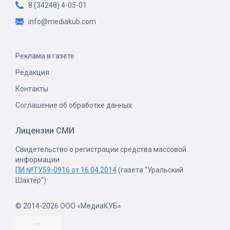
8 (34248) 4-05-01
info@mediakub.com
Реклама в газете
Редакция
Контакты
Соглашение об обработке данных
Лицензии СМИ
Свидетельство о регистрации средства массовой
информации
ПИ №ТУ59-0916 от 16.04.2014
(газета "Уральский
Шахтер")
© 2014-2026 ООО «МедиаКУБ»