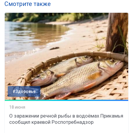
Смотрите также
#Здоровье
18 июня
О заражении речной рыбы в водоёмах Прикамья
сообщил краевой Роспотребнадзор