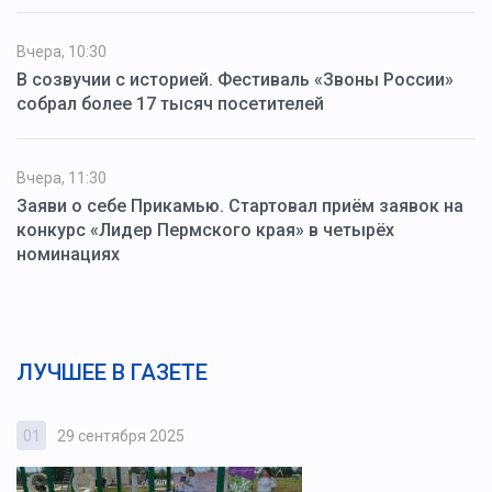
Вчера, 10:30
В созвучии с историей. Фестиваль «Звоны России»
собрал более 17 тысяч посетителей
Вчера, 11:30
Заяви о себе Прикамью. Стартовал приём заявок на
конкурс «Лидер Пермского края» в четырёх
номинациях
ЛУЧШЕЕ В ГАЗЕТЕ
01
29 сентября 2025
0