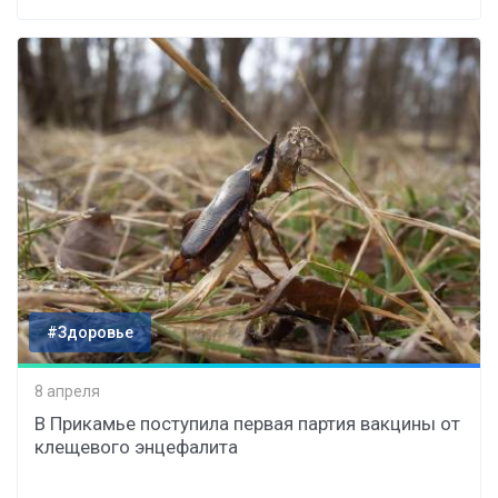
#Здоровье
8 апреля
В Прикамье поступила первая партия вакцины от
клещевого энцефалита