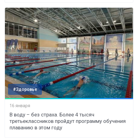
#Здоровье
16 января
В воду – без страха. Более 4 тысяч
третьеклассников пройдут программу обучения
плаванию в этом году