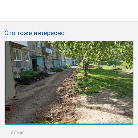
Это тоже интересно
27 мая