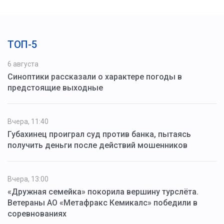
ТОП-5
6 августа
Синоптики рассказали о характере погоды в
предстоящие выходные
Вчера, 11:40
Губахинец проиграл суд против банка, пытаясь
получить деньги после действий мошенников
Вчера, 13:00
«Дружная семейка» покорила вершину турслёта.
Ветераны АО «Метафракс Кемикалс» победили в
соревнованиях