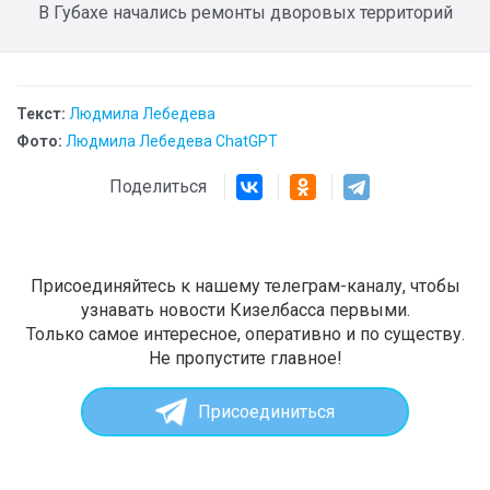
В Губахе начались ремонты дворовых территорий
Текст:
Людмила Лебедева
Фото:
Людмила Лебедева ChatGPT
Поделиться
Присоединяйтесь к нашему телеграм-каналу, чтобы
узнавать новости Кизелбасса первыми.
Только самое интересное, оперативно и по существу.
Не пропустите главное!
Присоединиться