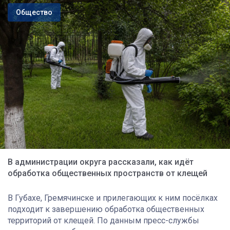
Общество
В администрации округа рассказали, как идёт
обработка общественных пространств от клещей
В Губахе, Гремячинске и прилегающих к ним посёлках
подходит к завершению обработка общественных
территорий от клещей. По данным пресс-службы