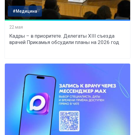
#Медицина
22 мая
Кадры – в приоритете. Делегаты XIII съезда
врачей Прикамья обсудили планы на 2026 год