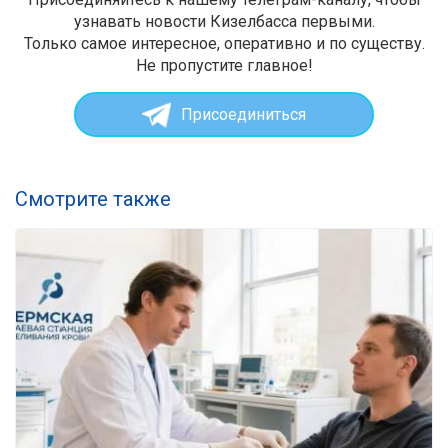
узнавать новости Кизелбасса первыми.
Только самое интересное, оперативно и по существу.
Не пропустите главное!
Присоединиться
Смотрите также