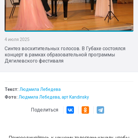
4 июля 2025
Синтез восхитительных голосов. В Губахе состоялся
концерт в рамках образовательной программы
Дягилевского фестиваля
Текст:
Людмила Лебедева
Фото:
Людмила Лебедева, арт Kandinsky
Поделиться
Присоединяйтесь к нашему телеграм-каналу, чтобы