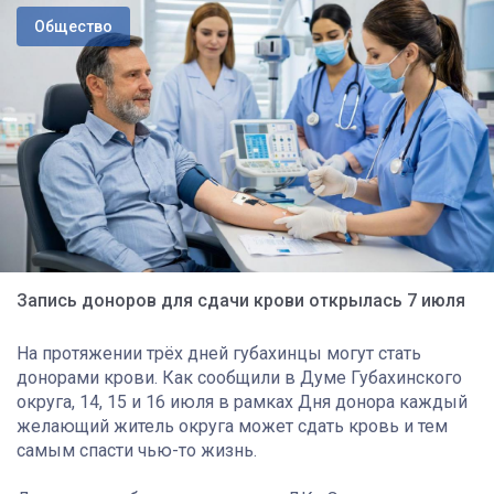
Общество
Запись доноров для сдачи крови открылась 7 июля
На протяжении трёх дней губахинцы могут стать
донорами крови. Как сообщили в Думе Губахинского
округа, 14, 15 и 16 июля в рамках Дня донора каждый
желающий житель округа может сдать кровь и тем
самым спасти чью-то жизнь.