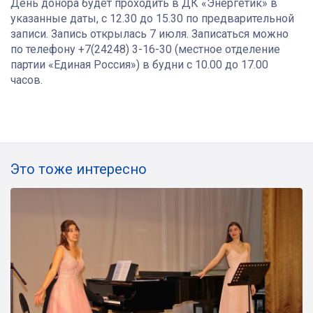
День донора будет проходить в ДК «Энергетик» в
указанные даты, с 12.30 до 15.30 по предварительной
записи. Запись открылась 7 июля. Записаться можно
по телефону +7(24248) 3-16-30 (местное отделение
партии «Единая Россия») в будни с 10.00 до 17.00
часов.
Это тоже интересно