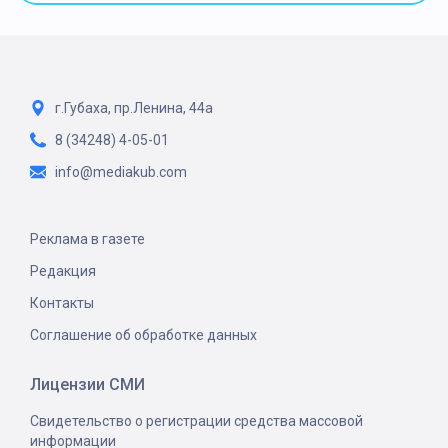
г.Губаха, пр.Ленина, 44а
8 (34248) 4-05-01
info@mediakub.com
Реклама в газете
Редакция
Контакты
Соглашение об обработке данных
Лицензии СМИ
Свидетельство о регистрации средства массовой
информации