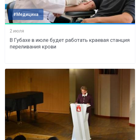
#Медицина
2 июля
В Губахе в июле будет работать краевая станция
переливания крови