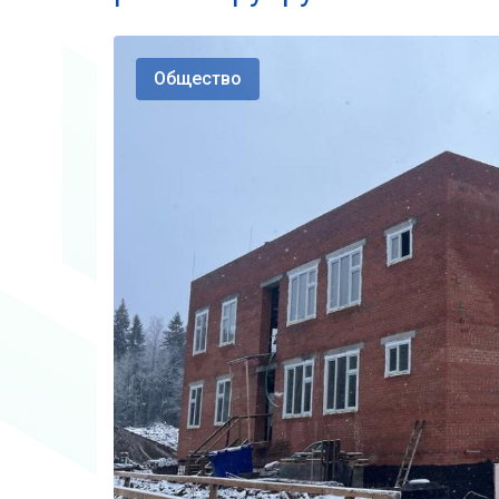
Общество