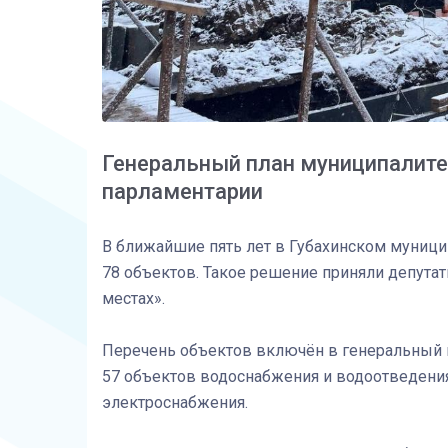
Генеральный план муниципалите
парламентарии
В ближайшие пять лет в Губахинском муници
78 объектов. Такое решение приняли депутат
местах».
Перечень объектов включён в генеральный пл
57 объектов водоснабжения и водоотведения
электроснабжения.