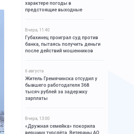
характере погоды в
предстоящие выходные
Вчера, 11:40
Губахинец проиграл суд против
банка, пытаясь получить деньги
после действий мошенников
6 августа
Житель Гремячинска отсудил у
бывшего работодателя 368
тысяч рублей за задержку
зарплаты
Вчера, 13:00
«Дружная семейка» покорила
вершину турслёта. Ветераны АО