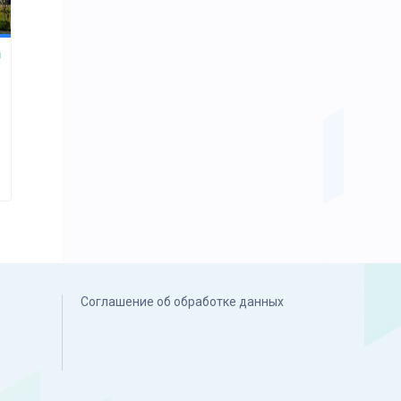
Соглашение об обработке данных