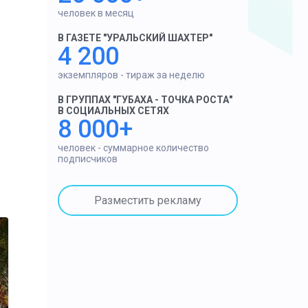
человек в месяц
В ГАЗЕТЕ "УРАЛЬСКИЙ ШАХТЕР"
4 200
экземпляров - тираж за неделю
В ГРУППАХ "ГУБАХА - ТОЧКА РОСТА"
В СОЦИАЛЬНЫХ СЕТЯХ
8 000+
человек - суммарное количество
подписчиков
Разместить рекламу