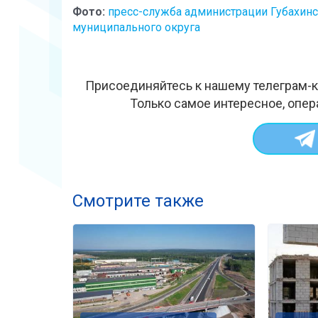
Фото:
пресс-служба администрации Губахин
муниципального округа
Присоединяйтесь к нашему телеграм-к
Только самое интересное, опер
Смотрите также