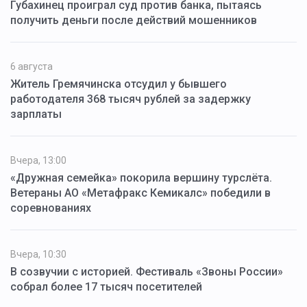
Губахинец проиграл суд против банка, пытаясь
получить деньги после действий мошенников
6 августа
Житель Гремячинска отсудил у бывшего
работодателя 368 тысяч рублей за задержку
зарплаты
Вчера, 13:00
«Дружная семейка» покорила вершину турслёта.
Ветераны АО «Метафракс Кемикалс» победили в
соревнованиях
Вчера, 10:30
В созвучии с историей. Фестиваль «Звоны России»
собрал более 17 тысяч посетителей