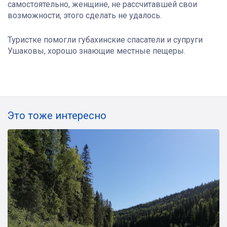
самостоятельно, женщине, не рассчитавшей свои
возможности, этого сделать не удалось.
Туристке помогли губахинские спасатели и супруги
Ушаковы, хорошо знающие местные пещеры.
Это тоже интересно