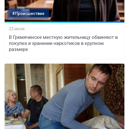
#Происшествие
23 июля
В Гремячинске местную жительницу обвиняют в
покупке и хранении наркотиков в крупном
размере