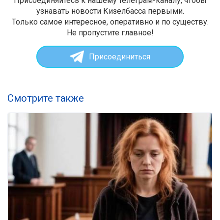
Присоединяйтесь к нашему телеграм-каналу, чтобы
узнавать новости Кизелбасса первыми.
Только самое интересное, оперативно и по существу.
Не пропустите главное!
Присоединиться
Смотрите также