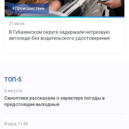
#Происшествие
21 июля
В Губахинском округе задержали нетрезвую
автоледи без водительского удостоверения
ТОП-5
6 августа
Синоптики рассказали о характере погоды в
предстоящие выходные
Вчера, 11:40