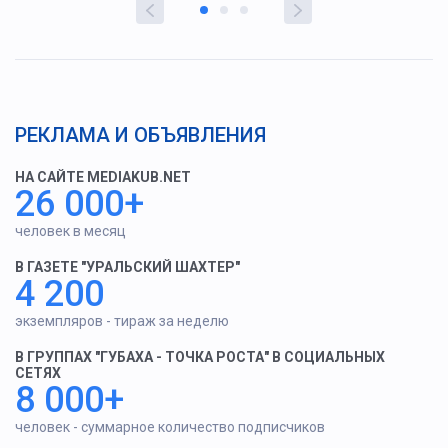
РЕКЛАМА И ОБЪЯВЛЕНИЯ
НА САЙТЕ MEDIAKUB.NET
26 000+
человек в месяц
В ГАЗЕТЕ "УРАЛЬСКИЙ ШАХТЕР"
4 200
экземпляров - тираж за неделю
В ГРУППАХ "ГУБАХА - ТОЧКА РОСТА" В СОЦИАЛЬНЫХ
СЕТЯХ
8 000+
человек - суммарное количество подписчиков