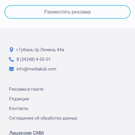
Разместить рекламу
г.Губаха, пр.Ленина, 44а
8 (34248) 4-05-01
info@mediakub.com
Реклама в газете
Редакция
Контакты
Соглашение об обработке данных
Лицензии СМИ