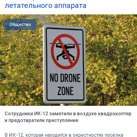
летательного аппарата
Общество
Сотрудники ИК-12 заметили в воздухе квадрокоптер
и предотвратили преступление
В ИК-12, которая находится в окрестностях посёлка