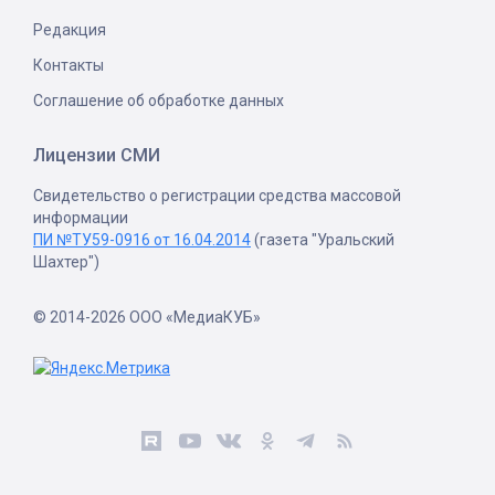
Редакция
Контакты
Соглашение об обработке данных
Лицензии СМИ
Свидетельство о регистрации средства массовой
информации
ПИ №ТУ59-0916 от 16.04.2014
(газета "Уральский
Шахтер")
© 2014-2026 ООО «МедиаКУБ»