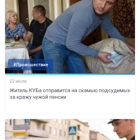
#Происшествие
22 июля
Житель КУБа отправится на скамью подсудимых
за кражу чужой пенсии