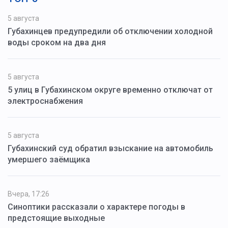
5 августа
Губахинцев предупредили об отключении холодной
воды сроком на два дня
5 августа
5 улиц в Губахинском округе временно отключат от
электроснабжения
5 августа
Губахинский суд обратил взыскание на автомобиль
умершего заёмщика
Вчера, 17:26
Синоптики рассказали о характере погоды в
предстоящие выходные