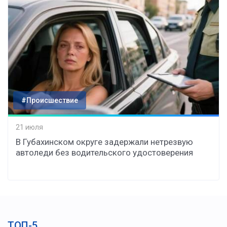
#Происшествие
21 июля
В Губахинском округе задержали нетрезвую
автоледи без водительского удостоверения
ТОП-5