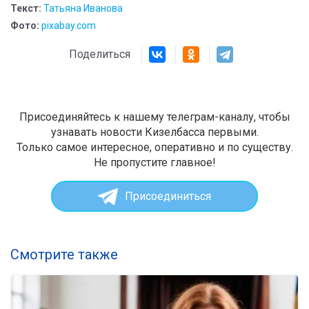
Текст:
Татьяна Иванова
Фото:
pixabay.com
Поделиться
Присоединяйтесь к нашему телеграм-каналу, чтобы
узнавать новости Кизелбасса первыми.
Только самое интересное, оперативно и по существу.
Не пропустите главное!
Присоединиться
Смотрите также