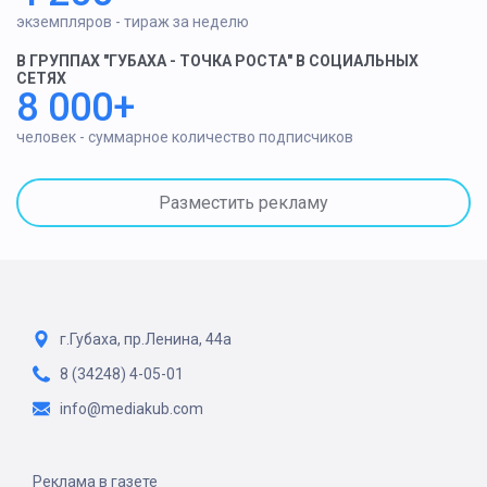
экземпляров - тираж за неделю
В ГРУППАХ "ГУБАХА - ТОЧКА РОСТА" В СОЦИАЛЬНЫХ
СЕТЯХ
8 000+
человек - суммарное количество подписчиков
Разместить рекламу
г.Губаха, пр.Ленина, 44а
8 (34248) 4-05-01
info@mediakub.com
Реклама в газете