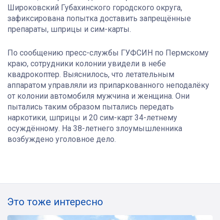
Широковский Губахинского городского округа,
зафиксирована попытка доставить запрещённые
препараты, шприцы и сим-карты.
По сообщению пресс-службы ГУФСИН по Пермскому
краю, сотрудники колонии увидели в небе
квадрокоптер. Выяснилось, что летательным
аппаратом управляли из припаркованного неподалёку
от колонии автомобиля мужчина и женщина. Они
пытались таким образом пытались передать
наркотики, шприцы и 20 сим-карт 34-летнему
осуждённому. На 38-летнего злоумышленника
возбуждено уголовное дело.
Это тоже интересно