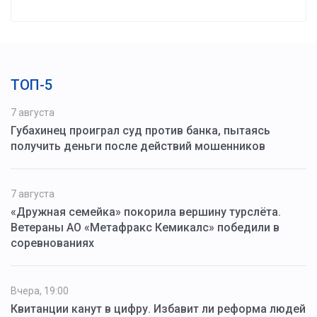
ТОП-5
7 августа
Губахинец проиграл суд против банка, пытаясь
получить деньги после действий мошенников
7 августа
«Дружная семейка» покорила вершину турслёта.
Ветераны АО «Метафракс Кемикалс» победили в
соревнованиях
Вчера, 19:00
Квитанции канут в цифру. Избавит ли реформа людей