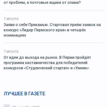
от проблем, а почтовые ящики от спама?
7 августа
Заяви о себе Прикамью. Стартовал приём заявок на
конкурс «Лидер Пермского края» в четырёх
номинациях
7 августа
От идеи до выхода на рынок. В Перми пройдёт
программа наставничества для победителей
конкурсов «Студенческий стартап» и «Умник»
ЛУЧШЕЕ В ГАЗЕТЕ