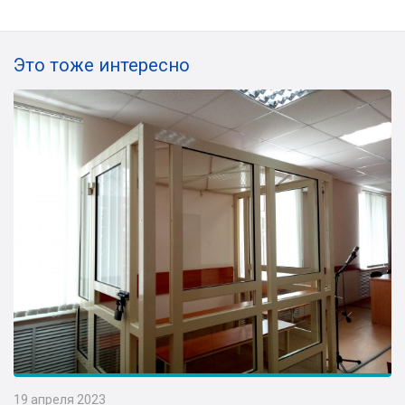
Это тоже интересно
19 апреля 2023