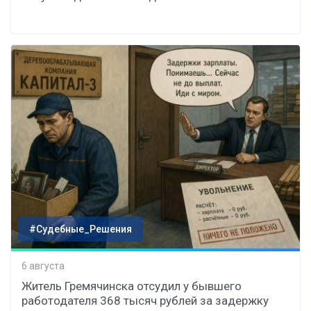
#Судебные_Решения
6 августа
Житель Гремячинска отсудил у бывшего
работодателя 368 тысяч рублей за задержку