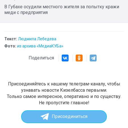
В Губахе осудили местного жителя за попытку кражи
меди с предприятия
Текст:
Людмила Лебедева
Фото:
из архива «МедиаКУБа»
Поделиться
Присоединяйтесь к нашему телеграм-каналу, чтобы
узнавать новости Кизелбасса первыми.
Только самое интересное, оперативно и по существу.
Не пропустите главное!
Присоединиться