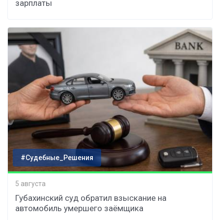
зарплаты
#Судебные_Решения
5 августа
Губахинский суд обратил взыскание на
автомобиль умершего заёмщика