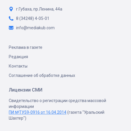
г.Губаха, пр.Ленина, 44а
8 (34248) 4-05-01
info@mediakub.com
Реклама в газете
Редакция
Контакты
Соглашение об обработке данных
Лицензии СМИ
Свидетельство о регистрации средства массовой
информации
ПИ №ТУ59-0916 от 16.04.2014
(газета "Уральский
Шахтер")