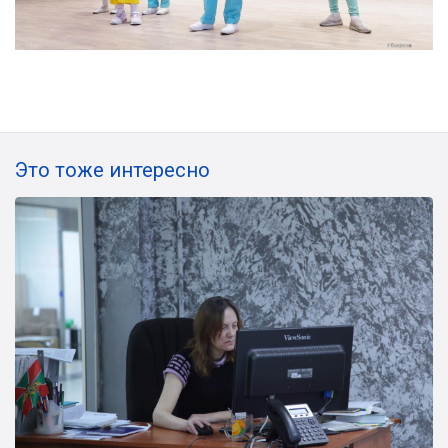
Это тоже интересно