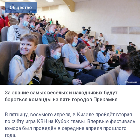
Общество
За звание самых весёлых и находчивых будут
бороться команды из пяти городов Прикамья
В пятницу, восьмого апреля, в Кизеле пройдёт вторая
по счёту игра КВН на Кубок главы. Впервые фестиваль
юмора был проведён в середине апреля прошлого
года.