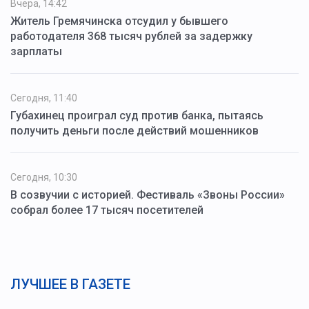
Вчера, 14:42
Житель Гремячинска отсудил у бывшего
работодателя 368 тысяч рублей за задержку
зарплаты
Сегодня, 11:40
Губахинец проиграл суд против банка, пытаясь
получить деньги после действий мошенников
Сегодня, 10:30
В созвучии с историей. Фестиваль «Звоны России»
собрал более 17 тысяч посетителей
ЛУЧШЕЕ В ГАЗЕТЕ