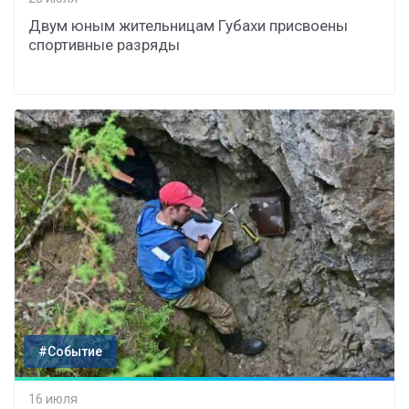
Двум юным жительницам Губахи присвоены
спортивные разряды
#Событие
16 июля