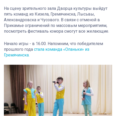
На сцену зрительного зала Дворца культуры выйдут
пять команд из Кизела, Гремячинска, Лысьвы,
Александровска и Чусового. В связи с отменой в
Прикамье ограничений по массовым мероприятиям,
посмотреть фестиваль юмора смогут все желающие.
Начало игры - в 16.00. Напомним, что победителем
прошлого года
стала команда «Опаньки» из
Гремячинска.