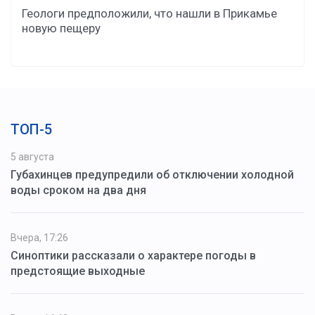
Геологи предположили, что нашли в Прикамье
новую пещеру
ТОП-5
5 августа
Губахинцев предупредили об отключении холодной
воды сроком на два дня
Вчера, 17:26
Синоптики рассказали о характере погоды в
предстоящие выходные