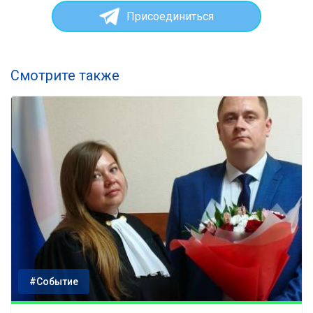
Присоединиться
Смотрите также
#Событие