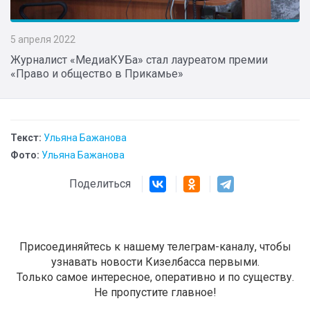
5 апреля 2022
Журналист «МедиаКУБа» стал лауреатом премии
«Право и общество в Прикамье»
Текст:
Ульяна Бажанова
Фото:
Ульяна Бажанова
Поделиться
Присоединяйтесь к нашему телеграм-каналу, чтобы
узнавать новости Кизелбасса первыми.
Только самое интересное, оперативно и по существу.
Не пропустите главное!