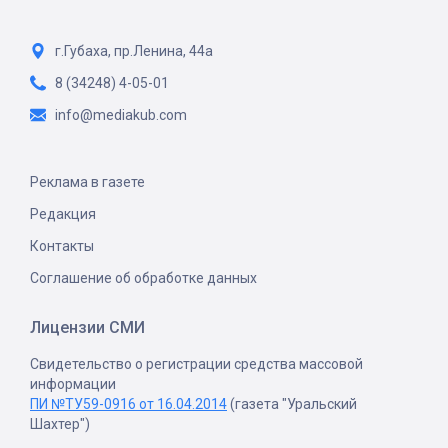
г.Губаха, пр.Ленина, 44а
8 (34248) 4-05-01
info@mediakub.com
Реклама в газете
Редакция
Контакты
Соглашение об обработке данных
Лицензии СМИ
Свидетельство о регистрации средства массовой
информации
ПИ №ТУ59-0916 от 16.04.2014
(газета "Уральский
Шахтер")