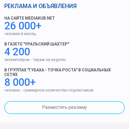
РЕКЛАМА И ОБЪЯВЛЕНИЯ
НА САЙТЕ MEDIAKUB.NET
26 000+
человек в месяц
В ГАЗЕТЕ "УРАЛЬСКИЙ ШАХТЕР"
4 200
экземпляров - тираж за неделю
В ГРУППАХ "ГУБАХА - ТОЧКА РОСТА" В СОЦИАЛЬНЫХ
СЕТЯХ
8 000+
человек - суммарное количество подписчиков
Разместить рекламу