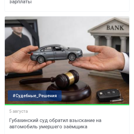
зарплаты
#Судебные_Решения
5 августа
Губахинский суд обратил взыскание на
автомобиль умершего заёмщика