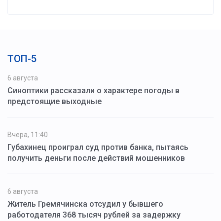
ТОП-5
6 августа
Синоптики рассказали о характере погоды в
предстоящие выходные
Вчера, 11:40
Губахинец проиграл суд против банка, пытаясь
получить деньги после действий мошенников
6 августа
Житель Гремячинска отсудил у бывшего
работодателя 368 тысяч рублей за задержку