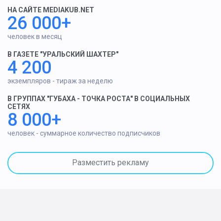
НА САЙТЕ MEDIAKUB.NET
26 000+
человек в месяц
В ГАЗЕТЕ "УРАЛЬСКИЙ ШАХТЕР"
4 200
экземпляров - тираж за неделю
В ГРУППАХ "ГУБАХА - ТОЧКА РОСТА" В СОЦИАЛЬНЫХ
СЕТЯХ
8 000+
человек - суммарное количество подписчиков
Разместить рекламу