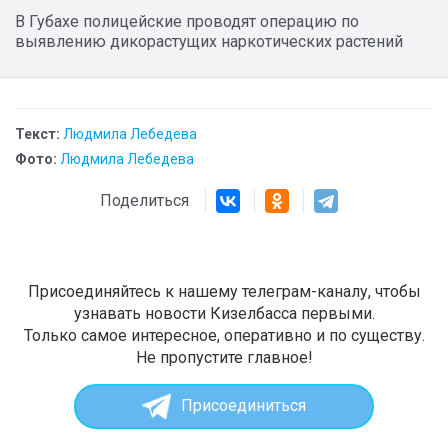
В Губахе полицейские проводят операцию по
выявлению дикорастущих наркотических растений
Текст:
Людмила Лебедева
Фото:
Людмила Лебедева
Поделиться
Присоединяйтесь к нашему телеграм-каналу, чтобы
узнавать новости Кизелбасса первыми.
Только самое интересное, оперативно и по существу.
Не пропустите главное!
Присоединиться