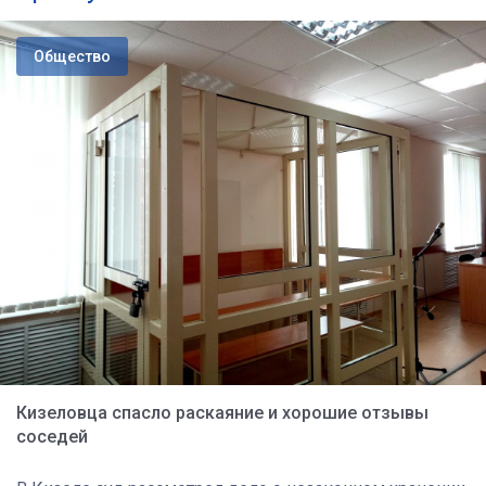
Общество
Кизеловца спасло раскаяние и хорошие отзывы
соседей