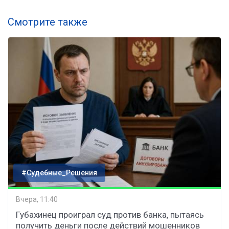
Смотрите также
#Судебные_Решения
Вчера, 11:40
Губахинец проиграл суд против банка, пытаясь
получить деньги после действий мошенников