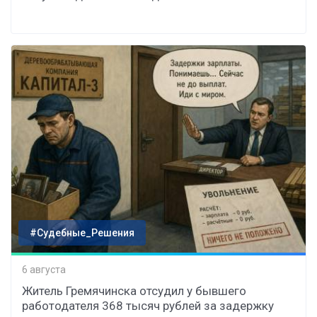
#Судебные_Решения
6 августа
Житель Гремячинска отсудил у бывшего
работодателя 368 тысяч рублей за задержку