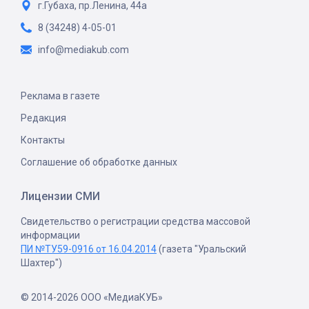
г.Губаха, пр.Ленина, 44а
8 (34248) 4-05-01
info@mediakub.com
Реклама в газете
Редакция
Контакты
Соглашение об обработке данных
Лицензии СМИ
Свидетельство о регистрации средства массовой
информации
ПИ №ТУ59-0916 от 16.04.2014
(газета "Уральский
Шахтер")
© 2014-2026 ООО «МедиаКУБ»