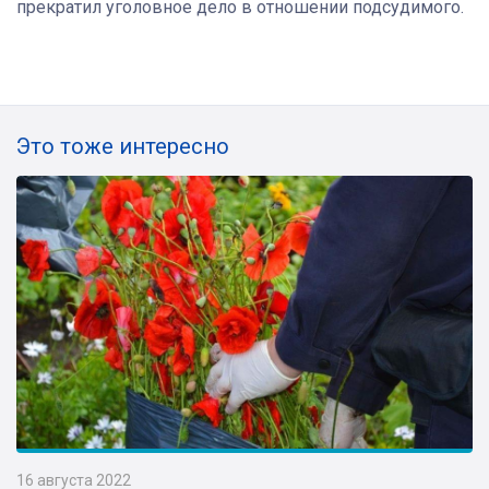
прекратил уголовное дело в отношении подсудимого.
Это тоже интересно
16 августа 2022