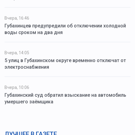
Вчера, 16:46
Губахинцев предупредили об отключении холодной
воды сроком на два дня
Вчера, 14:05
5 улиц в Губахинском округе временно отключат от
электроснабжения
Вчера, 10:06
Губахинский суд обратил взыскание на автомобиль
умершего заёмщика
ЛУЧШЕЕ В ГАЗЕТЕ