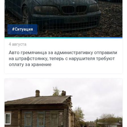
#Ситуация
4 августа
Авто гремячинца за административку отправили
на штрафстоянку, теперь с нарушителя требуют
оплату за хранение