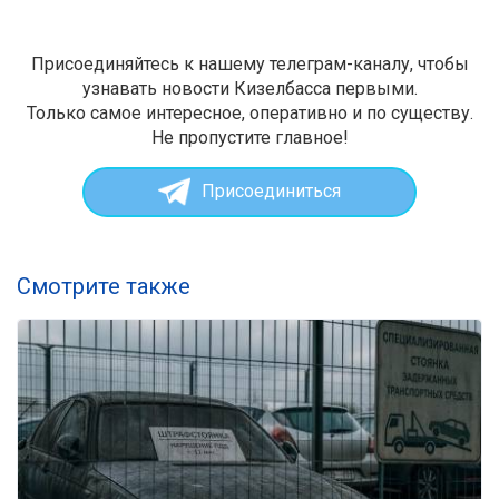
Присоединяйтесь к нашему телеграм-каналу, чтобы
узнавать новости Кизелбасса первыми.
Только самое интересное, оперативно и по существу.
Не пропустите главное!
Присоединиться
Смотрите также