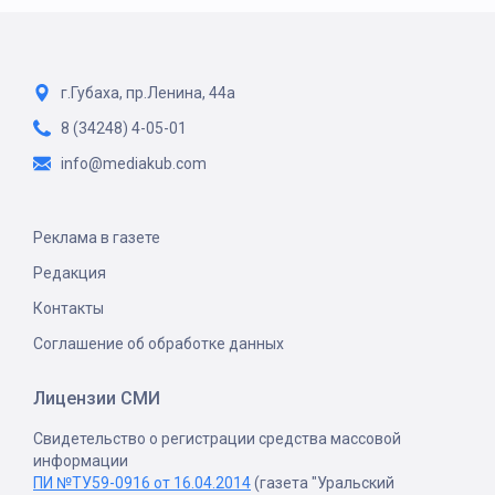
г.Губаха, пр.Ленина, 44а
8 (34248) 4-05-01
info@mediakub.com
Реклама в газете
Редакция
Контакты
Соглашение об обработке данных
Лицензии СМИ
Свидетельство о регистрации средства массовой
информации
ПИ №ТУ59-0916 от 16.04.2014
(газета "Уральский