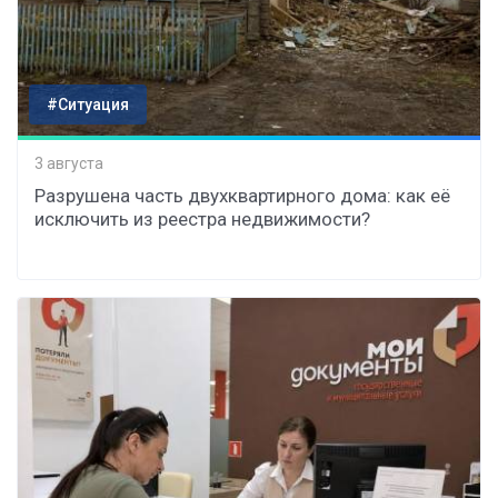
#Ситуация
3 августа
Разрушена часть двухквартирного дома: как её
исключить из реестра недвижимости?