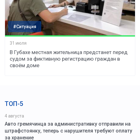
#Ситуация
31 июля
В Губахе местная жительница предстанет перед
судом за фиктивную регистрацию граждан в
своём доме
ТОП-5
4 августа
Авто гремячинца за административку отправили на
штрафстоянку, теперь с нарушителя требуют оплату
за хранение