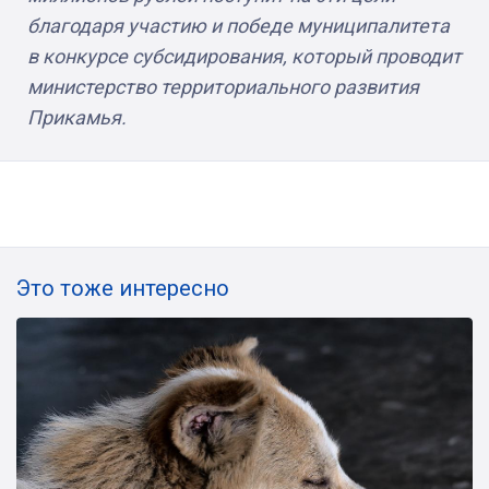
благодаря участию и победе муниципалитета
в конкурсе субсидирования, который проводит
министерство территориального развития
Прикамья.
Это тоже интересно