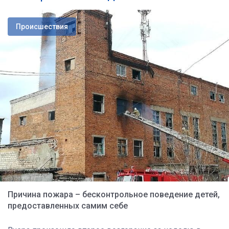
Происшествия
Причина пожара – бесконтрольное поведение детей,
предоставленных самим себе