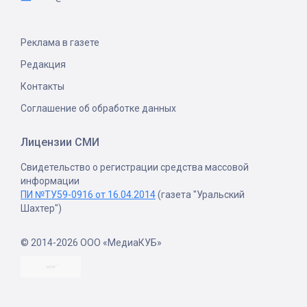
Реклама в газете
Редакция
Контакты
Соглашение об обработке данных
Лицензии СМИ
Свидетельство о регистрации средства массовой
информации
ПИ №ТУ59-0916 от 16.04.2014
(газета "Уральский
Шахтер")
© 2014-2026 ООО «МедиаКУБ»