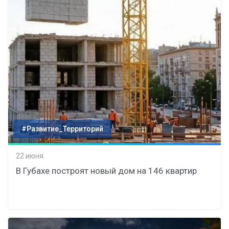
#Развитие_Территорий
22 июня
В Губахе построят новый дом на 146 квартир