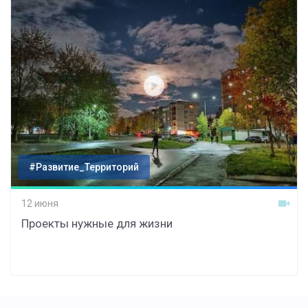
#Развитие_Территорий
12 июня
Проекты нужные для жизни