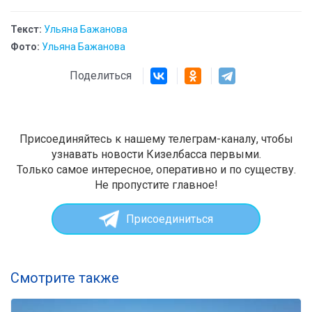
Текст:
Ульяна Бажанова
Фото:
Ульяна Бажанова
Поделиться
Присоединяйтесь к нашему телеграм-каналу, чтобы
узнавать новости Кизелбасса первыми.
Только самое интересное, оперативно и по существу.
Не пропустите главное!
Присоединиться
Смотрите также