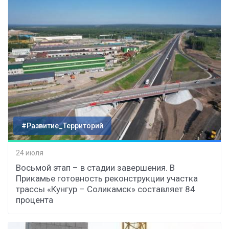
#Развитие_Территорий
24 июля
Восьмой этап – в стадии завершения. В
Прикамье готовность реконструкции участка
трассы «Кунгур – Соликамск» составляет 84
процента