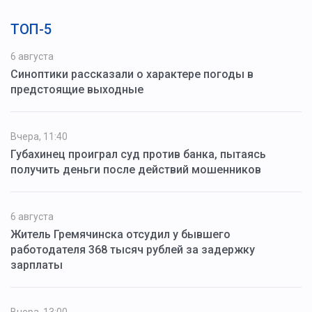
ТОП-5
6 августа
Синоптики рассказали о характере погоды в
предстоящие выходные
Вчера, 11:40
Губахинец проиграл суд против банка, пытаясь
получить деньги после действий мошенников
6 августа
Житель Гремячинска отсудил у бывшего
работодателя 368 тысяч рублей за задержку
зарплаты