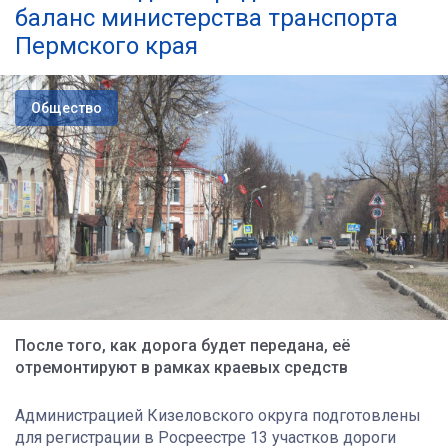
баланс министерства транспорта
Пермского края
Общество
После того, как дорога будет передана, её
отремонтируют в рамках краевых средств
Администрацией Кизеловского округа подготовлены
для регистрации в Росреестре 13 участков дороги