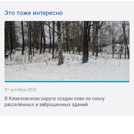
Это тоже интересно
31 октября 2020
В Кизеловском округе создан план по сносу
расселённых и заброшенных зданий