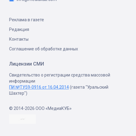
Реклама в газете
Редакция
Контакты
Соглашение об обработке данных
Лицензии СМИ
Свидетельство о регистрации средства массовой
информации
ПИ №ТУ59-0916 от 16.04.2014
(газета "Уральский
Шахтер")
© 2014-2026 ООО «МедиаКУБ»