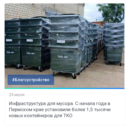
#Благоустройство
24 июля
Инфраструктура для мусора. С начала года в
Пермском крае установили более 1,5 тысячи
новых контейнеров для ТКО