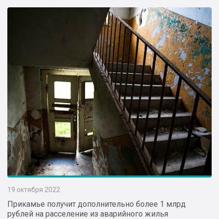
19 октября 2022
Прикамье получит дополнительно более 1 млрд
рублей на расселение из аварийного жилья