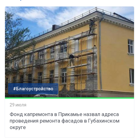
#Благоустройство
29 июля
Фонд капремонта в Прикамье назвал адреса
проведения ремонта фасадов в Губахинском
округе