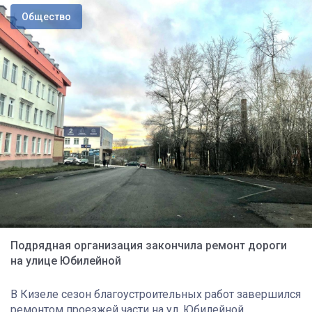
Общество
Подрядная организация закончила ремонт дороги
на улице Юбилейной
В Кизеле сезон благоустроительных работ завершился
ремонтом проезжей части на ул. Юбилейной.