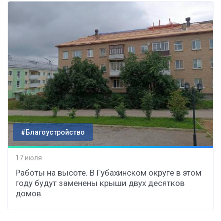
#Благоустройство
17 июля
Работы на высоте. В Губахинском округе в этом
году будут заменены крыши двух десятков
домов