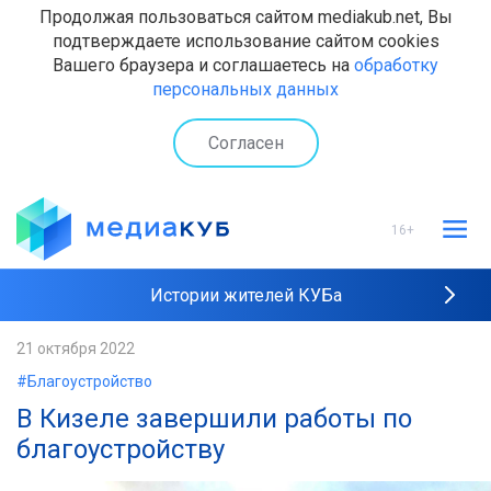
Продолжая пользоваться сайтом mediakub.net, Вы
подтверждаете использование сайтом cookies
Вашего браузера и соглашаетесь на
обработку
персональных данных
Согласен
16+
Истории жителей КУБа
Рейтинги "МедиаКУБа"
21 октября 2022
#Благоустройство
Наши интервью
В Кизеле завершили работы по
благоустройству