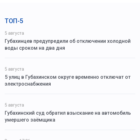
ТОП-5
5 августа
Губахинцев предупредили об отключении холодной
воды сроком на два дня
5 августа
5 улиц в Губахинском округе временно отключат от
электроснабжения
5 августа
Губахинский суд обратил взыскание на автомобиль
умершего заёмщика