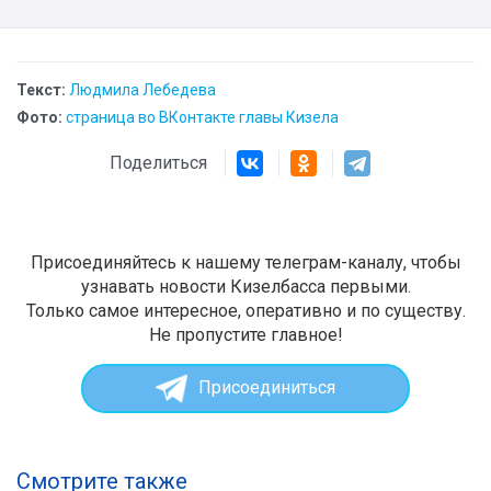
Текст:
Людмила Лебедева
Фото:
страница во ВКонтакте главы Кизела
Поделиться
Присоединяйтесь к нашему телеграм-каналу, чтобы
узнавать новости Кизелбасса первыми.
Только самое интересное, оперативно и по существу.
Не пропустите главное!
Присоединиться
Смотрите также