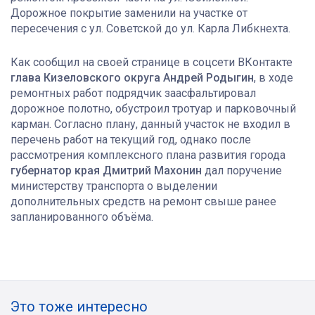
Дорожное покрытие заменили на участке от
пересечения с ул. Советской до ул. Карла Либкнехта.
Как сообщил на своей странице в соцсети ВКонтакте
глава Кизеловского округа Андрей Родыгин
, в ходе
ремонтных работ подрядчик заасфальтировал
дорожное полотно, обустроил тротуар и парковочный
карман. Согласно плану, данный участок не входил в
перечень работ на текущий год, однако после
рассмотрения комплексного плана развития города
губернатор края Дмитрий Махонин
дал поручение
министерству транспорта о выделении
дополнительных средств на ремонт свыше ранее
запланированного объёма.
Это тоже интересно