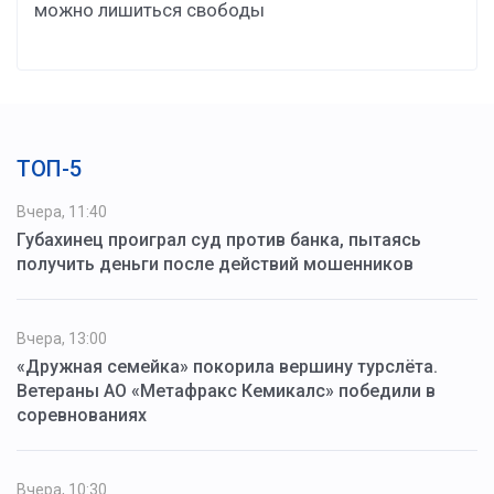
можно лишиться свободы
ТОП-5
Вчера, 11:40
Губахинец проиграл суд против банка, пытаясь
получить деньги после действий мошенников
Вчера, 13:00
«Дружная семейка» покорила вершину турслёта.
Ветераны АО «Метафракс Кемикалс» победили в
соревнованиях
Вчера, 10:30