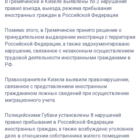
В Гремячинске и Кизеле выявлены по 2 нарушения
правил въезда, выезда, режима пребывания
иностранных граждан в Российской Федерации.
Помимо этого, в Гремячинске принято решение о
принудительном выдворении иностранца с территории
Российской Федерации, а также задокументировано
нарушение, связанное с незаконным осуществлением
трудовой деятельности иностранными гражданами в
РФ.
Правоохранители Кизела выявили правонарушение,
связанное с представлением иностранным
гражданином ложных сведений при осуществлении
миграционного учета.
Полицейскими Губахи установлены 8 нарушений
правил пребывания в Российской Федерации
иностранных граждан, а также возбуждено уголовное
дело в отношении собственника жилого помещения