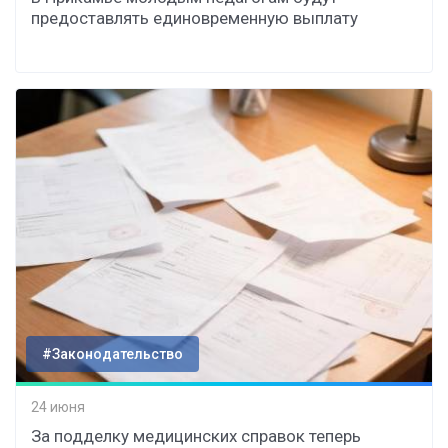
предоставлять единовременную выплату
#Законодательство
24 июня
За подделку медицинских справок теперь