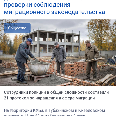
проверки соблюдения
миграционного законодательства
Общество
Сотрудники полиции в общей сложности составили
21 протокол за наращения в сфере миграции
На территории КУБа, в Губахинском и Кизеловском