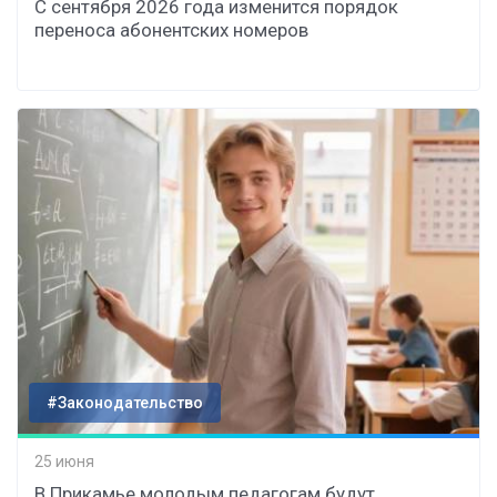
С сентября 2026 года изменится порядок
переноса абонентских номеров
#Законодательство
25 июня
В Прикамье молодым педагогам будут