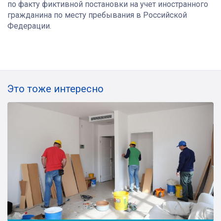
по факту фиктивной постановки на учет иностранного
гражданина по месту пребывания в Российской
Федерации.
Это тоже интересно