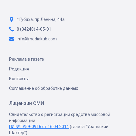
г.Губаха, пр.Ленина, 44а
8 (34248) 4-05-01
info@mediakub.com
Реклама в газете
Редакция
Контакты
Соглашение об обработке данных
Лицензии СМИ
Свидетельство о регистрации средства массовой
информации
ПИ №ТУ59-0916 от 16.04.2014
(газета "Уральский
Шахтер")