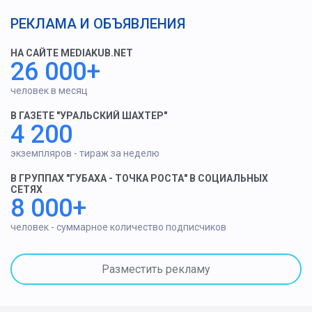
РЕКЛАМА И ОБЪЯВЛЕНИЯ
НА САЙТЕ MEDIAKUB.NET
26 000+
человек в месяц
В ГАЗЕТЕ "УРАЛЬСКИЙ ШАХТЕР"
4 200
экземпляров - тираж за неделю
В ГРУППАХ "ГУБАХА - ТОЧКА РОСТА" В СОЦИАЛЬНЫХ
СЕТЯХ
8 000+
человек - суммарное количество подписчиков
Разместить рекламу