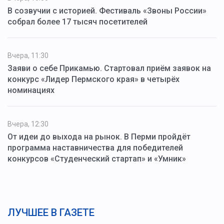
В созвучии с историей. Фестиваль «Звоны России»
собрал более 17 тысяч посетителей
Вчера, 11:30
Заяви о себе Прикамью. Стартовал приём заявок на
конкурс «Лидер Пермского края» в четырёх
номинациях
Вчера, 12:30
От идеи до выхода на рынок. В Перми пройдёт
программа наставничества для победителей
конкурсов «Студенческий стартап» и «Умник»
ЛУЧШЕЕ В ГАЗЕТЕ