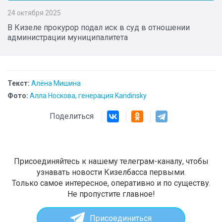
24 октября 2025
В Кизеле прокурор подал иск в суд в отношении
администрации муниципалитета
Текст:
Алёна Мишина
Фото:
Алла Носкова, генерация Kandinsky
Поделиться
Присоединяйтесь к нашему телеграм-каналу, чтобы
узнавать новости Кизелбасса первыми.
Только самое интересное, оперативно и по существу.
Не пропустите главное!
Присоединиться