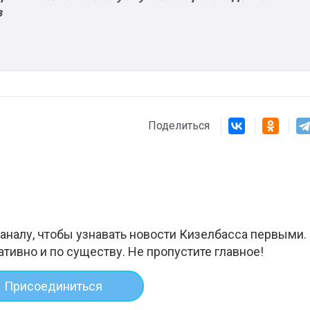
в
Поделиться
аналу, чтобы узнавать новости Кизелбасса первыми.
ативно и по существу. Не пропустите главное!
Присоединиться