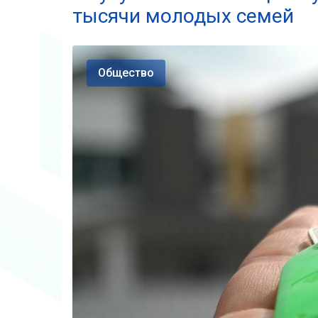
тысячи молодых семей
Общество