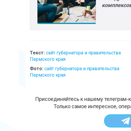
комплексо
Текст:
сайт губернатора и правительства
Пермского края
Фото:
сайт губернатора и правительства
Пермского края
Присоединяйтесь к нашему телеграм-к
Только самое интересное, опер