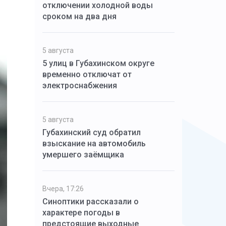
отключении холодной воды
сроком на два дня
5 августа
5 улиц в Губахинском округе
временно отключат от
электроснабжения
5 августа
Губахинский суд обратил
взыскание на автомобиль
умершего заёмщика
Вчера, 17:26
Синоптики рассказали о
характере погоды в
предстоящие выходные