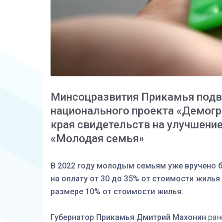
Минсоцразвития Прикамья подве
национального проекта «Демогр
края свидетельств на улучшени
«Молодая семья»
В 2022 году молодым семьям уже вручено 
на оплату от 30 до 35% от стоимости жилья
размере 10% от стоимости жилья.
Губернатор Прикамья Дмитрий Махонин
ран