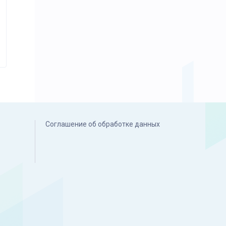
Соглашение об обработке данных