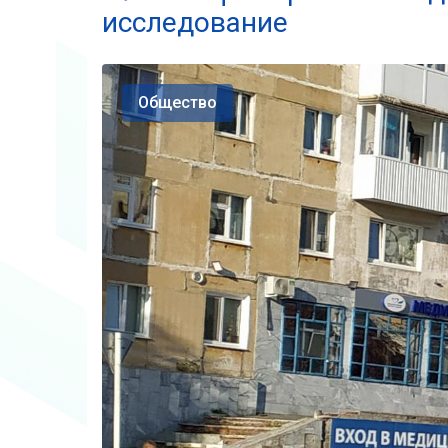
исследование
Общество