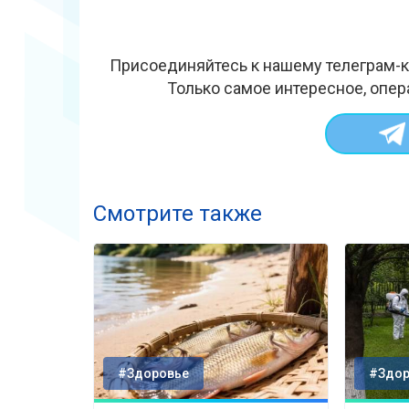
Присоединяйтесь к нашему телеграм-к
Только самое интересное, опер
Смотрите также
#Здоровье
#Здор