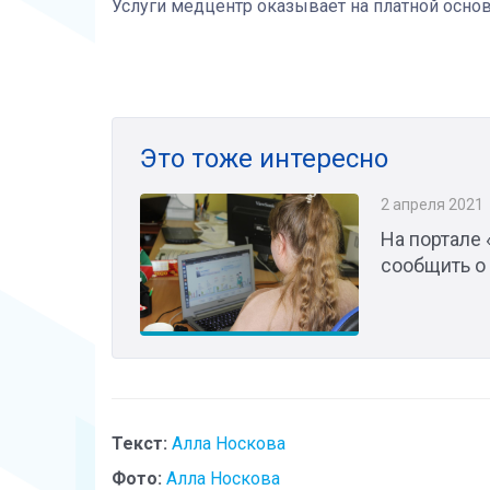
Услуги медцентр оказывает на платной осно
Это тоже интересно
2 апреля 2021
На портале
сообщить о 
Текст:
Алла Носкова
Фото:
Алла Носкова