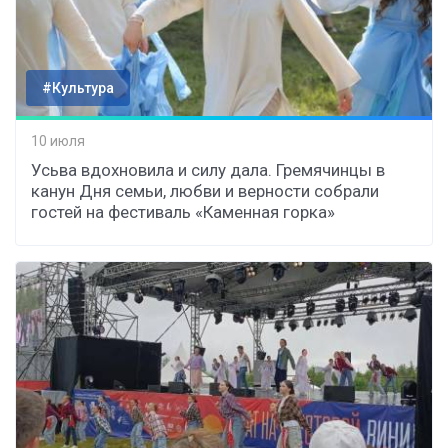
#Культура
10 июля
Усьва вдохновила и силу дала. Гремячинцы в
канун Дня семьи, любви и верности собрали
гостей на фестиваль «Каменная горка»