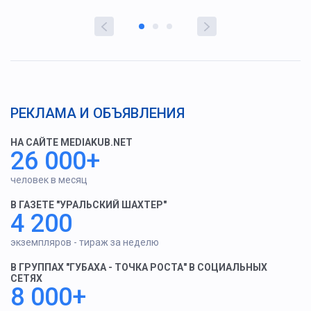
РЕКЛАМА И ОБЪЯВЛЕНИЯ
НА САЙТЕ MEDIAKUB.NET
26 000+
человек в месяц
В ГАЗЕТЕ "УРАЛЬСКИЙ ШАХТЕР"
4 200
экземпляров - тираж за неделю
В ГРУППАХ "ГУБАХА - ТОЧКА РОСТА" В СОЦИАЛЬНЫХ
СЕТЯХ
8 000+