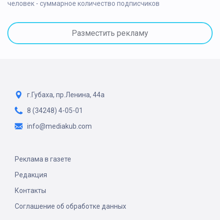
человек - суммарное количество подписчиков
Разместить рекламу
г.Губаха, пр.Ленина, 44а
8 (34248) 4-05-01
info@mediakub.com
Реклама в газете
Редакция
Контакты
Соглашение об обработке данных