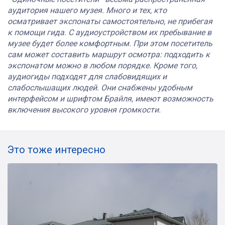
аудитория нашего музея. Много и тех, кто
осматривает экспонаты самостоятельно, не прибегая
к помощи гида. С аудиоустройством их пребывание в
музее будет более комфортным. При этом посетитель
сам может составить маршрут осмотра: подходить к
экспонатом можно в любом порядке. Кроме того,
аудиогиды подходят для слабовидящих и
слабослышащих людей. Они снабжены удобным
интерфейсом и шрифтом Брайля, имеют возможность
включения высокого уровня громкости.
Это тоже интересно