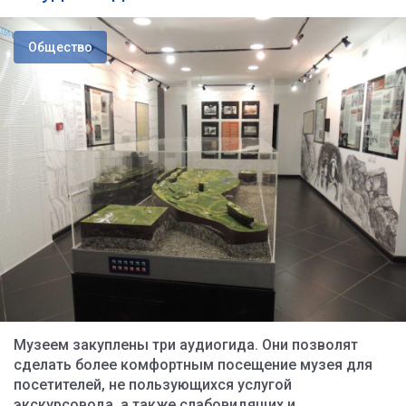
Общество
Музеем закуплены три аудиогида. Они позволят
сделать более комфортным посещение музея для
посетителей, не пользующихся услугой
экскурсовода, а также слабовидящих и