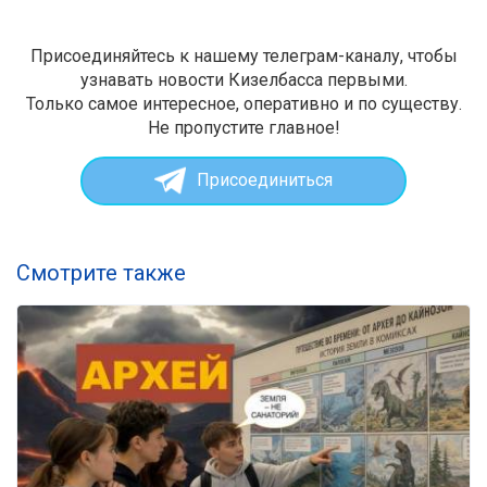
Присоединяйтесь к нашему телеграм-каналу, чтобы
узнавать новости Кизелбасса первыми.
Только самое интересное, оперативно и по существу.
Не пропустите главное!
Присоединиться
Смотрите также