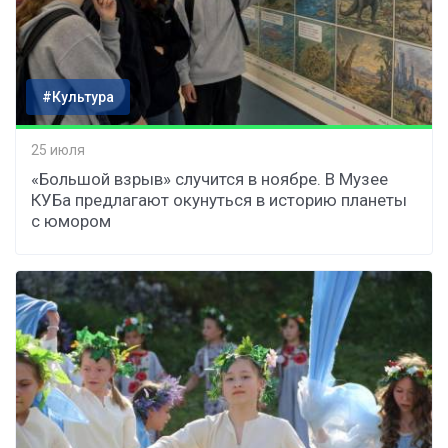
#Культура
25 июля
«Большой взрыв» случится в ноябре. В Музее
КУБа предлагают окунуться в историю планеты
с юмором