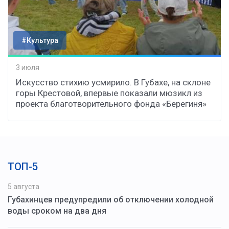
#Культура
3 июля
Искусство стихию усмирило. В Губахе, на склоне
горы Крестовой, впервые показали мюзикл из
проекта благотворительного фонда «Берегиня»
ТОП-5
5 августа
Губахинцев предупредили об отключении холодной
воды сроком на два дня