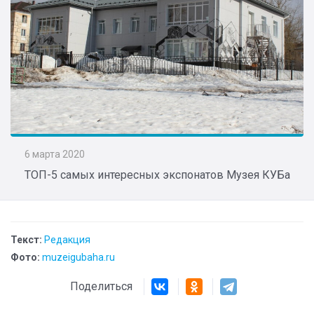
6 марта 2020
ТОП-5 самых интересных экспонатов Музея КУБа
Текст:
Редакция
Фото:
muzeigubaha.ru
Поделиться