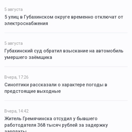
5 августа
5 улиц в Губахинском округе временно отключат от
электроснабжения
5 августа
Губахинский суд обратил взыскание на автомобиль
умершего заёмщика
Вчера, 17:26
Синоптики рассказали о характере погоды в
предстоящие выходные
Вчера, 14:42
Житель Гремячинска отсудил у бывшего
работодателя 368 тысяч рублей за задержку
зарплаты