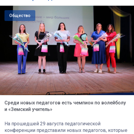
Общество
Среди новых педагогов есть чемпион по волейболу
и «Земский учитель»
На прошедшей 29 августа педагогической
конференции представили новых педагогов, которые