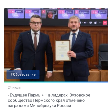
#Образование
24 июля
«Будущее Пармы» – в лидерах. Вузовское
сообщество Пермского края отмечено
наградами Минобрнауки России