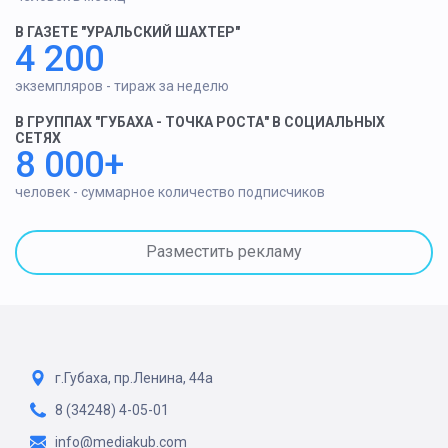
В ГАЗЕТЕ "УРАЛЬСКИЙ ШАХТЕР"
4 200
экземпляров - тираж за неделю
В ГРУППАХ "ГУБАХА - ТОЧКА РОСТА" В СОЦИАЛЬНЫХ
СЕТЯХ
8 000+
человек - суммарное количество подписчиков
Разместить рекламу
г.Губаха, пр.Ленина, 44а
8 (34248) 4-05-01
info@mediakub.com