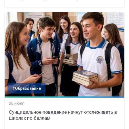
#Образование
28 июля
Суицидальное поведение начнут отслеживать в
школах по баллам