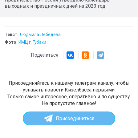
выходных и праздничных дней на 2023 год
Текст:
Людмила Лебедева
Фото:
ИМЦ г. Губахи
Поделиться
Присоединяйтесь к нашему телеграм-каналу, чтобы
узнавать новости Кизелбасса первыми.
Только самое интересное, оперативно и по существу.
Не пропустите главное!
Присоединиться