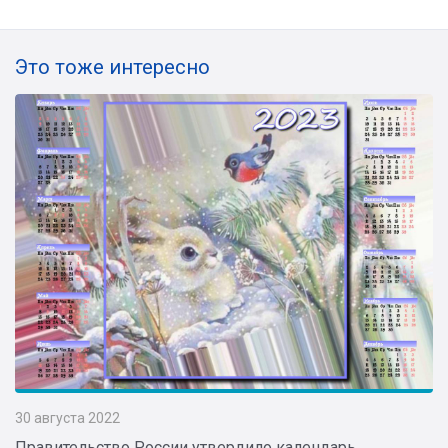
Это тоже интересно
30 августа 2022
Правительство России утвердило календарь