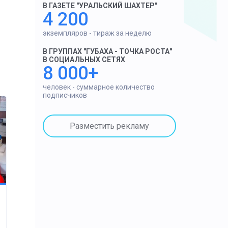
В ГАЗЕТЕ "УРАЛЬСКИЙ ШАХТЕР"
4 200
экземпляров - тираж за неделю
В ГРУППАХ "ГУБАХА - ТОЧКА РОСТА"
В СОЦИАЛЬНЫХ СЕТЯХ
8 000+
человек - суммарное количество
подписчиков
Разместить рекламу