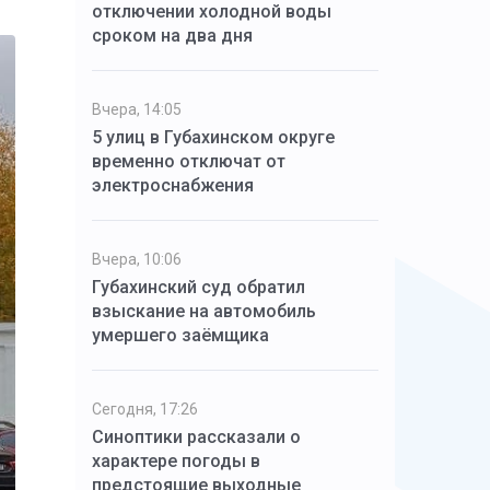
отключении холодной воды
сроком на два дня
Вчера, 14:05
5 улиц в Губахинском округе
временно отключат от
электроснабжения
Вчера, 10:06
Губахинский суд обратил
взыскание на автомобиль
умершего заёмщика
Сегодня, 17:26
Синоптики рассказали о
характере погоды в
предстоящие выходные