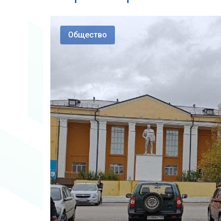
Общество