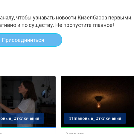
аналу, чтобы узнавать новости Кизелбасса первыми.
ативно и по существу. Не пропустите главное!
Присоединиться
овые_Отключения
#Плановые_Отключения