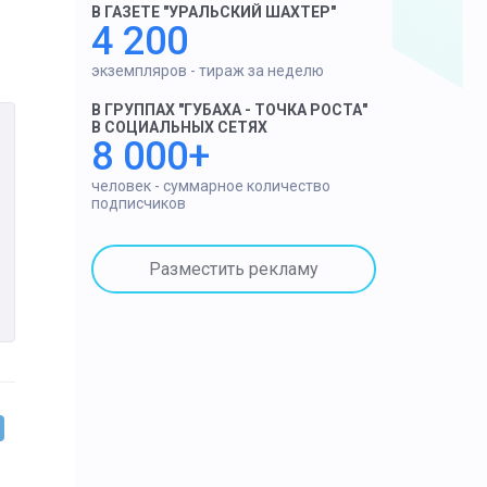
В ГАЗЕТЕ "УРАЛЬСКИЙ ШАХТЕР"
4 200
экземпляров - тираж за неделю
В ГРУППАХ "ГУБАХА - ТОЧКА РОСТА"
В СОЦИАЛЬНЫХ СЕТЯХ
8 000+
человек - суммарное количество
подписчиков
Разместить рекламу