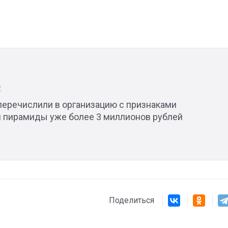
2
перечислили в организацию с признаками
 пирамиды уже более 3 миллионов рублей
Поделиться