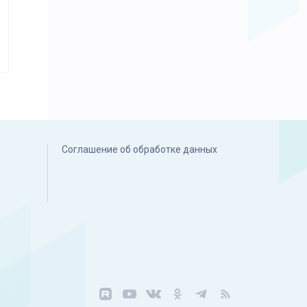
Соглашение об обработке данных