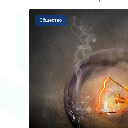
Общество