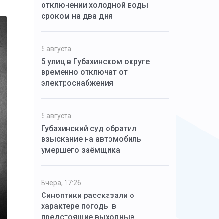
отключении холодной воды
сроком на два дня
5 августа
5 улиц в Губахинском округе
временно отключат от
электроснабжения
5 августа
Губахинский суд обратил
взыскание на автомобиль
умершего заёмщика
Вчера, 17:26
Синоптики рассказали о
характере погоды в
предстоящие выходные