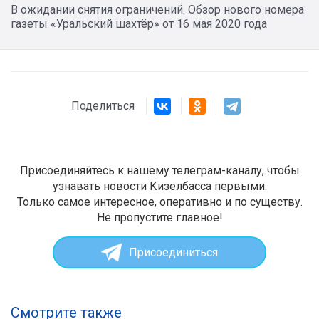
В ожидании снятия ограничений. Обзор нового номера
газеты «Уральский шахтёр» от 16 мая 2020 года
Поделиться
Присоединяйтесь к нашему телеграм-каналу, чтобы
узнавать новости Кизелбасса первыми.
Только самое интересное, оперативно и по существу.
Не пропустите главное!
Присоединиться
Смотрите также