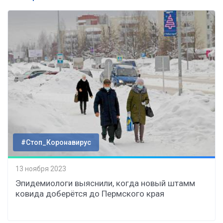
#Стоп_Коронавирус
13 ноября 2023
Эпидемиологи выяснили, когда новый штамм
ковида доберётся до Пермского края