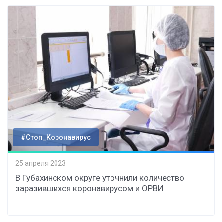
#Стоп_Коронавирус
25 апреля 2023
В Губахинском округе уточнили количество
заразившихся коронавирусом и ОРВИ