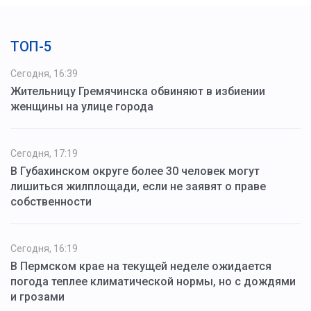
ТОП-5
Сегодня, 16:39
Жительницу Гремячинска обвиняют в избиении
женщины на улице города
Сегодня, 17:19
В Губахинском округе более 30 человек могут
лишиться жилплощади, если не заявят о праве
собственности
Сегодня, 16:19
В Пермском крае на текущей неделе ожидается
погода теплее климатической нормы, но с дождями
и грозами