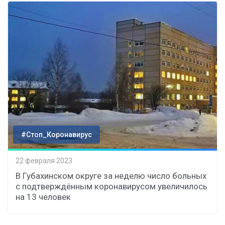
#Стоп_Коронавирус
22 февраля 2023
В Губахинском округе за неделю число больных
с подтверждённым коронавирусом увеличилось
на 13 человек