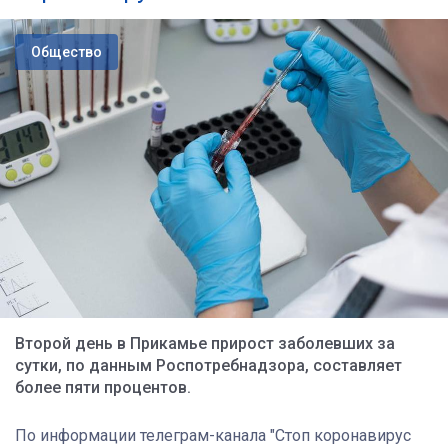
Общество
Второй день в Прикамье прирост заболевших за
сутки, по данным Роспотребнадзора, составляет
более пяти процентов.
По информации телеграм-канала "Стоп коронавирус