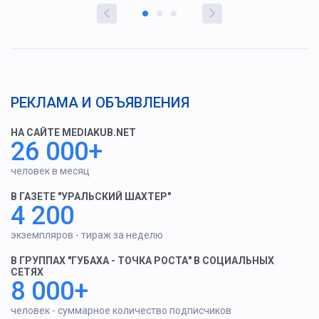
РЕКЛАМА И ОБЪЯВЛЕНИЯ
НА САЙТЕ MEDIAKUB.NET
26 000+
человек в месяц
В ГАЗЕТЕ "УРАЛЬСКИЙ ШАХТЕР"
4 200
экземпляров - тираж за неделю
В ГРУППАХ "ГУБАХА - ТОЧКА РОСТА" В СОЦИАЛЬНЫХ
СЕТЯХ
8 000+
человек - суммарное количество подписчиков