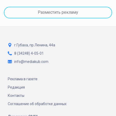
Разместить рекламу
г.Губаха, пр.Ленина, 44а
8 (34248) 4-05-01
info@mediakub.com
Реклама в газете
Редакция
Контакты
Соглашение об обработке данных