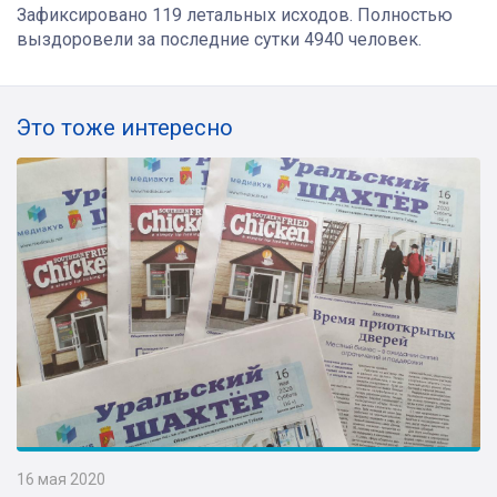
Зафиксировано 119 летальных исходов. Полностью
выздоровели за последние сутки 4940 человек.
Это тоже интересно
16 мая 2020