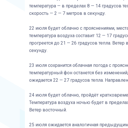
температура — в пределах 8 — 14 градусов те
скорость — 2 — 7 метров в секунду.
22 июля будет облачно с прояснениями, мес
температура воздуха составит 12 — 17 градус
прогреется до 21 — 26 градусов тепла. Ветер
секунду.
23 июля сохранится облачная погода с прояс
температурный фон останется без изменений,
ожидается 22 — 27 градусов тепла. Направлен
24 июля будет облачно, пройдёт кратковрем
Температура воздуха ночью будет в пределах 
Ветер восточный.
25 июля ожидается аналогичная предыдущим