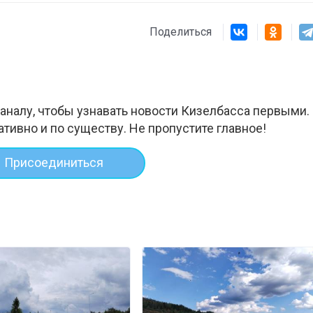
Поделиться
аналу, чтобы узнавать новости Кизелбасса первыми.
ативно и по существу. Не пропустите главное!
Присоединиться