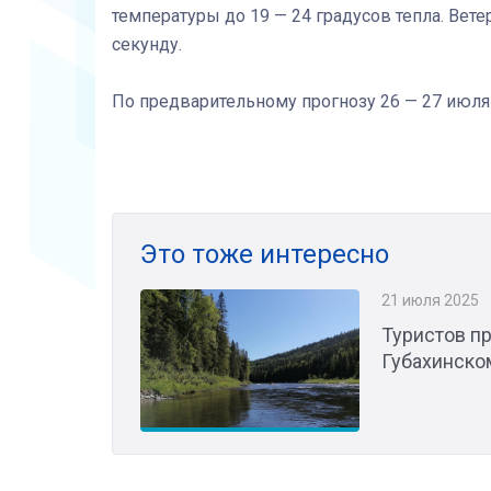
температуры до 19 — 24 градусов тепла. Вете
секунду.
По предварительному прогнозу 26 — 27 июля
Это тоже интересно
21 июля 2025
Туристов пр
Губахинско