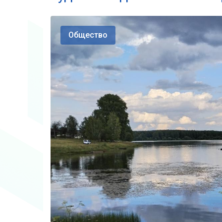
Общество