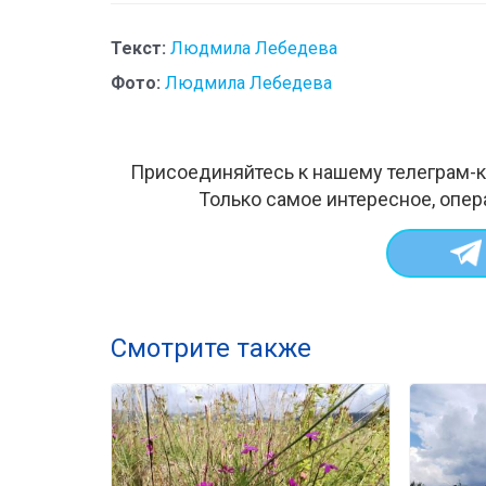
Текст:
Людмила Лебедева
Фото:
Людмила Лебедева
Присоединяйтесь к нашему телеграм-к
Только самое интересное, опер
Смотрите также