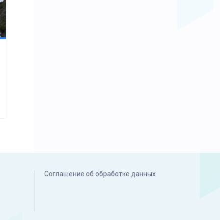
Соглашение об обработке данных