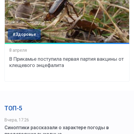
#Здоровье
8 апреля
В Прикамье поступила первая партия вакцины от
клещевого энцефалита
ТОП-5
Вчера, 17:26
Синоптики рассказали о характере погоды в