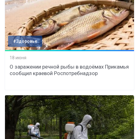
#Здоровье
18 июня
О заражении речной рыбы в водоёмах Прикамья
сообщил краевой Роспотребнадзор