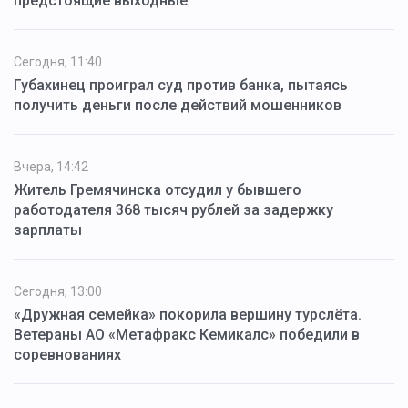
предстоящие выходные
Сегодня, 11:40
Губахинец проиграл суд против банка, пытаясь
получить деньги после действий мошенников
Вчера, 14:42
Житель Гремячинска отсудил у бывшего
работодателя 368 тысяч рублей за задержку
зарплаты
Сегодня, 13:00
«Дружная семейка» покорила вершину турслёта.
Ветераны АО «Метафракс Кемикалс» победили в
соревнованиях