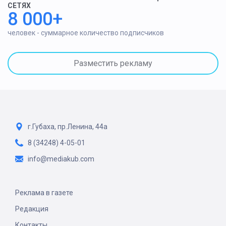
СЕТЯХ
8 000+
человек - суммарное количество подписчиков
Разместить рекламу
г.Губаха, пр.Ленина, 44а
8 (34248) 4-05-01
info@mediakub.com
Реклама в газете
Редакция
Контакты