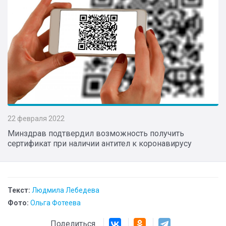
22 февраля 2022
Минздрав подтвердил возможность получить
сертификат при наличии антител к коронавирусу
Текст:
Людмила Лебедева
Фото:
Ольга Фотеева
Поделиться