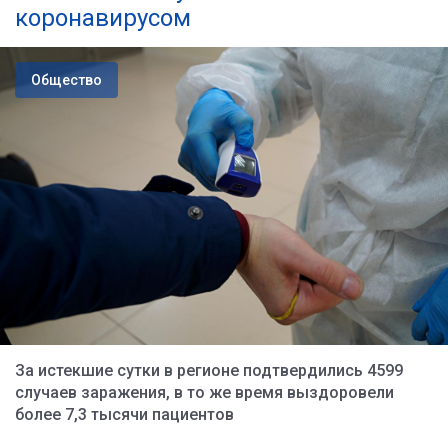
коронавирусом
Общество
За истекшие сутки в регионе подтвердились 4599
случаев заражения, в то же время выздоровели
более 7,3 тысячи пациентов