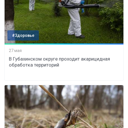
#Здоровье
27 мая
В Губахинском округе проходит акарицидная
обработка территорий