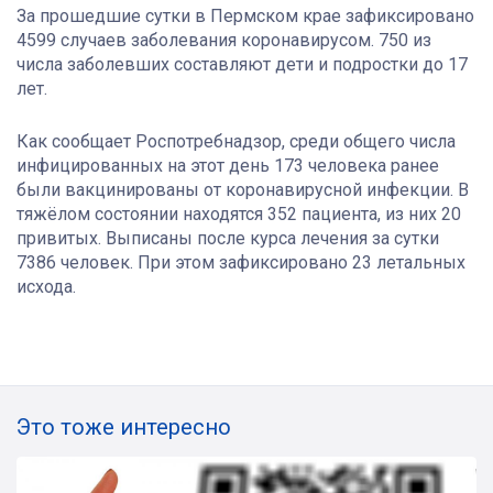
За прошедшие сутки в Пермском крае зафиксировано
4599 случаев заболевания коронавирусом. 750 из
числа заболевших составляют дети и подростки до 17
лет.
Как сообщает Роспотребнадзор, среди общего числа
инфицированных на этот день 173 человека ранее
были вакцинированы от коронавирусной инфекции. В
тяжёлом состоянии находятся 352 пациента, из них 20
привитых. Выписаны после курса лечения за сутки
7386 человек. При этом зафиксировано 23 летальных
исхода.
Это тоже интересно