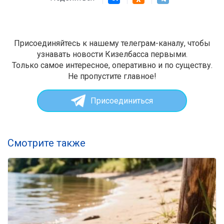
Присоединяйтесь к нашему телеграм-каналу, чтобы
узнавать новости Кизелбасса первыми.
Только самое интересное, оперативно и по существу.
Не пропустите главное!
Присоединиться
Смотрите также