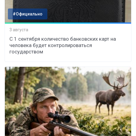
#Официально
3 августа
С 1 сентября количество банковских карт на
человека будет контролироваться
государством