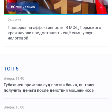
#Официально
24 июля
Проверка на эффективность. В МФЦ Пермского
края начали предоставлять ещё семь услуг
налоговой
ТОП-5
Вчера, 11:40
Губахинец проиграл суд против банка, пытаясь
получить деньги после действий мошенников
Вчера, 13:00