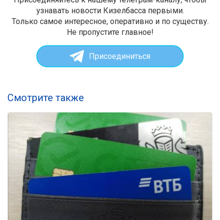
узнавать новости Кизелбасса первыми.
Только самое интересное, оперативно и по существу.
Не пропустите главное!
Присоединиться
Смотрите также