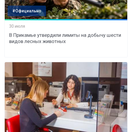
#Официально
30 июля
В Прикамье утвердили лимиты на добычу шести
видов лесных животных