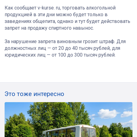
Как сообщает v-kurse. ru, торговать алкогольной
продукцией в эти дни можно будет только в
заведениях общепита, однако и тут будет действовать
запрет на продажу спиртного навынос.
За нарушение запрета виновным грозит штраф. Для
должностных лиц — от 20 до 40 тысяч рублей, для
юридических лиц — от 100 до 300 тысяч рублей.
Это тоже интересно