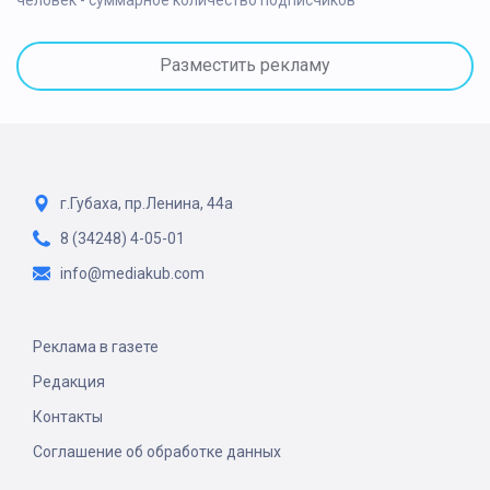
Разместить рекламу
г.Губаха, пр.Ленина, 44а
8 (34248) 4-05-01
info@mediakub.com
Реклама в газете
Редакция
Контакты
Соглашение об обработке данных