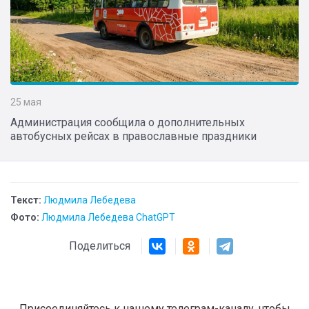
25 мая
Администрация сообщила о дополнительных
автобусных рейсах в православные праздники
Текст:
Людмила Лебедева
Фото:
Людмила Лебедева ChatGPT
Поделиться
Присоединяйтесь к нашему телеграм-каналу, чтобы