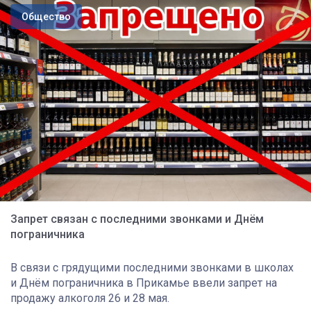
Общество
Запрет связан с последними звонками и Днём
пограничника
В связи с грядущими последними звонками в школах
и Днём пограничника в Прикамье ввели запрет на
продажу алкоголя 26 и 28 мая.