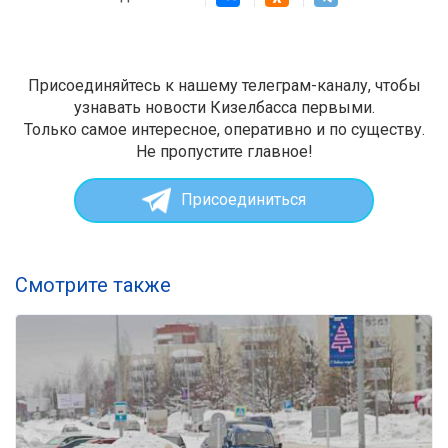
Присоединяйтесь к нашему телеграм-каналу, чтобы
узнавать новости Кизелбасса первыми.
Только самое интересное, оперативно и по существу.
Не пропустите главное!
Присоединиться
Смотрите также