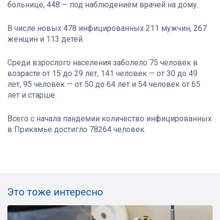
больнице, 448 — под наблюдением врачей на дому.
В числе новых 478 инфицированных 211 мужчин, 267
женщин и 113 детей.
Среди взрослого населения заболело 75 человек в
возрасте от 15 до 29 лет, 141 человек — от 30 до 49
лет, 95 человек — от 50 до 64 лет и 54 человек от 65
лет и старше.
Всего с начала пандемии количество инфицированных
в Прикамье достигло 78264 человек.
Это тоже интересно