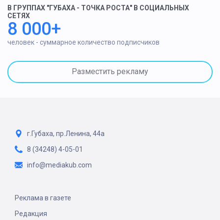
В ГРУППАХ "ГУБАХА - ТОЧКА РОСТА" В СОЦИАЛЬНЫХ
СЕТЯХ
8 000+
человек - суммарное количество подписчиков
Разместить рекламу
г.Губаха, пр.Ленина, 44а
8 (34248) 4-05-01
info@mediakub.com
Реклама в газете
Редакция