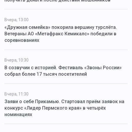
Вчера, 13:00
«Дружная семейка» покорила вершину турслёта.
Ветераны АО «Метафракс Кемикалс» победили в
соревнованиях
Вчера, 10:30
В созвучии с историей. Фестиваль «Звоны России»
собрал более 17 тысяч посетителей
Вчера, 11:30
Заяви о себе Прикамью. Стартовал приём заявок на
конкурс «Лидер Пермского края» в четырёх
номинациях