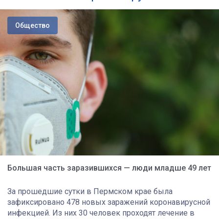
Общество
Большая часть заразившихся — люди младше 49 лет
За прошедшие сутки в Пермском крае была
зафиксировано 478 новых заражений коронавирусной
инфекцией. Из них 30 человек проходят лечение в