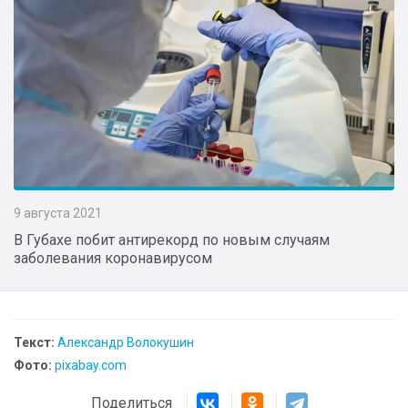
9 августа 2021
В Губахе побит антирекорд по новым случаям
заболевания коронавирусом
Текст:
Александр Волокушин
Фото:
pixabay.com
Поделиться