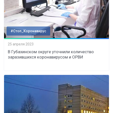
#Стоп_Коронавирус
25 апреля 2023
В Губахинском округе уточнили количество
заразившихся коронавирусом и ОРВИ