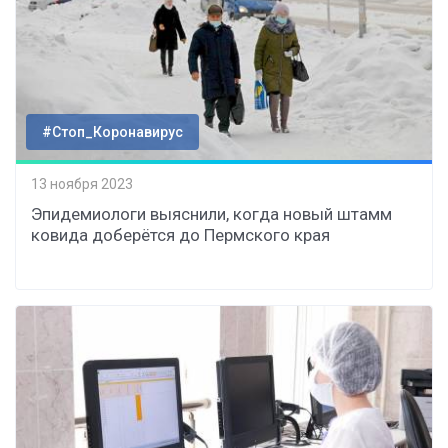
#Стоп_Коронавирус
13 ноября 2023
Эпидемиологи выяснили, когда новый штамм
ковида доберётся до Пермского края