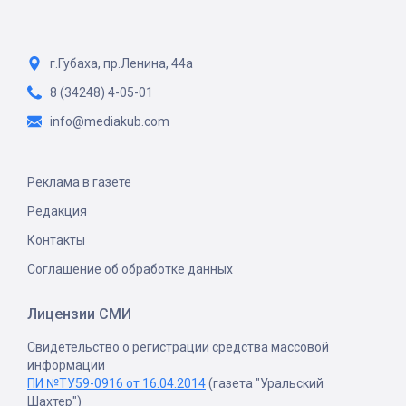
г.Губаха, пр.Ленина, 44а
8 (34248) 4-05-01
info@mediakub.com
Реклама в газете
Редакция
Контакты
Соглашение об обработке данных
Лицензии СМИ
Свидетельство о регистрации средства массовой
информации
ПИ №ТУ59-0916 от 16.04.2014
(газета "Уральский
Шахтер")