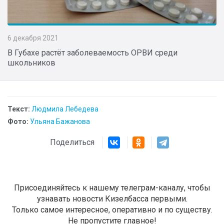
6 декабря 2021
В Губахе растёт заболеваемость ОРВИ среди
школьников
Текст:
Людмила Лебедева
Фото:
Ульяна Бажанова
Поделиться
Присоединяйтесь к нашему телеграм-каналу, чтобы
узнавать новости Кизелбасса первыми.
Только самое интересное, оперативно и по существу.
Не пропустите главное!