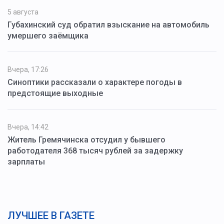
5 августа
Губахинский суд обратил взыскание на автомобиль
умершего заёмщика
Вчера, 17:26
Синоптики рассказали о характере погоды в
предстоящие выходные
Вчера, 14:42
Житель Гремячинска отсудил у бывшего
работодателя 368 тысяч рублей за задержку
зарплаты
ЛУЧШЕЕ В ГАЗЕТЕ