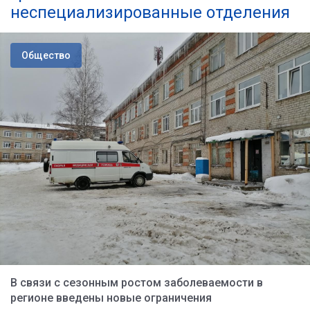
неспециализированные отделения
Общество
В связи с сезонным ростом заболеваемости в
регионе введены новые ограничения