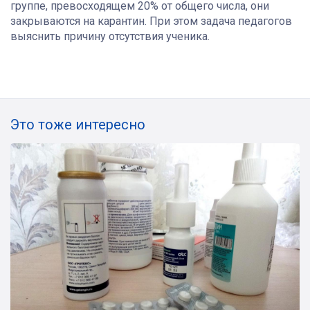
группе, превосходящем 20% от общего числа, они
закрываются на карантин. При этом задача педагогов
выяснить причину отсутствия ученика.
Это тоже интересно