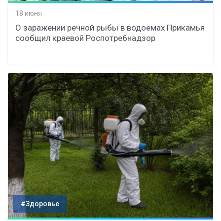
18 июня
О заражении речной рыбы в водоёмах Прикамья
сообщил краевой Роспотребнадзор
#Здоровье