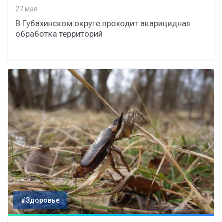
27 мая
В Губахинском округе проходит акарицидная
обработка территорий
#Здоровье