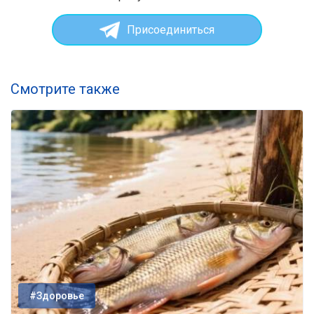
Присоединиться
Смотрите также
#Здоровье