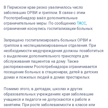
В Пермском крае резко увеличилось число
заболевших ОРВИ и гриппом. В связи с этим
Роспотребнадзор ввёл дополнительные
ограничительные меры. По сообщению
ТАСС
,
ограничения коснулись госпитализации больных.
Запрещено госпитализировать больных ОРВИ и
гриппом в неспециализированные отделения. При
необходимости медучреждения должны позаботиться
о выделении дополнительного транспорта для
обслуживания пациентов на дому. Также
распоряжением Роспотребнадзора ограничивается
посещение больных в стационарах, детей в детских
домах и пожилых людей в домах престарелых.
Помимо этого, в детсадах, школах и других
образовательных учреждениях края заболевшие
учащиеся и педагоги не допускаются к работе и
занятиям. При росте заболеваемости в классе или