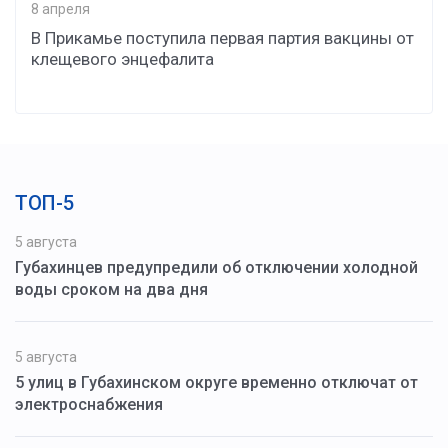
8 апреля
В Прикамье поступила первая партия вакцины от
клещевого энцефалита
ТОП-5
5 августа
Губахинцев предупредили об отключении холодной
воды сроком на два дня
5 августа
5 улиц в Губахинском округе временно отключат от
электроснабжения