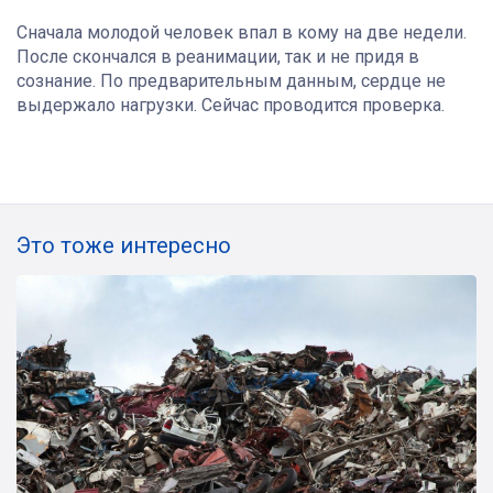
Сначала молодой человек впал в кому на две недели.
После скончался в реанимации, так и не придя в
сознание. По предварительным данным, сердце не
выдержало нагрузки. Сейчас проводится проверка.
Это тоже интересно