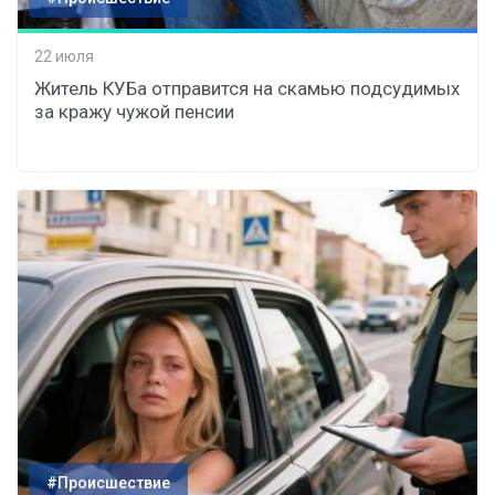
22 июля
Житель КУБа отправится на скамью подсудимых
за кражу чужой пенсии
#Происшествие