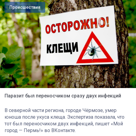
Происшествия
Паразит был переносчиком сразу двух инфекций
В северной части региона, городе Чёрмозе, умер
юноша после укуса клеща. Экспертиза показала, что
тот был переносчиком двух инфекций, пишет «Мой
город — Пермь!» во ВКонтакте.