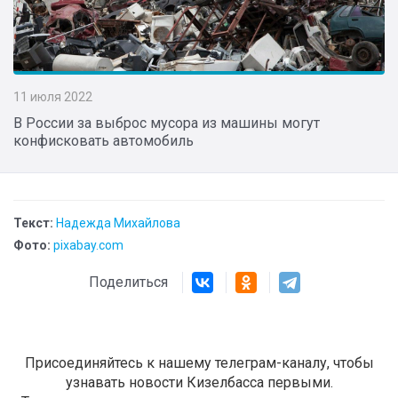
11 июля 2022
В России за выброс мусора из машины могут
конфисковать автомобиль
Текст:
Надежда Михайлова
Фото:
pixabay.com
Поделиться
Присоединяйтесь к нашему телеграм-каналу, чтобы
узнавать новости Кизелбасса первыми.