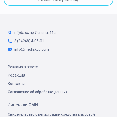
г.Губаха, пр.Ленина, 44а
8 (34248) 4-05-01
info@mediakub.com
Реклама в газете
Редакция
Контакты
Соглашение об обработке данных
Лицензии СМИ
Свидетельство о регистрации средства массовой