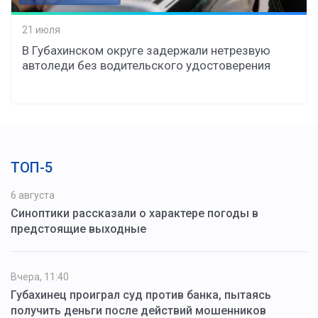
21 июля
В Губахинском округе задержали нетрезвую
автоледи без водительского удостоверения
ТОП-5
6 августа
Синоптики рассказали о характере погоды в
предстоящие выходные
Вчера, 11:40
Губахинец проиграл суд против банка, пытаясь
получить деньги после действий мошенников