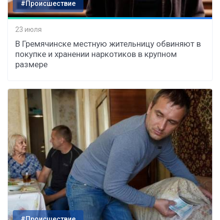
#Происшествие
23 июля
В Гремячинске местную жительницу обвиняют в
покупке и хранении наркотиков в крупном
размере
#Происшествие