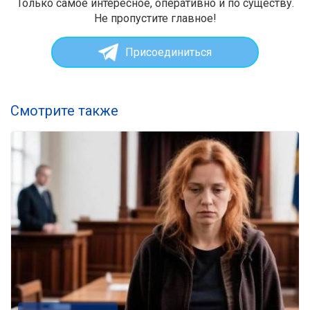
Только самое интересное, оперативно и по существу.
Не пропустите главное!
Присоединиться
Смотрите также