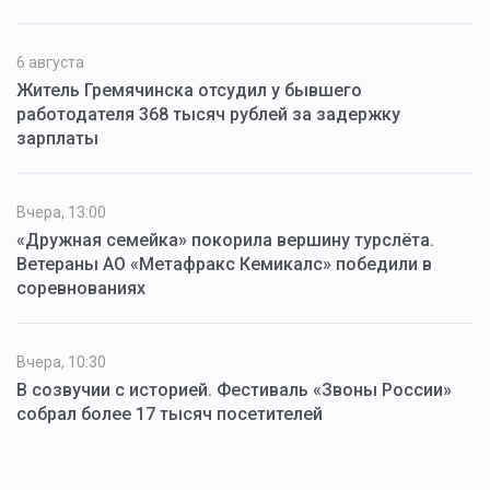
6 августа
Житель Гремячинска отсудил у бывшего
работодателя 368 тысяч рублей за задержку
зарплаты
Вчера, 13:00
«Дружная семейка» покорила вершину турслёта.
Ветераны АО «Метафракс Кемикалс» победили в
соревнованиях
Вчера, 10:30
В созвучии с историей. Фестиваль «Звоны России»
собрал более 17 тысяч посетителей