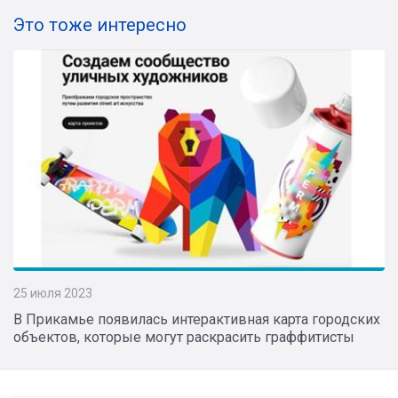
Это тоже интересно
25 июля 2023
В Прикамье появилась интерактивная карта городских
объектов, которые могут раскрасить граффитисты