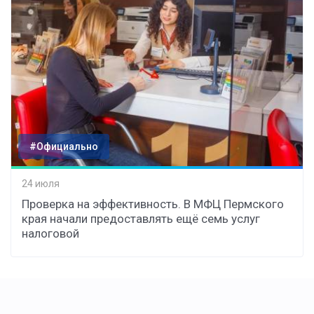
#Официально
24 июля
Проверка на эффективность. В МФЦ Пермского
края начали предоставлять ещё семь услуг
налоговой