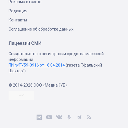
Реклама в газете
Редакция
Контакты
Соглашение об обработке данных
Лицензии СМИ
Свидетельство о регистрации средства массовой
информации
ПИ №ТУ59-0916 от 16.04.2014
(газета "Уральский
Шахтер")
© 2014-2026 ООО «МедиаКУБ»