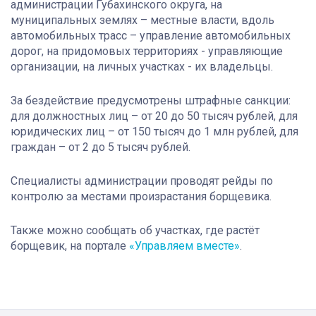
администрации Губахинского округа, на
муниципальных землях – местные власти, вдоль
автомобильных трасс – управление автомобильных
дорог, на придомовых территориях - управляющие
организации, на личных участках - их владельцы.
За бездействие предусмотрены штрафные санкции:
для должностных лиц – от 20 до 50 тысяч рублей, для
юридических лиц – от 150 тысяч до 1 млн рублей, для
граждан – от 2 до 5 тысяч рублей.
Специалисты администрации проводят рейды по
контролю за местами произрастания борщевика.
Также можно сообщать об участках, где растёт
борщевик, на портале
«Управляем вместе»
.