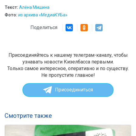
Текст:
Алёна Мишина
Фото:
из архива «МедиаКУБа»
Поделиться
Присоединяйтесь к нашему телеграм-каналу, чтобы
узнавать новости Кизелбасса первыми.
Только самое интересное, оперативно и по существу.
Не пропустите главное!
Присоединиться
Смотрите также