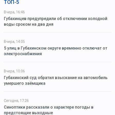
ТОП-5
Вчера, 16:46
Губахинцев предупредили об отключении холодной
воды сроком на два дня
Вчера, 14:05
5 улиц в Губахинском округе временно отключат от
электроснабжения
Вчера, 10:06
Губахинский суд обратил взыскание на автомобиль
умершего заёмщика
Сегодня, 17:26
Синоптики рассказали о характере погоды в
предстоящие выходные