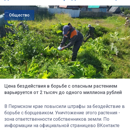
Общество
Цена бездействия в борьбе с опасным растением
варьируется от 2 тысяч до одного миллиона рублей
В Пермском крае повысили штрафы за бездействие в
борьбе с борщевиком. Уничтожение этого растения -
зона ответственности собственников земли. По
информации на официальной страницево ВКонтакте