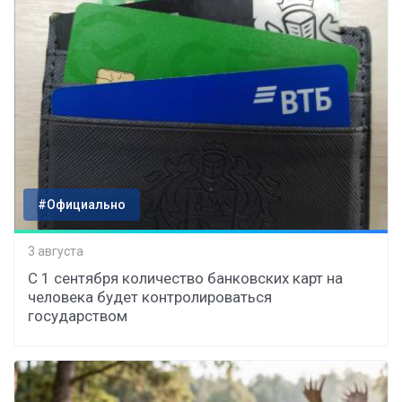
#Официально
3 августа
С 1 сентября количество банковских карт на
человека будет контролироваться
государством