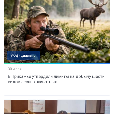
#Официально
30 июля
В Прикамье утвердили лимиты на добычу шести
видов лесных животных