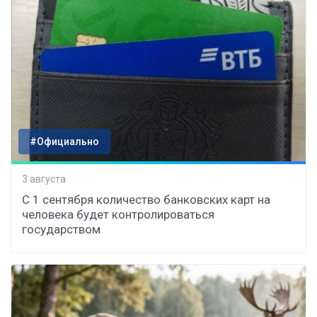
#Официально
3 августа
С 1 сентября количество банковских карт на
человека будет контролироваться
государством