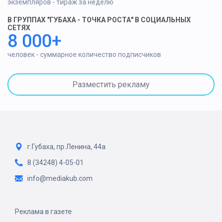
экземпляров - тираж за неделю
В ГРУППАХ "ГУБАХА - ТОЧКА РОСТА" В СОЦИАЛЬНЫХ
СЕТЯХ
8 000+
человек - суммарное количество подписчиков
Разместить рекламу
г.Губаха, пр.Ленина, 44а
8 (34248) 4-05-01
info@mediakub.com
Реклама в газете