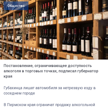
Общество
Постановление, ограничивающее доступность
алкоголя в торговых точках, подписал губернатор
края
Губахинца лишат автомобиля за нетрезвую езду в
соседнем городе
В Пермском края ограничат продажу алкогольной