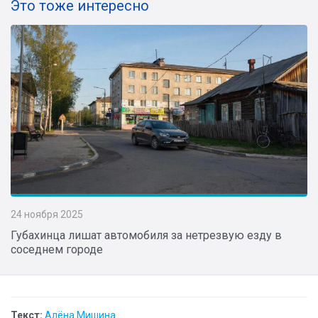
Это тоже интересно
24 ноября 2025
Губахинца лишат автомобиля за нетрезвую езду в
соседнем городе
Текст:
Алёна Мишина