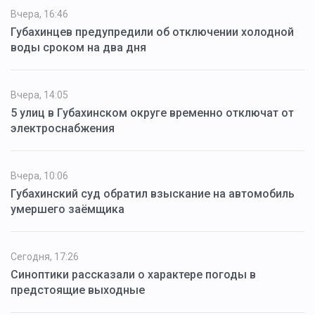
Вчера, 16:46
Губахинцев предупредили об отключении холодной
воды сроком на два дня
Вчера, 14:05
5 улиц в Губахинском округе временно отключат от
электроснабжения
Вчера, 10:06
Губахинский суд обратил взыскание на автомобиль
умершего заёмщика
Сегодня, 17:26
Синоптики рассказали о характере погоды в
предстоящие выходные