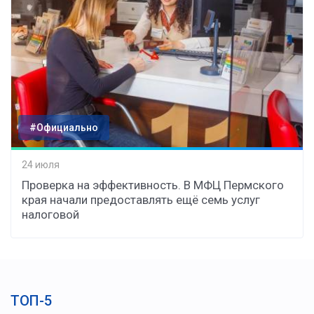
#Официально
24 июля
Проверка на эффективность. В МФЦ Пермского
края начали предоставлять ещё семь услуг
налоговой
ТОП-5