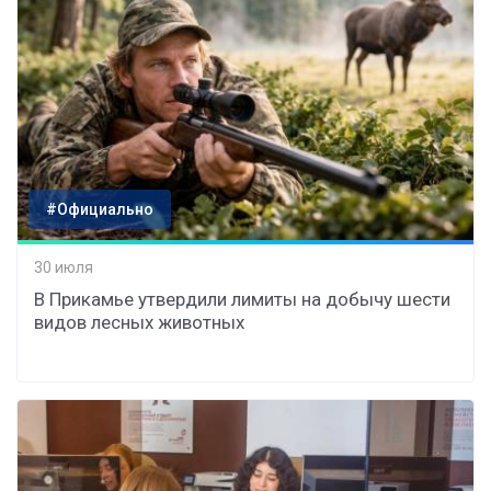
#Официально
30 июля
В Прикамье утвердили лимиты на добычу шести
видов лесных животных