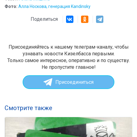
Фото:
Алла Носкова, генерация Kandinsky
Поделиться
Присоединяйтесь к нашему телеграм-каналу, чтобы
узнавать новости Кизелбасса первыми.
Только самое интересное, оперативно и по существу.
Не пропустите главное!
Присоединиться
Смотрите также