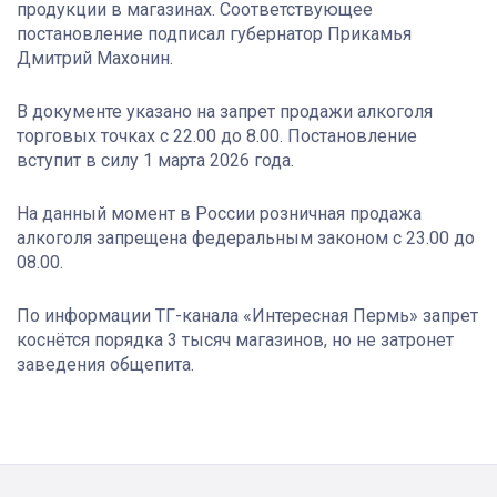
продукции в магазинах. Соответствующее
постановление подписал губернатор Прикамья
Дмитрий Махонин.
В документе указано на запрет продажи алкоголя
торговых точках с 22.00 до 8.00. Постановление
вступит в силу 1 марта 2026 года.
На данный момент в России розничная продажа
алкоголя запрещена федеральным законом с 23.00 до
08.00.
По информации ТГ-канала «Интересная Пермь» запрет
коснётся порядка 3 тысяч магазинов, но не затронет
заведения общепита.