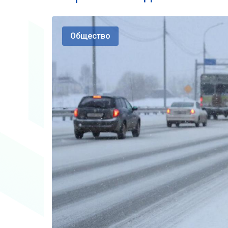
Общество