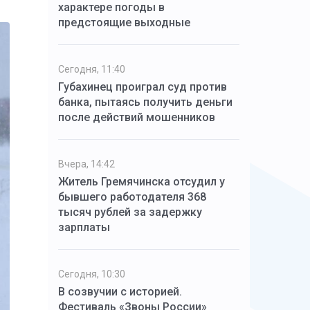
характере погоды в
предстоящие выходные
Сегодня, 11:40
Губахинец проиграл суд против
банка, пытаясь получить деньги
после действий мошенников
Вчера, 14:42
Житель Гремячинска отсудил у
бывшего работодателя 368
тысяч рублей за задержку
зарплаты
Сегодня, 10:30
В созвучии с историей.
Фестиваль «Звоны России»