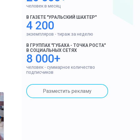
человек в месяц
В ГАЗЕТЕ "УРАЛЬСКИЙ ШАХТЕР"
4 200
экземпляров - тираж за неделю
В ГРУППАХ "ГУБАХА - ТОЧКА РОСТА"
В СОЦИАЛЬНЫХ СЕТЯХ
8 000+
человек - суммарное количество
подписчиков
Разместить рекламу