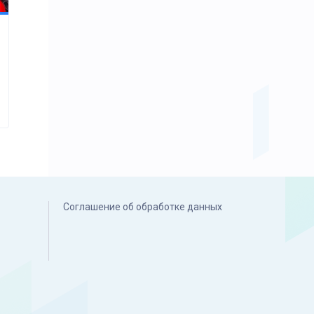
Соглашение об обработке данных