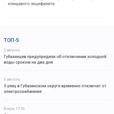
клещевого энцефалита
ТОП-5
5 августа
Губахинцев предупредили об отключении холодной
воды сроком на два дня
5 августа
5 улиц в Губахинском округе временно отключат от
электроснабжения
Вчера, 17:26