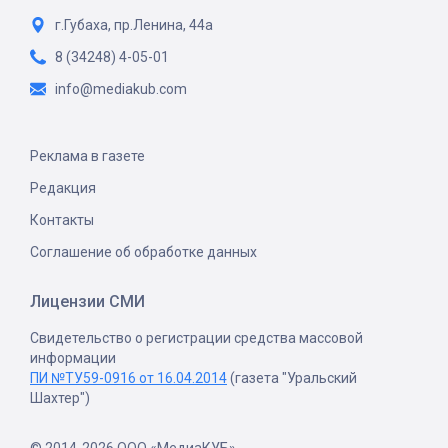
г.Губаха, пр.Ленина, 44а
8 (34248) 4-05-01
info@mediakub.com
Реклама в газете
Редакция
Контакты
Соглашение об обработке данных
Лицензии СМИ
Свидетельство о регистрации средства массовой
информации
ПИ №ТУ59-0916 от 16.04.2014
(газета "Уральский
Шахтер")