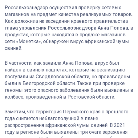
Россельхознадзор осуществил проверку сетевых
магазинов на предмет качества реализуемых товаров.
Как доложила на заседании краевого правительства
глава управления
Россельхознадзора Анна Попова
, в
продуктах, которые находятся в продаже магазинов
сети «Монетка», обнаружен вирус африканской чумы
свиней.
В частности, как заявила Анна Попова, вирус был
найден в свиных паштетах, которые на реализацию
поступали из Свердловской области, но произведены
были в Белгородской области. Также при проверке
геномы этого опасного заболевания были выявлены в
колбасе, произведённой в Ростовской области.
Заметим, что территория Пермского края с прошлого
года считается неблагополучной в плане
распространения африканской чумы свиней. В 2021
году в регионе были выявлены три очага заражения