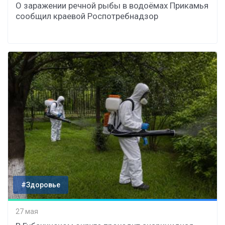
О заражении речной рыбы в водоёмах Прикамья
сообщил краевой Роспотребнадзор
#Здоровье
27 мая