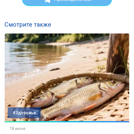
Смотрите также
#Здоровье
18 июня