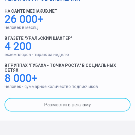
НА САЙТЕ MEDIAKUB.NET
26 000+
человек в месяц
В ГАЗЕТЕ "УРАЛЬСКИЙ ШАХТЕР"
4 200
экземпляров - тираж за неделю
В ГРУППАХ "ГУБАХА - ТОЧКА РОСТА" В СОЦИАЛЬНЫХ
СЕТЯХ
8 000+
человек - суммарное количество подписчиков
Разместить рекламу