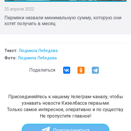
25 апреля 2022
Пермяки назвали минимальную сумму, которую они
хотят получать в месяц
Текст:
Людмила Лебедева
Фото:
Людмила Лебедева
Поделиться
Присоединяйтесь к нашему телеграм-каналу, чтобы
узнавать новости Кизелбасса первыми.
Только самое интересное, оперативно и по существу.
Не пропустите главное!
Присоединиться