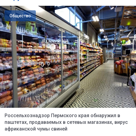
Общество
Россельхознадзор Пермского края обнаружил в
паштетах, продаваемых в сетевых магазинах, вирус
африканской чумы свиней