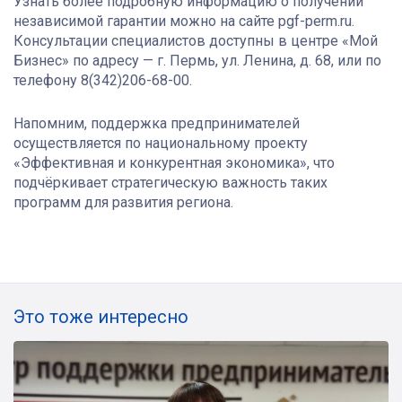
Узнать более подробную информацию о получении
независимой гарантии можно на сайте pgf-perm.ru.
Консультации специалистов доступны в центре «Мой
Бизнес» по адресу — г. Пермь, ул. Ленина, д. 68, или по
телефону 8(342)206-68-00.
Напомним, поддержка предпринимателей
осуществляется по национальному проекту
«Эффективная и конкурентная экономика», что
подчёркивает стратегическую важность таких
программ для развития региона.
Это тоже интересно