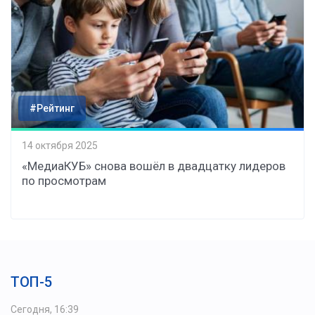
#Рейтинг
14 октября 2025
«МедиаКУБ» снова вошёл в двадцатку лидеров
по просмотрам
ТОП-5
Сегодня, 16:39