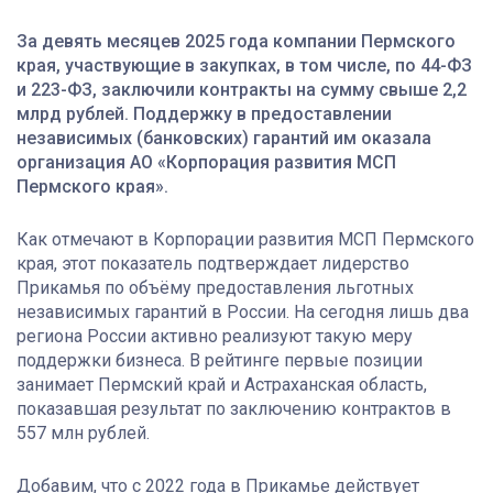
За девять месяцев 2025 года компании Пермского
края, участвующие в закупках, в том числе, по 44-ФЗ
и 223-ФЗ, заключили контракты на сумму свыше 2,2
млрд рублей. Поддержку в предоставлении
независимых (банковских) гарантий им оказала
организация АО «Корпорация развития МСП
Пермского края».
Как отмечают в Корпорации развития МСП Пермского
края, этот показатель подтверждает лидерство
Прикамья по объёму предоставления льготных
независимых гарантий в России. На сегодня лишь два
региона России активно реализуют такую меру
поддержки бизнеса. В рейтинге первые позиции
занимает Пермский край и Астраханская область,
показавшая результат по заключению контрактов в
557 млн рублей.
Добавим, что с 2022 года в Прикамье действует