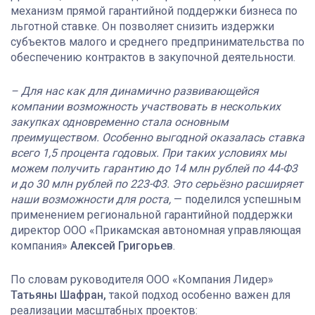
механизм прямой гарантийной поддержки бизнеса по
льготной ставке. Он позволяет снизить издержки
субъектов малого и среднего предпринимательства по
обеспечению контрактов в закупочной деятельности.
– Для нас как для динамично развивающейся
компании возможность участвовать в нескольких
закупках одновременно стала основным
преимуществом. Особенно выгодной оказалась ставка
всего 1,5 процента годовых. При таких условиях мы
можем получить гарантию до 14 млн рублей по 44-Ф3
и до 30 млн рублей по 223-Ф3. Это серьёзно расширяет
наши возможности для роста,
— поделился успешным
применением региональной гарантийной поддержки
директор ООО «Прикамская автономная управляющая
компания»
Алексей Григорьев
.
По словам руководителя ООО «Компания Лидер»
Татьяны Шафран,
такой подход особенно важен для
реализации масштабных проектов: