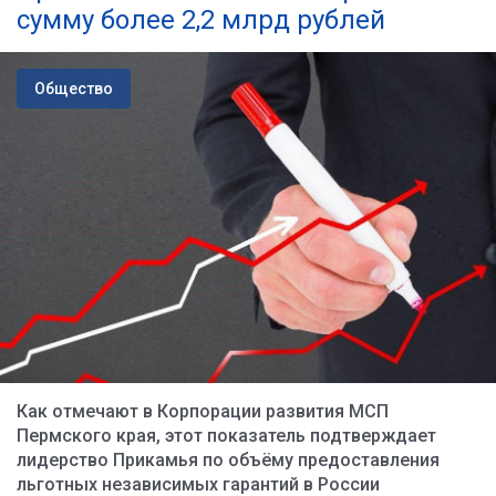
сумму более 2,2 млрд рублей
Общество
Как отмечают в Корпорации развития МСП
Пермского края, этот показатель подтверждает
лидерство Прикамья по объёму предоставления
льготных независимых гарантий в России