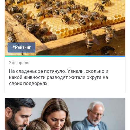
#Рейтинг
2 февраля
На сладенькое потянуло. Узнали, сколько и
какой живности разводят жители округа на
своих подворьях