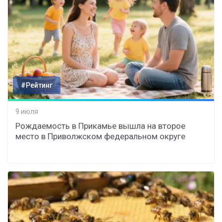
#Рейтинг
9 июля
Рождаемость в Прикамье вышла на второе
место в Приволжском федеральном округе