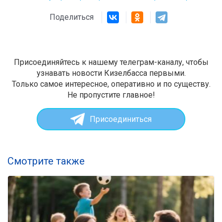
Поделиться
Присоединяйтесь к нашему телеграм-каналу, чтобы
узнавать новости Кизелбасса первыми.
Только самое интересное, оперативно и по существу.
Не пропустите главное!
Присоединиться
Смотрите также