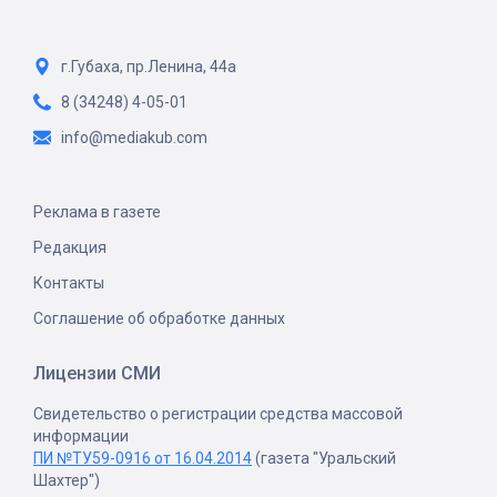
г.Губаха, пр.Ленина, 44а
8 (34248) 4-05-01
info@mediakub.com
Реклама в газете
Редакция
Контакты
Соглашение об обработке данных
Лицензии СМИ
Свидетельство о регистрации средства массовой
информации
ПИ №ТУ59-0916 от 16.04.2014
(газета "Уральский
Шахтер")