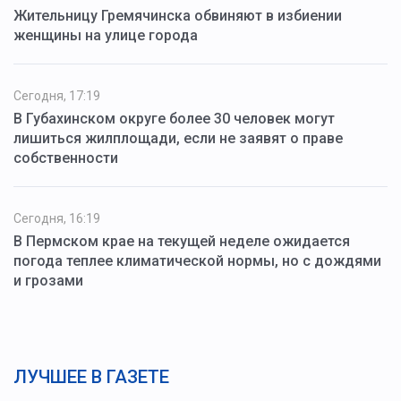
Жительницу Гремячинска обвиняют в избиении
женщины на улице города
Сегодня, 17:19
В Губахинском округе более 30 человек могут
лишиться жилплощади, если не заявят о праве
собственности
Сегодня, 16:19
В Пермском крае на текущей неделе ожидается
погода теплее климатической нормы, но с дождями
и грозами
ЛУЧШЕЕ В ГАЗЕТЕ