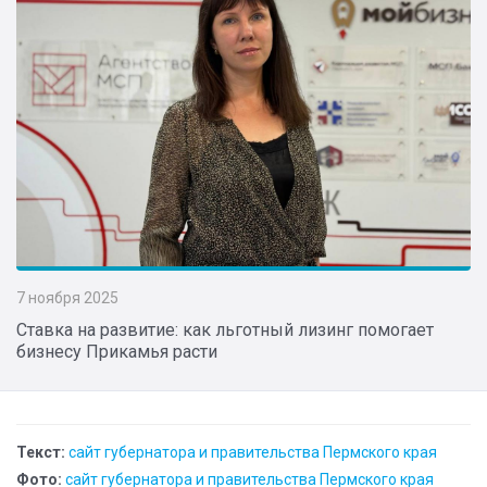
7 ноября 2025
Ставка на развитие: как льготный лизинг помогает
бизнесу Прикамья расти
Текст:
сайт губернатора и правительства Пермского края
Фото:
сайт губернатора и правительства Пермского края