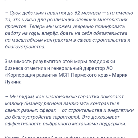
– Срок действия гарантии до 62 месяцев — это именно
то, что нужно для реализации сложных многолетних
проектов. Теперь мы можем уверенно планировать
работу на годы вперёд, брать на себя обязательства
по масштабным контрактам в сфере строительства и
благоустройства.
Значимость результатов этой меры поддержки
бизнеса отметила и генеральный директор АО
«Корпорация развития МСП Пермского края»
Мария
Лукина
:
– Мы видим, как независимые гарантии помогают
малому бизнесу региона заключать контракты в
самых разных сферах – от строительства и энергетики
до благоустройства территорий. Это доказывает
эффективность выбранного механизма поддержки.