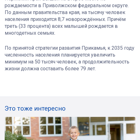
рождаемости в Приволжском федеральном округе.
По данным правительства края, на тысячу человек
населения приходится 8,7 новорождённых. Причём
треть (33 процента) всех малышей рождается в
многодетных семьях.
По принятой стратегии развития Прикамья, к 2035 году
численность населения планируется увеличить
минимум на 50 тысяч человек, а продолжительность
жизни должна составить более 79 лет.
Это тоже интересно