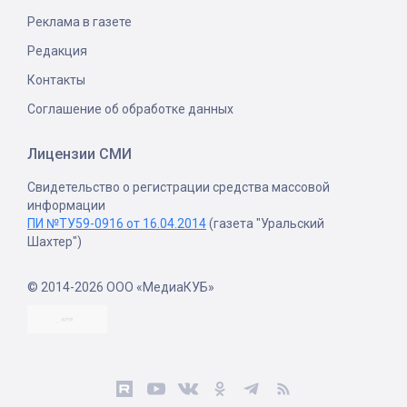
Реклама в газете
Редакция
Контакты
Соглашение об обработке данных
Лицензии СМИ
Свидетельство о регистрации средства массовой
информации
ПИ №ТУ59-0916 от 16.04.2014
(газета "Уральский
Шахтер")
© 2014-2026 ООО «МедиаКУБ»