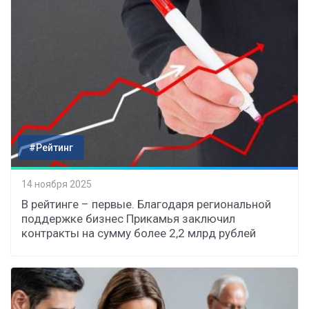
#Рейтинг
14 ноября 2025
В рейтинге – первые. Благодаря региональной
поддержке бизнес Прикамья заключил
контракты на сумму более 2,2 млрд рублей