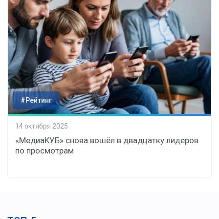
#Рейтинг
14 октября 2025
«МедиаКУБ» снова вошёл в двадцатку лидеров
по просмотрам