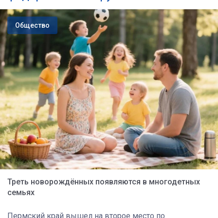
Общество
Треть новорождённых появляются в многодетных
семьях
Пермский край вышел на второе место по