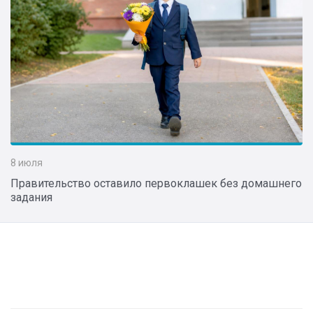
8 июля
Правительство оставило первоклашек без домашнего
задания