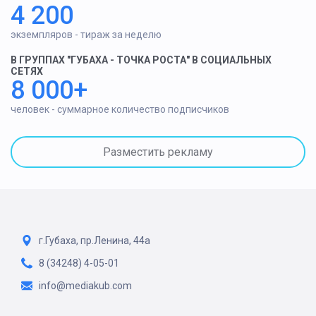
4 200
экземпляров - тираж за неделю
В ГРУППАХ "ГУБАХА - ТОЧКА РОСТА" В СОЦИАЛЬНЫХ
СЕТЯХ
8 000+
человек - суммарное количество подписчиков
Разместить рекламу
г.Губаха, пр.Ленина, 44а
8 (34248) 4-05-01
info@mediakub.com