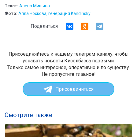
Текст:
Алёна Мишина
Фото:
Алла Носкова, генерация Kandinsky
Поделиться
Присоединяйтесь к нашему телеграм-каналу, чтобы
узнавать новости Кизелбасса первыми.
Только самое интересное, оперативно и по существу.
Не пропустите главное!
Присоединиться
Смотрите также