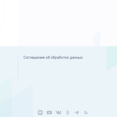
Соглашение об обработке данных