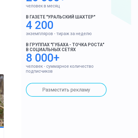
человек в месяц
В ГАЗЕТЕ "УРАЛЬСКИЙ ШАХТЕР"
4 200
экземпляров - тираж за неделю
В ГРУППАХ "ГУБАХА - ТОЧКА РОСТА"
В СОЦИАЛЬНЫХ СЕТЯХ
8 000+
человек - суммарное количество
подписчиков
Разместить рекламу