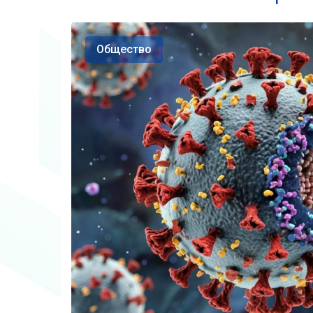
Общество