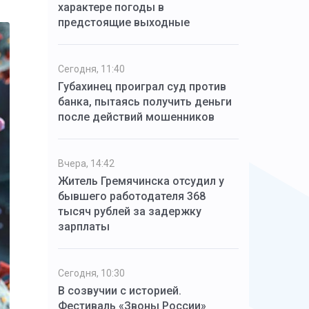
характере погоды в
предстоящие выходные
Сегодня, 11:40
Губахинец проиграл суд против
банка, пытаясь получить деньги
после действий мошенников
Вчера, 14:42
Житель Гремячинска отсудил у
бывшего работодателя 368
тысяч рублей за задержку
зарплаты
Сегодня, 10:30
В созвучии с историей.
Фестиваль «Звоны России»