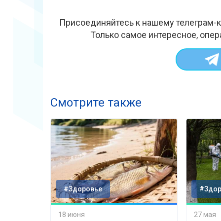
Присоединяйтесь к нашему телеграм-к
Только самое интересное, опер
Смотрите также
#Здоровье
#Здор
18 июня
27 мая