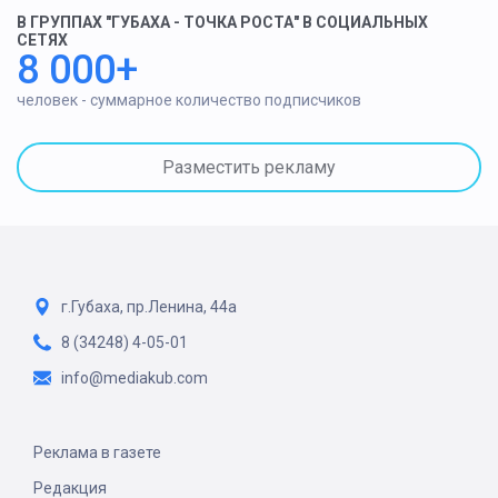
В ГРУППАХ "ГУБАХА - ТОЧКА РОСТА" В СОЦИАЛЬНЫХ
СЕТЯХ
8 000+
человек - суммарное количество подписчиков
Разместить рекламу
г.Губаха, пр.Ленина, 44а
8 (34248) 4-05-01
info@mediakub.com
Реклама в газете
Редакция