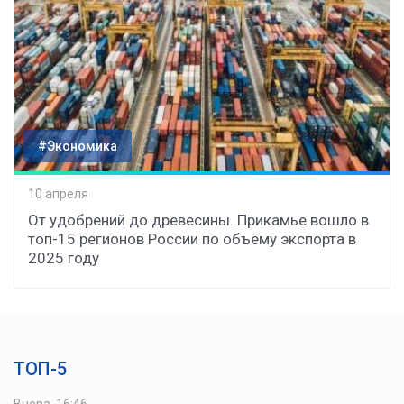
#Экономика
10 апреля
От удобрений до древесины. Прикамье вошло в
топ-15 регионов России по объёму экспорта в
2025 году
ТОП-5