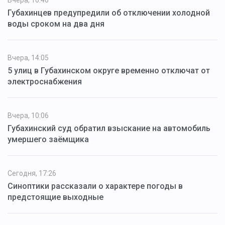
Вчера, 16:46
Губахинцев предупредили об отключении холодной
воды сроком на два дня
Вчера, 14:05
5 улиц в Губахинском округе временно отключат от
электроснабжения
Вчера, 10:06
Губахинский суд обратил взыскание на автомобиль
умершего заёмщика
Сегодня, 17:26
Синоптики рассказали о характере погоды в
предстоящие выходные