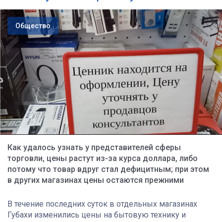
Общество
Как удалось узнать у представителей сферы
торговли, цены растут из-за курса доллара, либо
потому что товар вдруг стал дефицитным; при этом
в других магазинах цены остаются прежними
В течение последних суток в отдельных магазинах
Губахи изменились цены на бытовую технику и