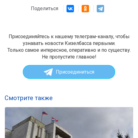
Поделиться
Присоединяйтесь к нашему телеграм-каналу, чтобы
узнавать новости Кизелбасса первыми.
Только самое интересное, оперативно и по существу.
Не пропустите главное!
Присоединиться
Смотрите также