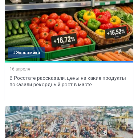
#Экономика
16 апреля
В Росстате рассказали, цены на какие продукты
показали рекордный рост в марте