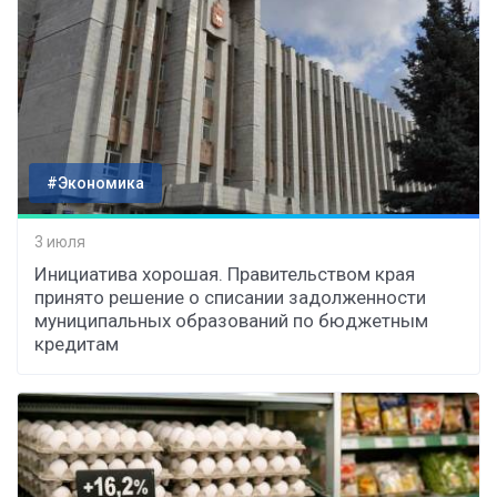
#Экономика
3 июля
Инициатива хорошая. Правительством края
принято решение о списании задолженности
муниципальных образований по бюджетным
кредитам