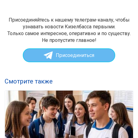
Присоединяйтесь к нашему телеграм-каналу, чтобы
узнавать новости Кизелбасса первыми.
Только самое интересное, оперативно и по существу.
Не пропустите главное!
Присоединиться
Смотрите также