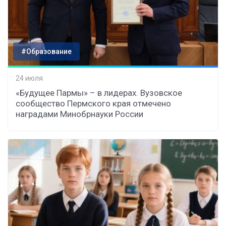
#Образование
24 июля
«Будущее Пармы» – в лидерах. Вузовское
сообщество Пермского края отмечено
наградами Минобрнауки России