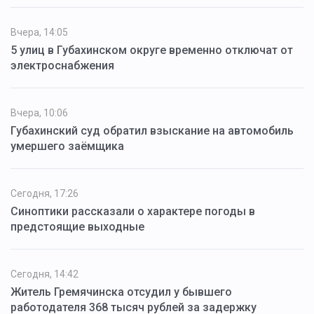
Вчера, 14:05
5 улиц в Губахинском округе временно отключат от
электроснабжения
Вчера, 10:06
Губахинский суд обратил взыскание на автомобиль
умершего заёмщика
Сегодня, 17:26
Синоптики рассказали о характере погоды в
предстоящие выходные
Сегодня, 14:42
Житель Гремячинска отсудил у бывшего
работодателя 368 тысяч рублей за задержку