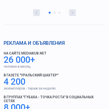
РЕКЛАМА И ОБЪЯВЛЕНИЯ
НА САЙТЕ MEDIAKUB.NET
26 000+
человек в месяц
В ГАЗЕТЕ "УРАЛЬСКИЙ ШАХТЕР"
4 200
экземпляров - тираж за неделю
В ГРУППАХ "ГУБАХА - ТОЧКА РОСТА" В СОЦИАЛЬНЫХ
СЕТЯХ
8 000+