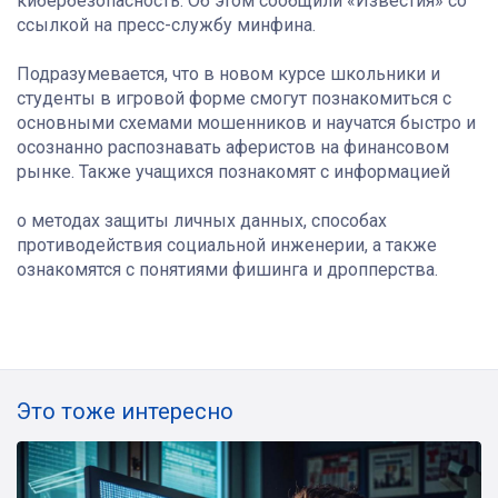
кибербезопасность. Об этом сообщили «Известия» со
ссылкой на пресс-службу минфина.
Подразумевается, что в новом курсе школьники и
студенты в игровой форме смогут познакомиться с
основными схемами мошенников и научатся быстро и
осознанно распознавать аферистов на финансовом
рынке. Также учащихся познакомят с информацией
о методах защиты личных данных, способах
противодействия социальной инженерии, а также
ознакомятся с понятиями фишинга и дропперства.
Это тоже интересно