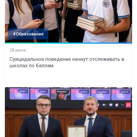
#Образование
28 июля
Суицидальное поведение начнут отслеживать в
школах по баллам