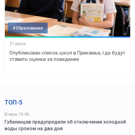
#Образование
21 июля
Опубликован список школ в Прикамье, где будут
ставить оценки за поведение
ТОП-5
Вчера, 16:46
Губахинцев предупредили об отключении холодной
воды сроком на два дня