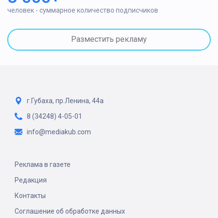
человек - суммарное количество подписчиков
Разместить рекламу
г.Губаха, пр.Ленина, 44а
8 (34248) 4-05-01
info@mediakub.com
Реклама в газете
Редакция
Контакты
Соглашение об обработке данных