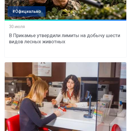
#Официально
30 июля
В Прикамье утвердили лимиты на добычу шести
видов лесных животных