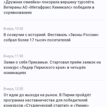
«Дружная семейка» покорила вершину турслёта.
Ветераны АО «Метафракс Кемикалс» победили в
соревнованиях
Вчера, 10:30
В созвучии с историей. Фестиваль «Звоны России»
собрал более 17 тысяч посетителей
Вчера, 11:30
Заяви о себе Прикамью. Стартовал приём заявок на
конкурс «Лидер Пермского края» в четырёх
номинациях
Вчера, 12:30
От идеи до выхода на рынок. В Перми пройдёт
программа наставничества для победителей
конкурсов «Студенческий стартап» и «Умник»