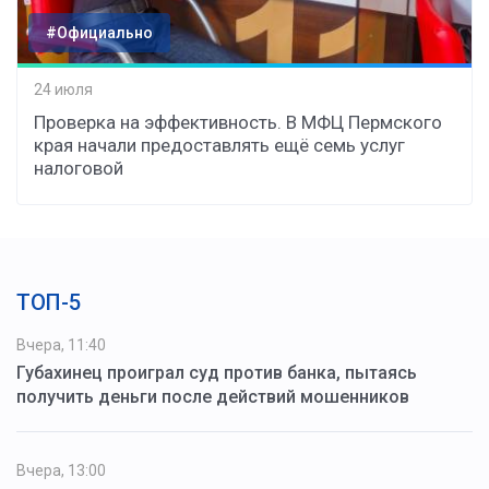
#Официально
24 июля
Проверка на эффективность. В МФЦ Пермского
края начали предоставлять ещё семь услуг
налоговой
ТОП-5
Вчера, 11:40
Губахинец проиграл суд против банка, пытаясь
получить деньги после действий мошенников
Вчера, 13:00