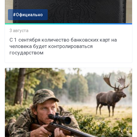
#Официально
3 августа
С 1 сентября количество банковских карт на
человека будет контролироваться
государством