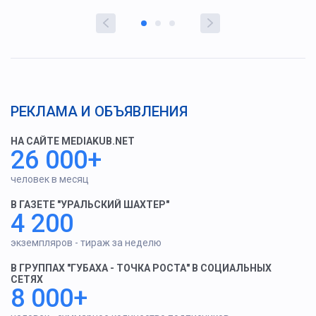
РЕКЛАМА И ОБЪЯВЛЕНИЯ
НА САЙТЕ MEDIAKUB.NET
26 000+
человек в месяц
В ГАЗЕТЕ "УРАЛЬСКИЙ ШАХТЕР"
4 200
экземпляров - тираж за неделю
В ГРУППАХ "ГУБАХА - ТОЧКА РОСТА" В СОЦИАЛЬНЫХ
СЕТЯХ
8 000+