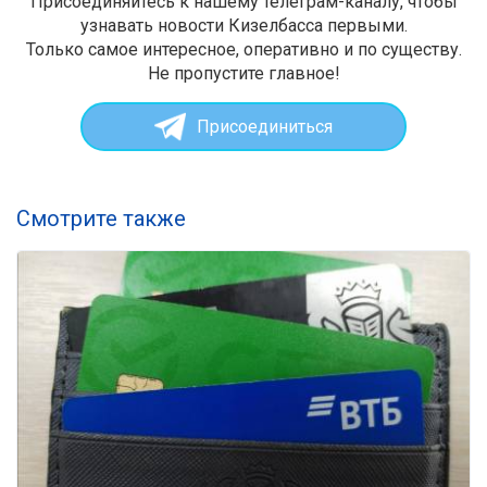
Присоединяйтесь к нашему телеграм-каналу, чтобы
узнавать новости Кизелбасса первыми.
Только самое интересное, оперативно и по существу.
Не пропустите главное!
Присоединиться
Смотрите также