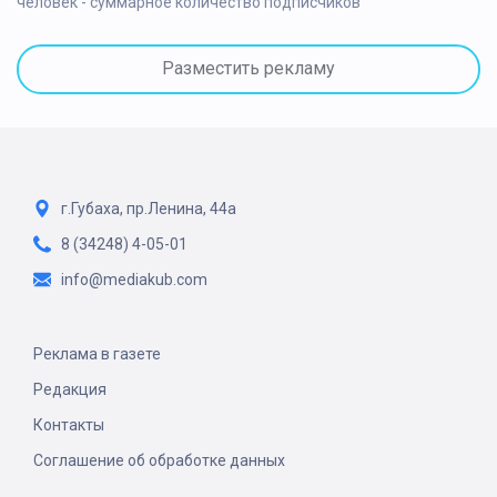
человек - суммарное количество подписчиков
Разместить рекламу
г.Губаха, пр.Ленина, 44а
8 (34248) 4-05-01
info@mediakub.com
Реклама в газете
Редакция
Контакты
Соглашение об обработке данных