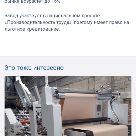
рынке возрастёт до 15%.
Завод участвует в национальном проекте
«Производительность труда», поэтому имеет право на
льготное кредитование.
Это тоже интересно