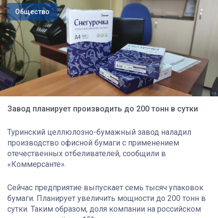
Общество
Завод планирует производить до 200 тонн в сутки
Туринский целлюлозно-бумажный завод наладил
производство офисной бумаги с применением
отечественных отбеливателей, сообщили в
«Коммерсанте».
Сейчас предприятие выпускает семь тысяч упаковок
бумаги. Планирует увеличить мощности до 200 тонн в
сутки. Таким образом, доля компании на российском