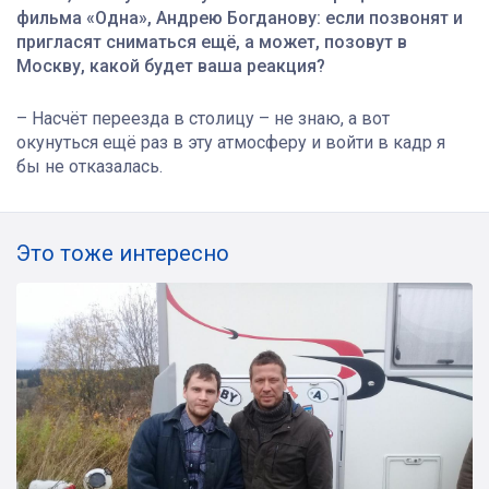
фильма «Одна», Андрею Богданову: если позвонят и
пригласят сниматься ещё, а может, позовут в
Москву, какой будет ваша реакция?
– Насчёт переезда в столицу – не знаю, а вот
окунуться ещё раз в эту атмосферу и войти в кадр я
бы не отказалась.
Это тоже интересно