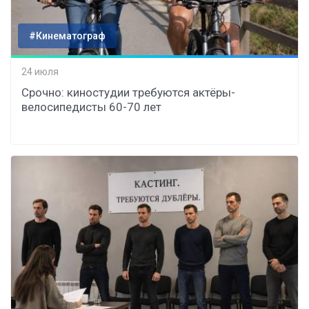
#Кинематограф
24 июля
Срочно: киностудии требуются актёры-
велосипедисты 60-70 лет