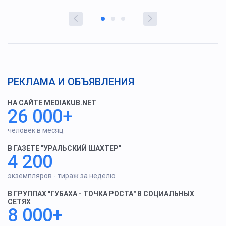
РЕКЛАМА И ОБЪЯВЛЕНИЯ
НА САЙТЕ MEDIAKUB.NET
26 000+
человек в месяц
В ГАЗЕТЕ "УРАЛЬСКИЙ ШАХТЕР"
4 200
экземпляров - тираж за неделю
В ГРУППАХ "ГУБАХА - ТОЧКА РОСТА" В СОЦИАЛЬНЫХ
СЕТЯХ
8 000+