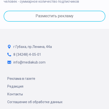
человек - суммарное количество подписчиков
Разместить рекламу
г.Губаха, пр.Ленина, 44а
8 (34248) 4-05-01
info@mediakub.com
Реклама в газете
Редакция
Контакты
Соглашение об обработке данных