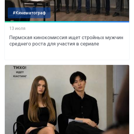
#Кинематограф
13 июля
Пермская кинокомиссия ищет стройных мужчин
среднего роста для участия в сериале