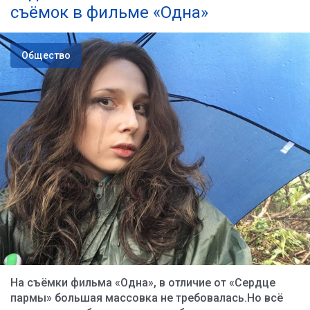
съёмок в фильме «Одна»
Общество
На съёмки фильма «Одна», в отличие от «Сердце
пармы» большая массовка не требовалась.Но всё