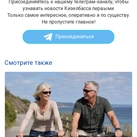
Присоединяйтесь к нашему телеграм-каналу, чтобы
узнавать новости Кизелбасса первыми.
Только самое интересное, оперативно и по существу.
Не пропустите главное!
Присоединиться
Смотрите также