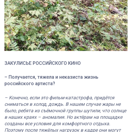
ЗАКУЛИСЬЕ РОССИЙСКОГО КИНО
–
Получается, тяжела и неказиста жизнь
российского артиста?
– Конечно, если это фильм-катастрофа, придётся
сниматься в холод, дождь. В нашем случае жары не
было, ребята из съёмочной группы шутили, что солнце
в наших краях – аномалия. Но актёрам на площадке
созданы все условия для комфортного отдыха.
Поэтому после тяжёлых нагрузок в кадре они могут