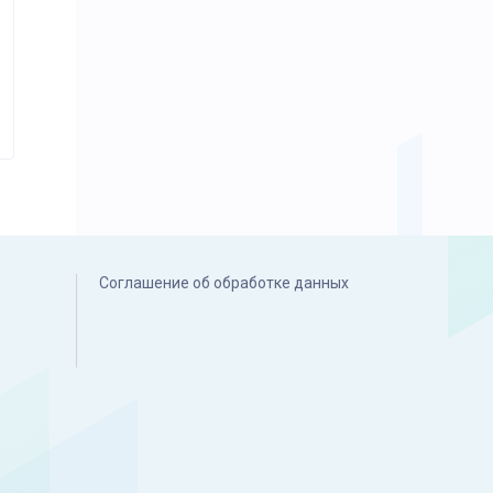
Соглашение об обработке данных