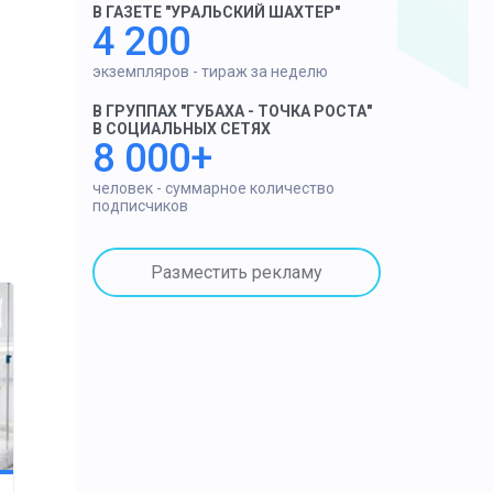
В ГАЗЕТЕ "УРАЛЬСКИЙ ШАХТЕР"
4 200
экземпляров - тираж за неделю
В ГРУППАХ "ГУБАХА - ТОЧКА РОСТА"
В СОЦИАЛЬНЫХ СЕТЯХ
8 000+
человек - суммарное количество
подписчиков
Разместить рекламу