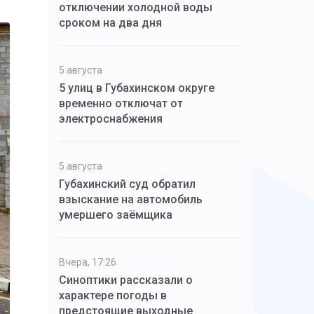
отключении холодной воды
сроком на два дня
5 августа
5 улиц в Губахинском округе
временно отключат от
электроснабжения
5 августа
Губахинский суд обратил
взыскание на автомобиль
умершего заёмщика
Вчера, 17:26
Синоптики рассказали о
характере погоды в
предстоящие выходные