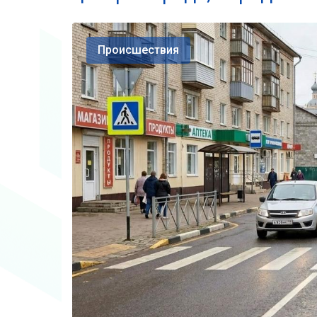
Происшествия