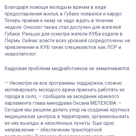
Благодаря помощи молодым врачам в виде
предоставления жилья, в Губахе появился и хирург.
Теперь приёма к нему не надо ждать в течение
недели. Онколог также стал доступен для жителей
Губахи. Раньше для осмотра жители КУБа ездили в
Пермь. Сейчас власти всех уровней сосредоточены на
привлечении в КУБ таких специалистов как ЛОР и
невропатолог.
Кадровая проблема медработников не замалчивается.
— Несмотря на все программы поддержки, сложно
мотивировать молодого врача приехать работать из
города в село, — сообщала на заседании краевого
парламента глава минздрава Оксана МЕЛЕХОВА. —
Сегодня мы решили делать упор на создание крупных
медицинских центров в территориях, организовывать
из них выезды в населённые пункты. Ещё одно
направление — обеспечение транспортной