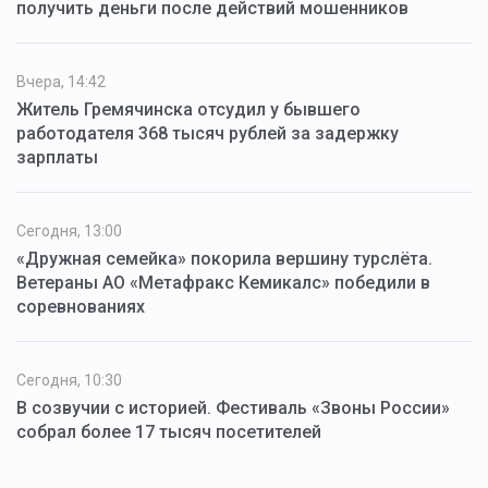
получить деньги после действий мошенников
Вчера, 14:42
Житель Гремячинска отсудил у бывшего
работодателя 368 тысяч рублей за задержку
зарплаты
Сегодня, 13:00
«Дружная семейка» покорила вершину турслёта.
Ветераны АО «Метафракс Кемикалс» победили в
соревнованиях
Сегодня, 10:30
В созвучии с историей. Фестиваль «Звоны России»
собрал более 17 тысяч посетителей