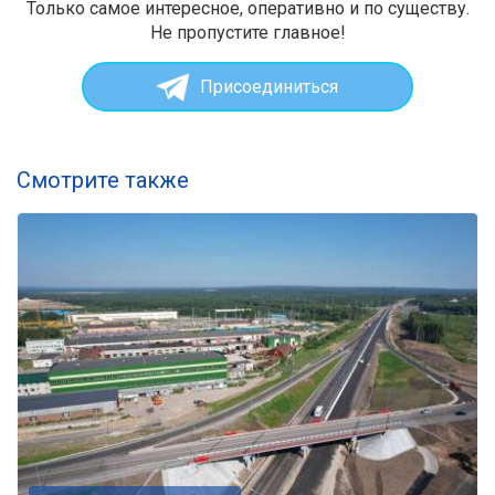
Только самое интересное, оперативно и по существу.
Не пропустите главное!
Присоединиться
Смотрите также