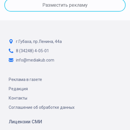
Разместить рекламу
г.Губаха, пр.Ленина, 44а
8 (34248) 4-05-01
info@mediakub.com
Реклама в газете
Редакция
Контакты
Соглашение об обработке данных
Лицензии СМИ