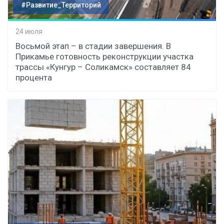
#Развитие_Территорий
24 июля
Восьмой этап – в стадии завершения. В
Прикамье готовность реконструкции участка
трассы «Кунгур – Соликамск» составляет 84
процента