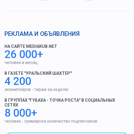
РЕКЛАМА И ОБЪЯВЛЕНИЯ
НА САЙТЕ MEDIAKUB.NET
26 000+
человек в месяц
В ГАЗЕТЕ "УРАЛЬСКИЙ ШАХТЕР"
4 200
экземпляров - тираж за неделю
В ГРУППАХ "ГУБАХА - ТОЧКА РОСТА" В СОЦИАЛЬНЫХ
СЕТЯХ
8 000+
человек - суммарное количество подписчиков