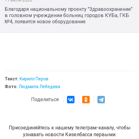
11 июля 2020
Благодаря национальному проекту "Здравоохранение"
в головном учреждении больниц городов КУБа, ГКБ
№4, появится новое оборудование
Текст:
Кирилл Перов
Фото:
Людмила Лебедева
Поделиться
Присоединяйтесь к нашему телеграм-каналу, чтобы
узнавать новости Кизелбасса первыми.