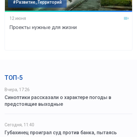
#Развитие_Территорий
12 июня
Проекты нужные для жизни
ТОП-5
Вчера, 17:26
Синоптики рассказали о характере погоды в
предстоящие выходные
Сегодня, 11:40
Губахинец проиграл суд против банка, пытаясь