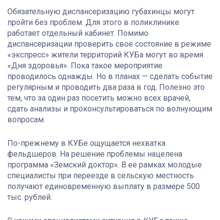
Обязательную диспансеризацию губахинцы могут
пройти без проблем. Для этого в поликлинике
работает отдельный кабинет. Помимо
диспансеризации проверить своё состояние в режиме
«экспресс» жители территорий КУБа могут во время
«Дня здоровья». Пока такое мероприятие
проводилось однажды. Но в планах — сделать событие
регулярным и проводить два раза в год. Полезно это
тем, что за один раз посетить можно всех врачей,
сдать анализы и проконсультироваться по волнующим
вопросам.
По-прежнему в КУБе ощущается нехватка
фельдшеров. На решение проблемы нацелена
программа «Земский доктор». В её рамках молодые
специалисты при переезде в сельскую местность
получают единовременную выплату в размере 500
тыс. рублей.