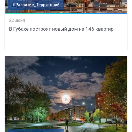
#Развитие_Территорий
22 июня
В Губахе построят новый дом на 146 квартир