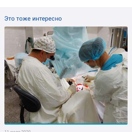
Это тоже интересно