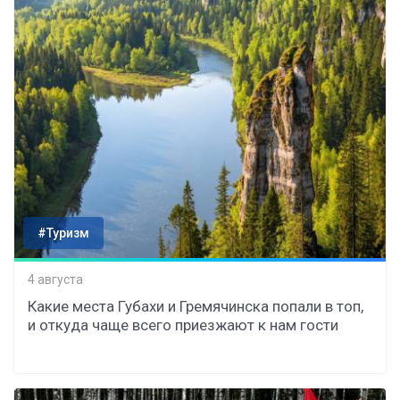
#Туризм
4 августа
Какие места Губахи и Гремячинска попали в топ,
и откуда чаще всего приезжают к нам гости