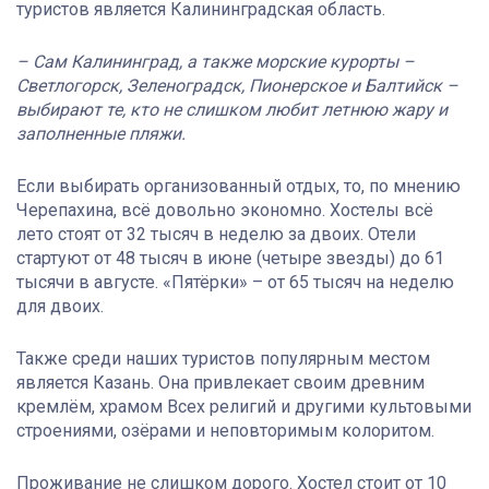
туристов является Калининградская область.
– Сам Калининград, а также морские курорты –
Светлогорск, Зеленоградск, Пионерское и Балтийск –
выбирают те, кто не слишком любит летнюю жару и
заполненные пляжи.
Если выбирать организованный отдых, то, по мнению
Черепахина, всё довольно экономно. Хостелы всё
лето стоят от 32 тысяч в неделю за двоих. Отели
стартуют от 48 тысяч в июне (четыре звезды) до 61
тысячи в августе. «Пятёрки» – от 65 тысяч на неделю
для двоих.
Также среди наших туристов популярным местом
является Казань. Она привлекает своим древним
кремлём, храмом Всех религий и другими культовыми
строениями, озёрами и неповторимым колоритом.
Проживание не слишком дорого. Хостел стоит от 10