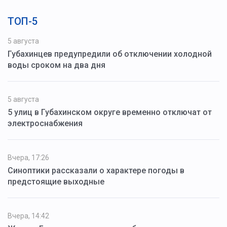
ТОП-5
5 августа
Губахинцев предупредили об отключении холодной
воды сроком на два дня
5 августа
5 улиц в Губахинском округе временно отключат от
электроснабжения
Вчера, 17:26
Синоптики рассказали о характере погоды в
предстоящие выходные
Вчера, 14:42