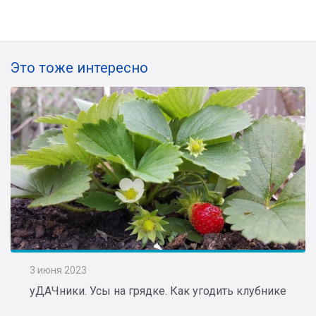
Это тоже интересно
3 июня 2023
уДАЧники. Усы на грядке. Как угодить клубнике