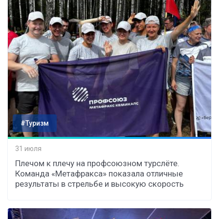
#Туризм
31 июля
Плечом к плечу на профсоюзном турслёте.
Команда «Метафракса» показала отличные
результаты в стрельбе и высокую скорость