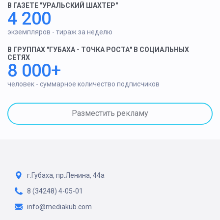
В ГАЗЕТЕ "УРАЛЬСКИЙ ШАХТЕР"
4 200
экземпляров - тираж за неделю
В ГРУППАХ "ГУБАХА - ТОЧКА РОСТА" В СОЦИАЛЬНЫХ
СЕТЯХ
8 000+
человек - суммарное количество подписчиков
Разместить рекламу
г.Губаха, пр.Ленина, 44а
8 (34248) 4-05-01
info@mediakub.com