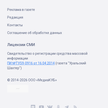
Реклама в газете
Редакция
Контакты
Соглашение об обработке данных
Лицензии СМИ
Свидетельство о регистрации средства массовой
информации
ПИ №ТУ59-0916 от 16.04.2014
(газета "Уральский
Шахтер")
© 2014-2026 ООО «МедиаКУБ»