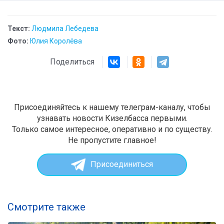
Текст:
Людмила Лебедева
Фото:
Юлия Королёва
Поделиться
Присоединяйтесь к нашему телеграм-каналу, чтобы
узнавать новости Кизелбасса первыми.
Только самое интересное, оперативно и по существу.
Не пропустите главное!
Присоединиться
Смотрите также