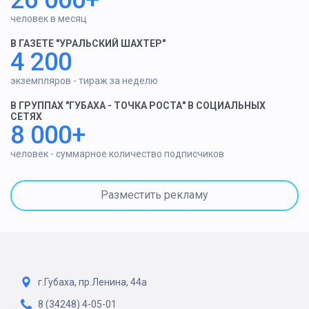
человек в месяц
В ГАЗЕТЕ "УРАЛЬСКИЙ ШАХТЕР"
4 200
экземпляров - тираж за неделю
В ГРУППАХ "ГУБАХА - ТОЧКА РОСТА" В СОЦИАЛЬНЫХ
СЕТЯХ
8 000+
человек - суммарное количество подписчиков
Разместить рекламу
г.Губаха, пр.Ленина, 44а
8 (34248) 4-05-01