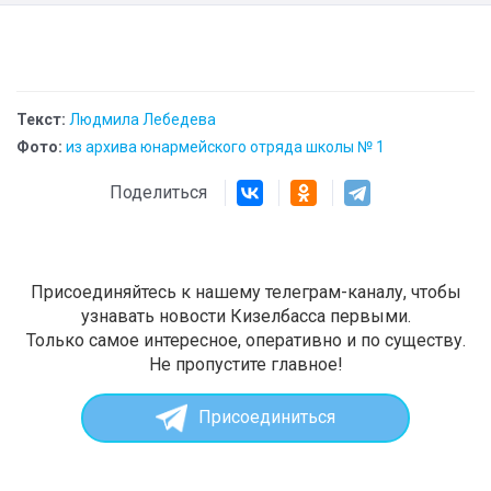
Текст:
Людмила Лебедева
Фото:
из архива юнармейского отряда школы № 1
Поделиться
Присоединяйтесь к нашему телеграм-каналу, чтобы
узнавать новости Кизелбасса первыми.
Только самое интересное, оперативно и по существу.
Не пропустите главное!
Присоединиться