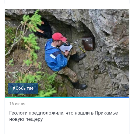
#Событие
16 июля
Геологи предположили, что нашли в Прикамье
новую пещеру