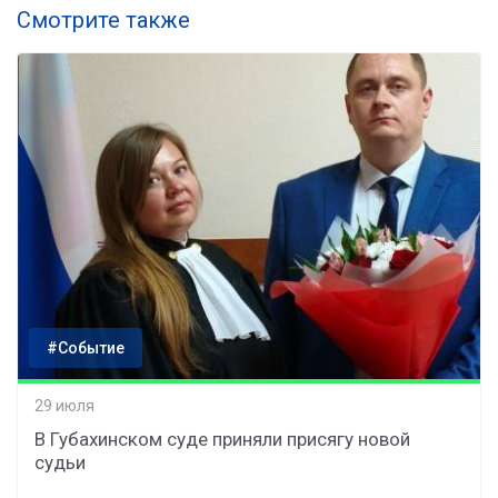
Смотрите также
#Событие
29 июля
В Губахинском суде приняли присягу новой
судьи