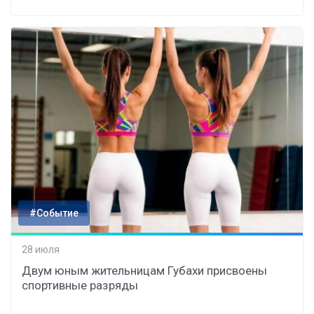
#Событие
28 июля
Двум юным жительницам Губахи присвоены
спортивные разряды