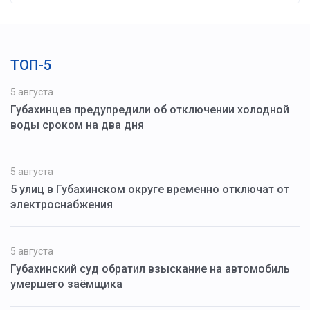
ТОП-5
5 августа
Губахинцев предупредили об отключении холодной
воды сроком на два дня
5 августа
5 улиц в Губахинском округе временно отключат от
электроснабжения
5 августа
Губахинский суд обратил взыскание на автомобиль
умершего заёмщика