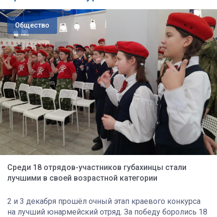
Общество
Среди 18 отрядов-участников губахинцы стали
лучшими в своей возрастной категории
2 и 3 декабря прошёл очный этап краевого конкурса
на лучший юнармейский отряд. За победу боролись 18