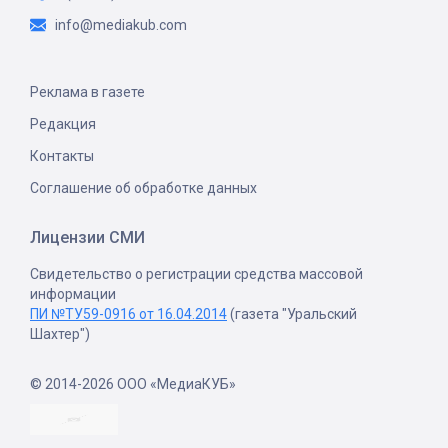
info@mediakub.com
Реклама в газете
Редакция
Контакты
Соглашение об обработке данных
Лицензии СМИ
Свидетельство о регистрации средства массовой
информации
ПИ №ТУ59-0916 от 16.04.2014
(газета "Уральский
Шахтер")
© 2014-2026 ООО «МедиаКУБ»