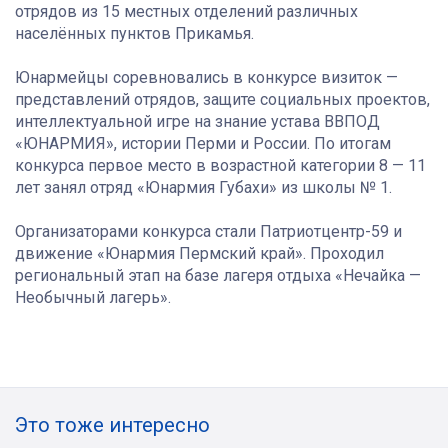
отрядов из 15 местных отделений различных
населённых пунктов Прикамья.
Юнармейцы соревновались в конкурсе визиток —
представлений отрядов, защите социальных проектов,
интеллектуальной игре на знание устава ВВПОД
«ЮНАРМИЯ», истории Перми и России. По итогам
конкурса первое место в возрастной категории 8 — 11
лет занял отряд «Юнармия Губахи» из школы № 1.
Организаторами конкурса стали Патриотцентр-59 и
движение «Юнармия Пермский край». Проходил
региональный этап на базе лагеря отдыха «Нечайка —
Необычный лагерь».
Это тоже интересно