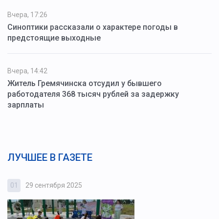
Вчера, 17:26
Синоптики рассказали о характере погоды в
предстоящие выходные
Вчера, 14:42
Житель Гремячинска отсудил у бывшего
работодателя 368 тысяч рублей за задержку
зарплаты
ЛУЧШЕЕ В ГАЗЕТЕ
01
29 сентября 2025
0