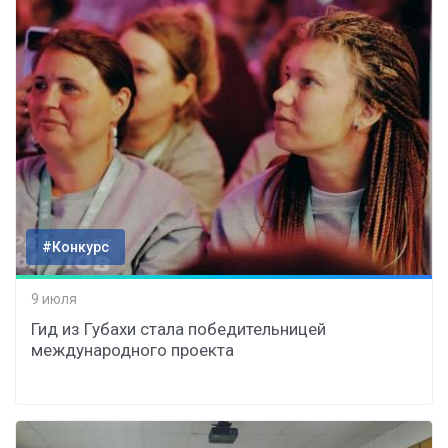
#Конкурс
9 июля
Гид из Губахи стала победительницей
международного проекта