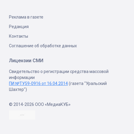
Реклама в газете
Редакция
Контакты
Соглашение об обработке данных
Лицензии СМИ
Свидетельство о регистрации средства массовой
информации
ПИ №ТУ59-0916 от 16.04.2014
(газета "Уральский
Шахтер")
© 2014-2026 ООО «МедиаКУБ»