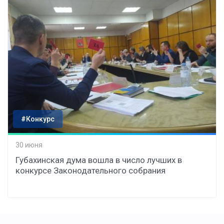
#Конкурс
30 июня
Губахинская дума вошла в число лучших в
конкурсе Законодательного собрания