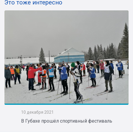
Это тоже интересно
10 декабря 2021
В Губахе прошёл спортивный фестиваль