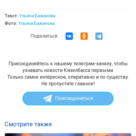
Текст:
Ульяна Бажанова
Фото:
Ульяна Бажанова
Поделиться
Присоединяйтесь к нашему телеграм-каналу, чтобы
узнавать новости Кизелбасса первыми.
Только самое интересное, оперативно и по существу.
Не пропустите главное!
Присоединиться
Смотрите также