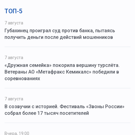
ТОП-5
7 августа
Губахинец проиграл суд против банка, пытаясь
получить деньги после действий мошенников
7 августа
«Дружная семейка» покорила вершину турслёта.
Ветераны АО «Метафракс Кемикалс» победили в
соревнованиях
7 августа
В созвучии с историей. Фестиваль «Звоны России»
собрал более 17 тысяч посетителей
Вчера, 19:00