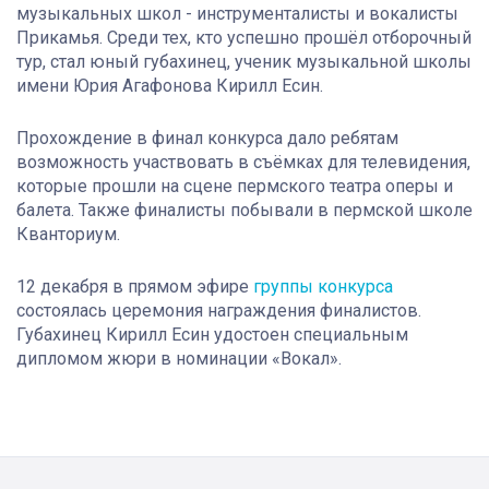
музыкальных школ - инструменталисты и вокалисты
Прикамья. Среди тех, кто успешно прошёл отборочный
тур, стал юный губахинец, ученик музыкальной школы
имени Юрия Агафонова Кирилл Есин.
Прохождение в финал конкурса дало ребятам
возможность участвовать в съёмках для телевидения,
которые прошли на сцене пермского театра оперы и
балета. Также финалисты побывали в пермской школе
Кванториум.
12 декабря в прямом эфире
группы конкурса
состоялась церемония награждения финалистов.
Губахинец Кирилл Есин удостоен специальным
дипломом жюри в номинации «Вокал».