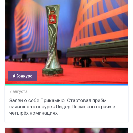
#Конкурс
7 августа
Заяви о себе Прикамью. Стартовал приём
заявок на конкурс «Лидер Пермского края» в
четырёх номинациях