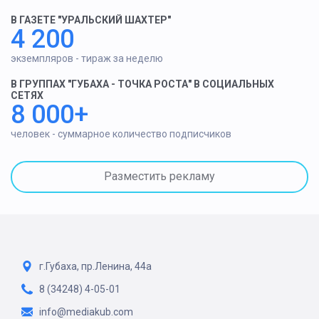
В ГАЗЕТЕ "УРАЛЬСКИЙ ШАХТЕР"
4 200
экземпляров - тираж за неделю
В ГРУППАХ "ГУБАХА - ТОЧКА РОСТА" В СОЦИАЛЬНЫХ
СЕТЯХ
8 000+
человек - суммарное количество подписчиков
Разместить рекламу
г.Губаха, пр.Ленина, 44а
8 (34248) 4-05-01
info@mediakub.com