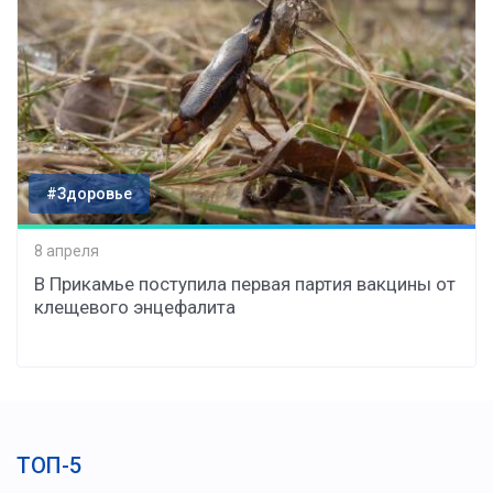
#Здоровье
8 апреля
В Прикамье поступила первая партия вакцины от
клещевого энцефалита
ТОП-5