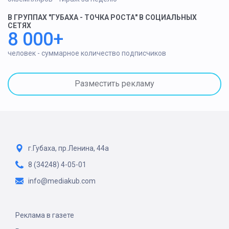
В ГРУППАХ "ГУБАХА - ТОЧКА РОСТА" В СОЦИАЛЬНЫХ
СЕТЯХ
8 000+
человек - суммарное количество подписчиков
Разместить рекламу
г.Губаха, пр.Ленина, 44а
8 (34248) 4-05-01
info@mediakub.com
Реклама в газете