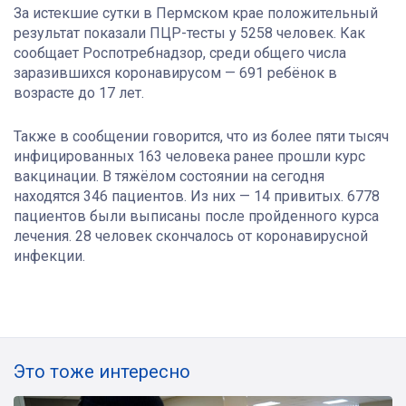
За истекшие сутки в Пермском крае положительный
результат показали ПЦР-тесты у 5258 человек. Как
сообщает Роспотребнадзор, среди общего числа
заразившихся коронавирусом — 691 ребёнок в
возрасте до 17 лет.
Также в сообщении говорится, что из более пяти тысяч
инфицированных 163 человека ранее прошли курс
вакцинации. В тяжёлом состоянии на сегодня
находятся 346 пациентов. Из них — 14 привитых. 6778
пациентов были выписаны после пройденного курса
лечения. 28 человек скончалось от коронавирусной
инфекции.
Это тоже интересно