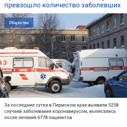
превзошло количество заболевших
Общество
За последние сутки в Пермском крае выявили 5258
случаев заболевания коронавирусом, выписались
после лечения 6778 пациентов