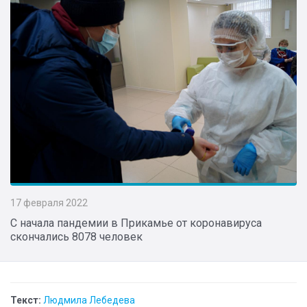
17 февраля 2022
​С начала пандемии в Прикамье от коронавируса
скончались 8078 человек
Текст:
Людмила Лебедева