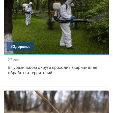
#Здоровье
27 мая
В Губахинском округе проходит акарицидная
обработка территорий