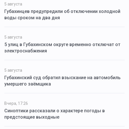
5 августа
Губахинцев предупредили об отключении холодной
воды сроком на два дня
5 августа
5 улиц в Губахинском округе временно отключат от
электроснабжения
5 августа
Губахинский суд обратил взыскание на автомобиль
умершего заёмщика
Вчера, 17:26
Синоптики рассказали о характере погоды в
предстоящие выходные