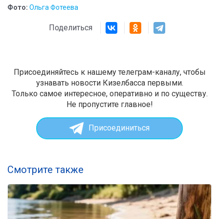
Фото:
Ольга Фотеева
Поделиться
Присоединяйтесь к нашему телеграм-каналу, чтобы
узнавать новости Кизелбасса первыми.
Только самое интересное, оперативно и по существу.
Не пропустите главное!
Присоединиться
Смотрите также