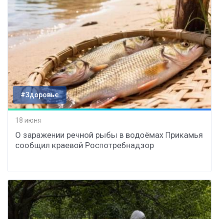
#Здоровье
18 июня
О заражении речной рыбы в водоёмах Прикамья
сообщил краевой Роспотребнадзор