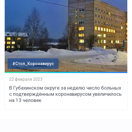
#Стоп_Коронавирус
22 февраля 2023
В Губахинском округе за неделю число больных
с подтверждённым коронавирусом увеличилось
на 13 человек