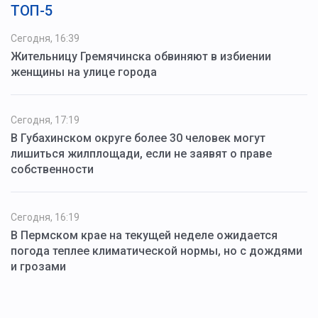
ТОП-5
Сегодня, 16:39
Жительницу Гремячинска обвиняют в избиении
женщины на улице города
Сегодня, 17:19
В Губахинском округе более 30 человек могут
лишиться жилплощади, если не заявят о праве
собственности
Сегодня, 16:19
В Пермском крае на текущей неделе ожидается
погода теплее климатической нормы, но с дождями
и грозами