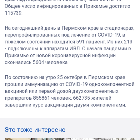
Общее число инфицированных в Прикамье достигло
115739.
На сегодняшний день в Пермском крае в стационарах,
перепрофилированных под лечение от COVID-19, в
тяжелом состоянии находится 591 пациент. Из них 213
- подключены к аппаратам ИВЛ. С начала пандемии в
Прикамье от новой коронавирусной инфекции
скончались 5604 человека.
По состоянию на утро 25 октября в Пермском крае
прошли иммунизацию от COVID-19 однокомпонентной
вакциной или первой дозой двухкомпонентных
препаратов 855861 человек, 662735 жителей
завершили курс вакцинации двумя компонентами.
Это тоже интересно