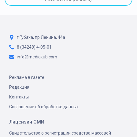
г.Губаха, пр.Ленина, 44а
8 (34248) 4-05-01
info@mediakub.com
Реклама в газете
Редакция
Контакты
Соглашение об обработке данных
Лицензии СМИ
Свидетельство о регистрации средства массовой