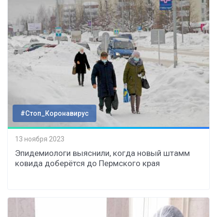
#Стоп_Коронавирус
13 ноября 2023
Эпидемиологи выяснили, когда новый штамм
ковида доберётся до Пермского края