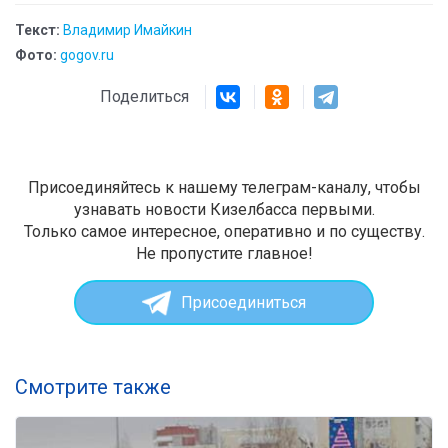
Текст:
Владимир Имайкин
Фото:
gogov.ru
Поделиться
Присоединяйтесь к нашему телеграм-каналу, чтобы
узнавать новости Кизелбасса первыми.
Только самое интересное, оперативно и по существу.
Не пропустите главное!
Присоединиться
Смотрите также