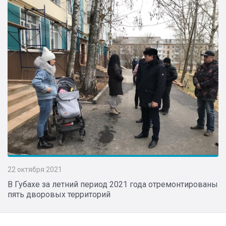
22 октября 2021
В Губахе за летний период 2021 года отремонтированы
пять дворовых территорий