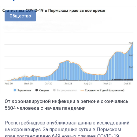
Общество
От коронавирусной инфекции в регионе скончались
5604 человека с начала пандемии
Роспотребнадзор опубликовал данные исследований
на коронавирус. За прошедшие сутки в Пермском
крае подтверждено 649 новых случаев COVID-19.