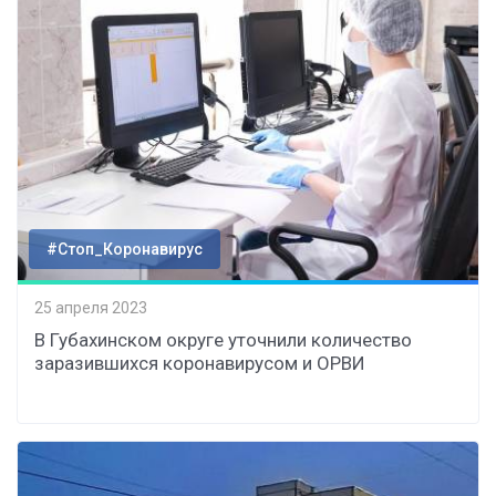
#Стоп_Коронавирус
25 апреля 2023
В Губахинском округе уточнили количество
заразившихся коронавирусом и ОРВИ