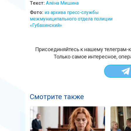
Текст:
Алёна Мишина
Фото:
из архива пресс-службы
межмуниципального отдела полиции
«Губахинский»
Присоединяйтесь к нашему телеграм-к
Только самое интересное, опер
Смотрите также