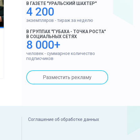
В ГАЗЕТЕ "УРАЛЬСКИЙ ШАХТЕР"
4 200
экземпляров - тираж за неделю
В ГРУППАХ "ГУБАХА - ТОЧКА РОСТА"
В СОЦИАЛЬНЫХ СЕТЯХ
8 000+
человек - суммарное количество
подписчиков
Разместить рекламу
Соглашение об обработке данных