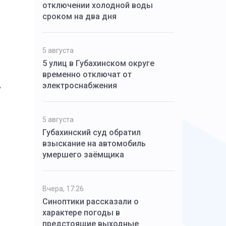
отключении холодной воды
сроком на два дня
5 августа
5 улиц в Губахинском округе
временно отключат от
,
электроснабжения
5 августа
Губахинский суд обратил
взыскание на автомобиль
умершего заёмщика
Вчера, 17:26
Синоптики рассказали о
характере погоды в
предстоящие выходные