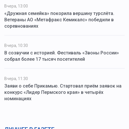
Вчера, 13:00
«Дружная семейка» покорила вершину турслёта.
Ветераны АО «Метафракс Кемикалс» победили в
соревнованиях
Вчера, 10:30
В созвучии с историей. Фестиваль «Звоны России»
собрал более 17 тысяч посетителей
Вчера, 11:30
Заяви о себе Прикамью. Стартовал приём заявок на
конкурс «Лидер Пермского края» в четырёх
номинациях