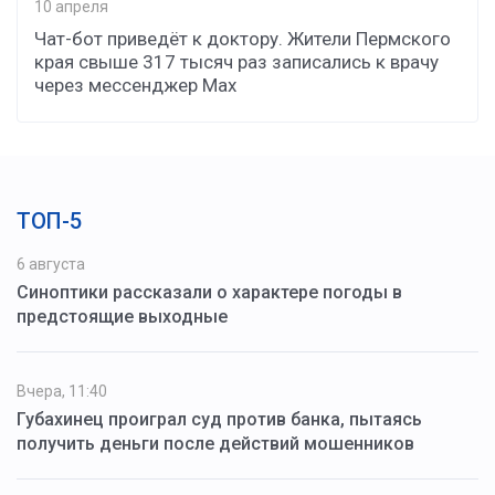
10 апреля
Чат-бот приведёт к доктору. Жители Пермского
края свыше 317 тысяч раз записались к врачу
через мессенджер Мax
ТОП-5
6 августа
Синоптики рассказали о характере погоды в
предстоящие выходные
Вчера, 11:40
Губахинец проиграл суд против банка, пытаясь
получить деньги после действий мошенников