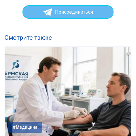
Присоединиться
Смотрите также
#Медицина