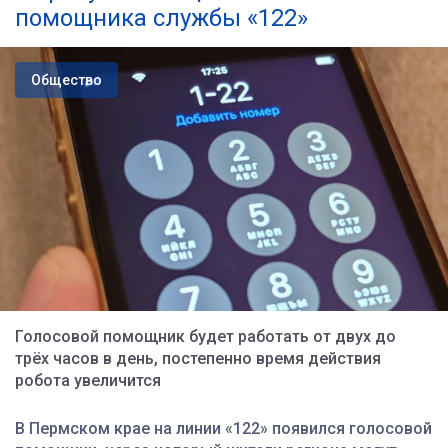
помощника службы «122»
Общество
Голосовой помощник будет работать от двух до
трёх часов в день, постепенно время действия
робота увеличится
В Пермском крае на линии «122» появился голосовой