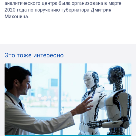
аналитического центра была организована в марте
2020 года по поручению губернатора
Дмитрия
Махонина.
Это тоже интересно