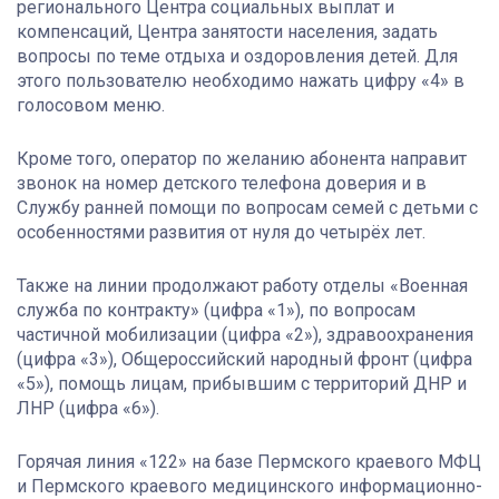
регионального Центра социальных выплат и
компенсаций, Центра занятости населения, задать
вопросы по теме отдыха и оздоровления детей. Для
этого пользователю необходимо нажать цифру «4» в
голосовом меню.
Кроме того, оператор по желанию абонента направит
звонок на номер детского телефона доверия и в
Службу ранней помощи по вопросам семей с детьми с
особенностями развития от нуля до четырёх лет.
Также на линии продолжают работу отделы «Военная
служба по контракту» (цифра «1»), по вопросам
частичной мобилизации (цифра «2»), здравоохранения
(цифра «3»), Общероссийский народный фронт (цифра
«5»), помощь лицам, прибывшим с территорий ДНР и
ЛНР (цифра «6»).
Горячая линия «122» на базе Пермского краевого МФЦ
и Пермского краевого медицинского информационно-