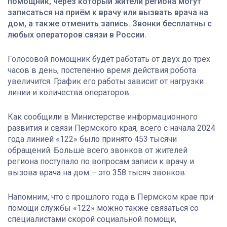
помощник, через который жители региона могут
записаться на приём к врачу или вызвать врача на
дом, а также отменить запись. Звонки бесплатны с
любых операторов связи в России.
Голосовой помощник будет работать от двух до трёх
часов в день, постепенно время действия робота
увеличится. График его работы зависит от нагрузки
линии и количества операторов.
Как сообщили в Министерстве информационного
развития и связи Пермского края, всего с начала 2024
года линией «122» было принято 453 тысячи
обращений. Больше всего звонков от жителей
региона поступало по вопросам записи к врачу и
вызова врача на дом – это 358 тысяч звонков.
Напомним, что с прошлого года в Пермском крае при
помощи службы «122» можно также связаться со
специалистами скорой социальной помощи,