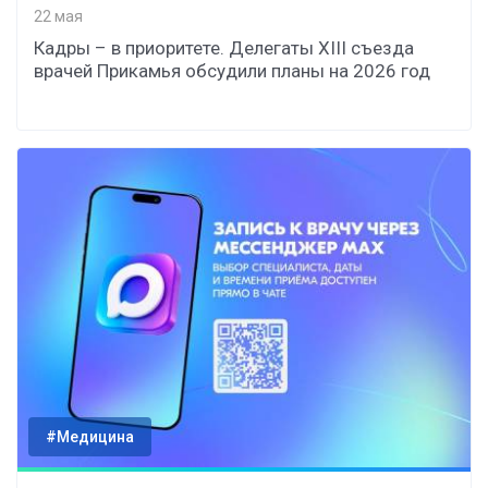
22 мая
Кадры – в приоритете. Делегаты XIII съезда
врачей Прикамья обсудили планы на 2026 год
#Медицина