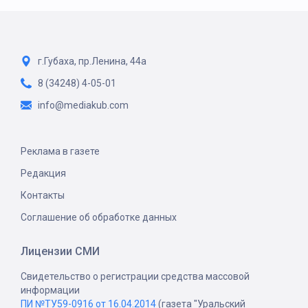
г.Губаха, пр.Ленина, 44а
8 (34248) 4-05-01
info@mediakub.com
Реклама в газете
Редакция
Контакты
Соглашение об обработке данных
Лицензии СМИ
Свидетельство о регистрации средства массовой
информации
ПИ №ТУ59-0916 от 16.04.2014
(газета "Уральский