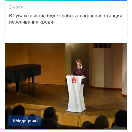
2 июля
В Губахе в июле будет работать краевая станция
переливания крови
#Медицина