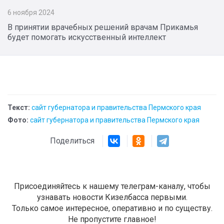
6 ноября 2024
В принятии врачебных решений врачам Прикамья
будет помогать искусственный интеллект
Текст:
сайт губернатора и правительства Пермского края
Фото:
сайт губернатора и правительства Пермского края
Поделиться
Присоединяйтесь к нашему телеграм-каналу, чтобы
узнавать новости Кизелбасса первыми.
Только самое интересное, оперативно и по существу.
Не пропустите главное!