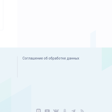
Соглашение об обработке данных