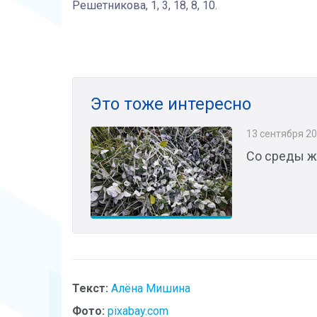
Решетникова, 1, 3, 18, 8, 10.
Это тоже интересно
13 сентября 2
​Со среды 
Текст:
Алёна Мишина
Фото:
pixabay.com