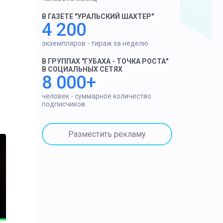
В ГАЗЕТЕ "УРАЛЬСКИЙ ШАХТЕР"
4 200
экземпляров - тираж за неделю
В ГРУППАХ "ГУБАХА - ТОЧКА РОСТА"
В СОЦИАЛЬНЫХ СЕТЯХ
8 000+
человек - суммарное количество
подписчиков
Разместить рекламу