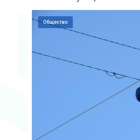
Общество