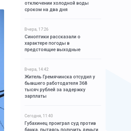
отключении холодной воды
сроком на два дня
Вчера, 17:26
Синоптики рассказали о
характере погоды в
предстоящие выходные
Вчера, 14:42
Житель Гремячинска отсудил у
бывшего работодателя 368
тысяч рублей за задержку
зарплаты
Сегодня, 11:40
Губахинец проиграл суд против
банка, пытаясь получить деньги