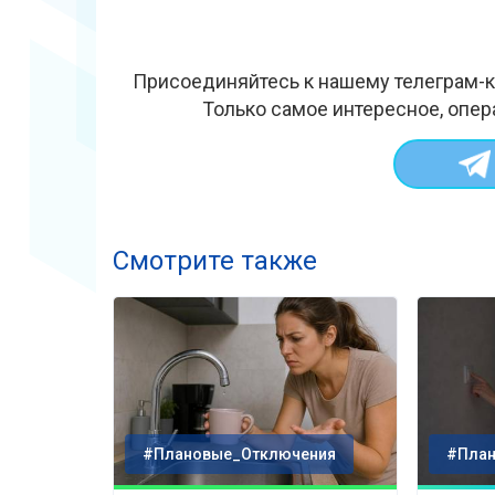
Присоединяйтесь к нашему телеграм-к
Только самое интересное, опер
Смотрите также
#Плановые_Отключения
#План