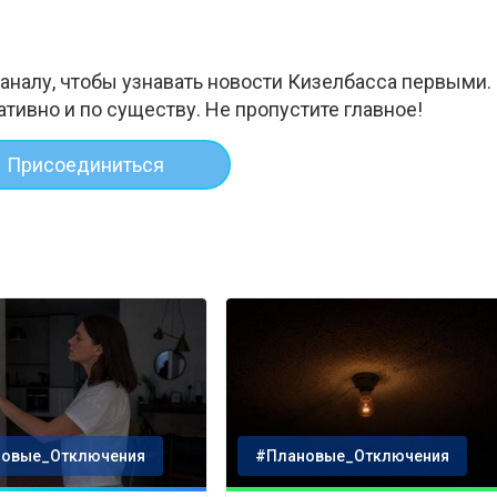
аналу, чтобы узнавать новости Кизелбасса первыми.
ативно и по существу. Не пропустите главное!
Присоединиться
овые_Отключения
#Плановые_Отключения